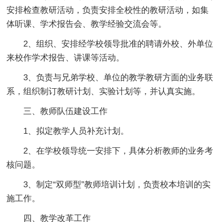
安排检查教研活动，负责安排全校性的教研活动，如集
体听课、学术报告会、教学经验交流会等。
2、组织、安排经学校领导批准的聘请外校、外单位
来校作学术报告、讲课等活动。
3、负责与兄弟学校、单位的教学教研方面的业务联
系，组织制订教研计划、实验计划等，并认真实施。
三、教师队伍建设工作
1、拟定教学人员补充计划。
2、在学校领导统一安排下，具体分析教师的业务考
核问题。
3、制定“双师型”教师培训计划，负责校本培训的实
施工作。
四、教学改革工作