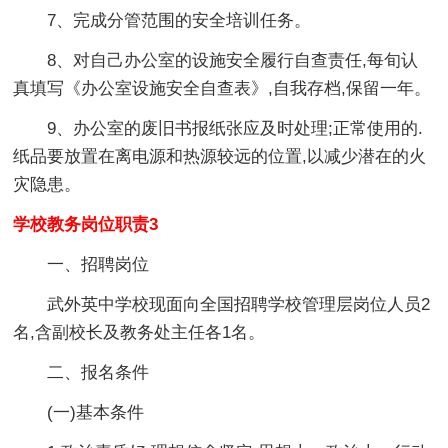
7、完成分管范围的安全培训任务。
8、对自己办公室的设施安全履行自查责任,每旬认
真填写《办公室设施安全自查表》,自我存档,保留一年。
9、办公室的废旧书报纸张应及时处理;正常使用的.
纸品要放置在离电源和热源较远的位置,以减少潜在的火
灾隐患。
学校教务岗位职责3
一、招聘岗位
武外英中学校现面向全国招聘学校管理层岗位人员2
名,含副校长及教务处主任各1名。
二、报名条件
(一)基本条件