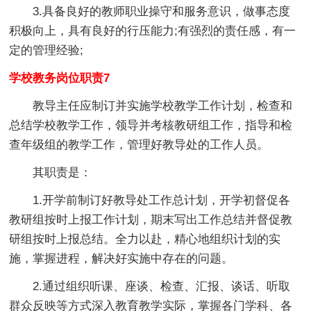
3.具备良好的教师职业操守和服务意识，做事态度
积极向上，具有良好的行压能力;有强烈的责任感，有一
定的管理经验;
学校教务岗位职责7
教导主任应制订并实施学校教学工作计划，检查和
总结学校教学工作，领导并考核教研组工作，指导和检
查年级组的教学工作，管理好教导处的工作人员。
其职责是：
1.开学前制订好教导处工作总计划，开学初督促各
教研组按时上报工作计划，期末写出工作总结并督促教
研组按时上报总结。全力以赴，精心地组织计划的实
施，掌握进程，解决好实施中存在的问题。
2.通过组织听课、座谈、检查、汇报、谈话、听取
群众反映等方式深入教育教学实际，掌握各门学科、各