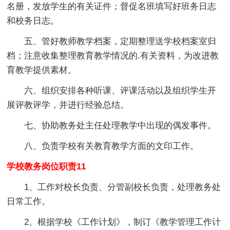
名册，发放学生的有关证件；督促名班填写好班务日志
和校务日志。
五、管好教师教学档案，定期整理送学校档案室归
档；注意收集整理教育教学情况的.有关资料，为改进教
育教学提供素材。
六、组织安排各种听课、评课活动以及组织学生开
展评教评学，并进行经验总结。
七、协助教务处主任处理教学中出现的偶发事件。
八、负责学校有关教育教学方面的文印工作。
学校教务岗位职责11
1、工作对校长负责、分管副校长负责，处理教务处
日常工作。
2、根据学校《工作计划》，制订《教学管理工作计