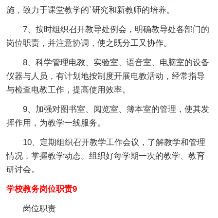
施，致力于课堂教学的`研究和新教师的培养。
7、按时组织召开教导处例会，明确教导处各部门的
岗位职责，并注意协调，使之既分工又协作。
8、科学管理电教、实验室、语音室、电脑室的设备
仪器与人员，有计划地按制度开展电教活动，经常指导
与检查电教工作，提高使用效率。
9、加强对图书室、阅览室、簿本室的管理，使其发
挥作用，为教学一线服务。
10、定期组织召开教学工作会议，了解教学和管理
情况，掌握教学动态。组织好每学期一次的教学、教育
研讨会。
学校教务岗位职责9
岗位职责