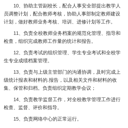
10、协助主管副校长，配合人事安全部提出教学人
员调整计划，配合教师考核，协助人事部制定教师建设
计划，做好教师业务考核、培训、进修计划等工作。
11、负责全校教师业务档案的规范化管理、指导和
检查，组织完成教师工作量的统计和报告。
12、负责考试的组织管理、学生专业考试和全校学
生专业成绩档案管理。
13、负责与上级主管部门的沟通协调，及时完成上
级统计报表和材料的.报告，以及相关文件和材料的收
集、保管和归档。负责组织定期教学会议；
14、负责教学监督工作，对全校教学管理工作进行
检查、监督、评价和指导。
15、负责网络中心的正常运行。