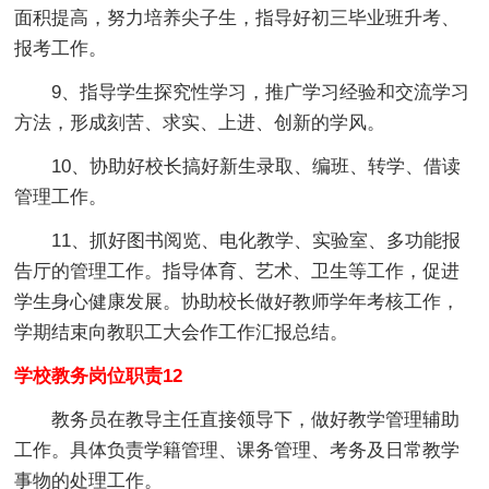
面积提高，努力培养尖子生，指导好初三毕业班升考、
报考工作。
9、指导学生探究性学习，推广学习经验和交流学习
方法，形成刻苦、求实、上进、创新的学风。
10、协助好校长搞好新生录取、编班、转学、借读
管理工作。
11、抓好图书阅览、电化教学、实验室、多功能报
告厅的管理工作。指导体育、艺术、卫生等工作，促进
学生身心健康发展。协助校长做好教师学年考核工作，
学期结束向教职工大会作工作汇报总结。
学校教务岗位职责12
教务员在教导主任直接领导下，做好教学管理辅助
工作。具体负责学籍管理、课务管理、考务及日常教学
事物的处理工作。