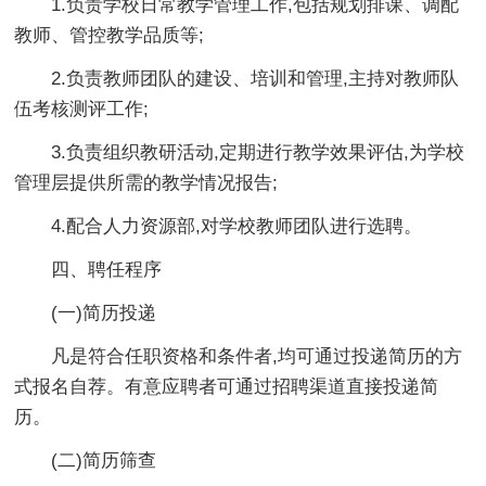
1.负责学校日常教学管理工作,包括规划排课、调配
教师、管控教学品质等;
2.负责教师团队的建设、培训和管理,主持对教师队
伍考核测评工作;
3.负责组织教研活动,定期进行教学效果评估,为学校
管理层提供所需的教学情况报告;
4.配合人力资源部,对学校教师团队进行选聘。
四、聘任程序
(一)简历投递
凡是符合任职资格和条件者,均可通过投递简历的方
式报名自荐。有意应聘者可通过招聘渠道直接投递简
历。
(二)简历筛查