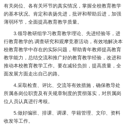
有关岗位、各有关环节的真实情况，掌握全校教育教学
的基本状况。肯定和表扬先进，批评和帮助后进，加强
薄弱环节，全面提高教育教学质量。
3.领导教研组学习教育教学理论、先进经验等，进
行教育教学的.调查研究和观摩竞赛活动，有效地解决本
校教育教学中存在的实际问题，帮助青年教师提高教育
教学能力，总结交流和推广好的教育教学经验，改进和
推动本校教育教学工作。要在减轻负担，提高质量，全
面发展方面走出自己的路。
4.采取检查、评比、交流等有效措施，确保教导处
所属各岗位职责及有关规章制度的贯彻落实，对所属岗
位人员认真进行考核。
5.做好编班、排课、调课、学籍管理、文印、资料
收发等工作。