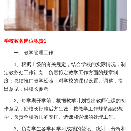
学校教务岗位职责1
一、教学管理工作
1、根据上级的有关规定，结合学校的实际情况，制
定教务处工作计划；负责拟定教学工作方面的规章制
度；总结推广教学经验；对学校的课程设置、调整，提
出意见，供校长参考。
2、每学期开学前，根据教学计划提出教师任课的初
步意见，经校长批准后方生效。按教学工作规范组织教
学，负责全校教师的安排、调课和误课的处理工作。
3、负责学生各学科学习成绩的登记、统计、分析和