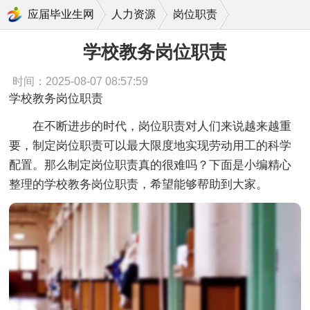
学校教务岗位职责
应届毕业生网
人力资源
岗位职责
学校教务岗位职责
时间：2025-08-07 08:57:59
学校教务岗位职责
在不断进步的时代，岗位职责对人们来说越来越重
要，制定岗位职责可以最大限度地实现劳动用工的科学
配置。那么制定岗位职责真的很难吗？下面是小编精心
整理的学校教务岗位职责，希望能够帮助到大家。