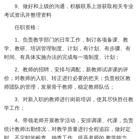
9、做好和上级的沟通，积极联系上游获取相关专业
考试资讯并整理资料
任职资格：
1、负责教学部门的日常工作，制订各项备课、教
学、教研、培训管理制度、计划，有计划、有步骤、有
时间、有具体实施办法的完成每一项制度、计划；
2、教师的招聘，安排与调配，新教师试讲课的评
价；对教师的入职、转正进行必要的把关；负责校区教
师团队的管理，发展骨干教师，稳定教师队伍；
3、对新入职的教师进行岗前培训，使其尽快胜任教
学工作；
4、带领老师开展教学活动，安排调课、代课，负责
统计教师出勤情况，对教学质量进行全程追踪，做好定
时、不定时的检查、抽查工作，提高老师的.教学能力，