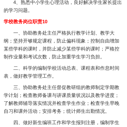
4、熟悉中小学生心理活动，良好解决学生家长提出
的学习问题。
学校教务岗位职责10
一、协助教务处主任严格执行教学计划、教学大
纲；坚持开够规定课程，防止偏科现象；控制自由增加
某些学科的课时，并防止减少某些学科的课时；严格控
制作业量和考试次数，防止加重学生学习负担。
二、科学的编制学校活动总表、课程表和作息时间
表，做好教学管理工作。
三、协助教务处主任督促教研组的教师制定学期教
学计划；检查教师备课与讲课质量状况以及教学进度；
了解教师辅导落实情况并检查学生作业；检查学生早晚
自习和课外活动；安排考务；统计师生出勤情况。
四、做好新生编班工作和学生报到注册，编制学生