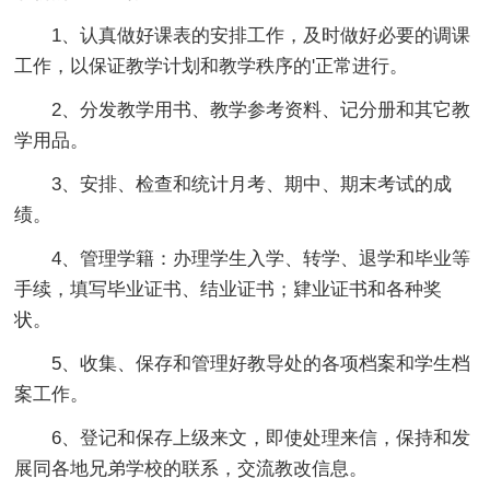
1、认真做好课表的安排工作，及时做好必要的调课
工作，以保证教学计划和教学秩序的'正常进行。
2、分发教学用书、教学参考资料、记分册和其它教
学用品。
3、安排、检查和统计月考、期中、期末考试的成
绩。
4、管理学籍：办理学生入学、转学、退学和毕业等
手续，填写毕业证书、结业证书；肄业证书和各种奖
状。
5、收集、保存和管理好教导处的各项档案和学生档
案工作。
6、登记和保存上级来文，即使处理来信，保持和发
展同各地兄弟学校的联系，交流教改信息。