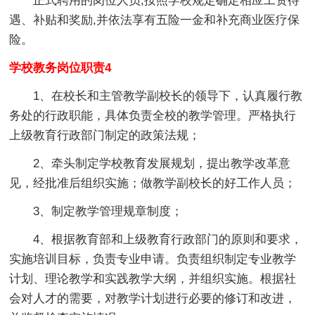
正式聘用的岗位人员,按照学校规定确定相应工资待
遇、补贴和奖励,并依法享有五险一金和补充商业医疗保
险。
学校教务岗位职责4
1、在校长和主管教学副校长的领导下，认真履行教
务处的行政职能，具体负责全校的教学管理。严格执行
上级教育行政部门制定的政策法规；
2、牵头制定学校教育发展规划，提出教学改革意
见，经批准后组织实施；做教学副校长的好工作人员；
3、制定教学管理规章制度；
4、根据教育部和上级教育行政部门的原则和要求，
实施培训目标，负责专业申请。负责组织制定专业教学
计划、理论教学和实践教学大纲，并组织实施。根据社
会对人才的需要，对教学计划进行必要的修订和改进，