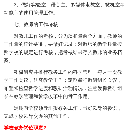
2、做好实验室、语音室、多媒体电教室、微机室等
功能室的使用管理工作。
七、教师的工作考核
对教师工作的考核，分为质和量两个方面，教师的
工作量的统计要准，要做好记录；对教师的教学质量按
照学校的规定进行考核，把考核结果存入教师的业务档
案。
积极研究并推行教务工作的科学管理，每月一次教
学工作会议，研究教学工作；定期举行教研组长会议，
布置和检查教学进度和教研活动情况，注意发挥教研组
长在教学管理和教学改革中的骨干作用。
定期向学校领导汇报教务工作，当好领导的参谋，
完成学校领导交办的其他工作。
学校教务岗位职责2