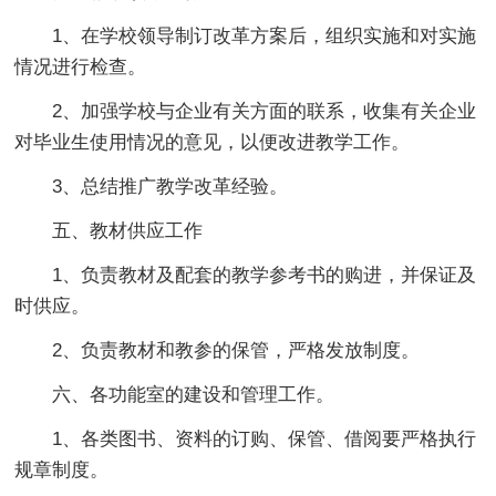
1、在学校领导制订改革方案后，组织实施和对实施
情况进行检查。
2、加强学校与企业有关方面的联系，收集有关企业
对毕业生使用情况的意见，以便改进教学工作。
3、总结推广教学改革经验。
五、教材供应工作
1、负责教材及配套的教学参考书的购进，并保证及
时供应。
2、负责教材和教参的保管，严格发放制度。
六、各功能室的建设和管理工作。
1、各类图书、资料的订购、保管、借阅要严格执行
规章制度。