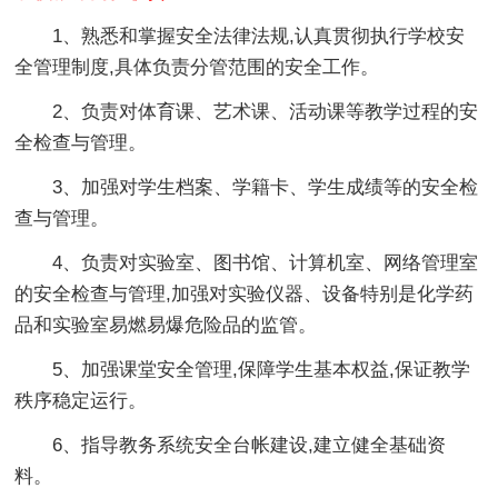
1、熟悉和掌握安全法律法规,认真贯彻执行学校安
全管理制度,具体负责分管范围的安全工作。
2、负责对体育课、艺术课、活动课等教学过程的安
全检查与管理。
3、加强对学生档案、学籍卡、学生成绩等的安全检
查与管理。
4、负责对实验室、图书馆、计算机室、网络管理室
的安全检查与管理,加强对实验仪器、设备特别是化学药
品和实验室易燃易爆危险品的监管。
5、加强课堂安全管理,保障学生基本权益,保证教学
秩序稳定运行。
6、指导教务系统安全台帐建设,建立健全基础资
料。