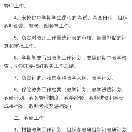
管理工作。
4、安排好每学期学生课程的'考试、考查日程，组织
教师命题、监考、阅卷等工作。
5、负责对教师工作量统计表的审核、超量补贴的计
算和审批工作。
6、学期初要写出教务工作计划，要搞好期中教学检
查，学期末要搞好教务工作总结。
7、负责订购、收集各科教学大纲、教学计划。
8、保管教务工作档案（教学计划、教学进度计划、
教研计划、教务管理制度、教学经验、教师进修和科研
成果档案、教师考核奖惩档案）
二、教研工作
1、根据教学工作计划，组织各教研组制订教研计划