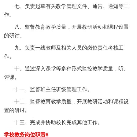
七、负责起草有关教学管理文件、通告、通知等工
作。
八、监督教育教学质量，开展教研活动和课程设置
的研讨。
九、负责一线教师及相关人员的岗位责任考核工
作。
十、通过深入课堂等多种形式监控教学质量，听、
评课。
十一、监督班主任班级管理工作。
十二、监督教育教学质量，开展教研活动和课程设
置的研讨。
十三、完成并协助校长完成其他工作。
学校教务岗位职责6