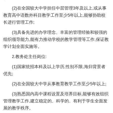
(2)在全国较大中学担任中层管理3年及以上,或从事
教育高中语数外科目教学工作至少5年以上,能够协助校
长进行管理工作;
(3)具备先进的办学理念、丰富的管理经验和较强的
组织领导能力,能有力推动学校的教学管理等工作,保证教
学计划全面实施等。
2.教务处主任岗位:
(1)国家统招本科及以上学历,性别不限,海归背景者
优先;
(2)在全国较大中学从事教育教学工作至少5年以上;
(3)熟悉国内高中课程设置及培养目标,能够有效组织
管理教学工作,建立稳定的、科学的、有利于学生全面发
展的教学秩序。