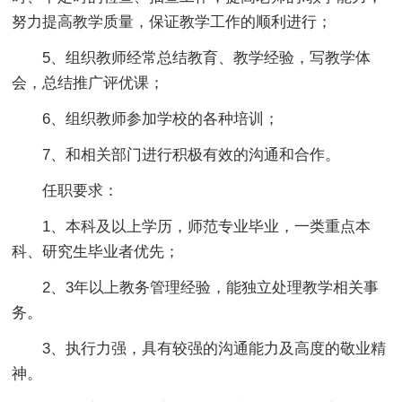
努力提高教学质量，保证教学工作的顺利进行；
5、组织教师经常总结教育、教学经验，写教学体
会，总结推广评优课；
6、组织教师参加学校的各种培训；
7、和相关部门进行积极有效的沟通和合作。
任职要求：
1、本科及以上学历，师范专业毕业，一类重点本
科、研究生毕业者优先；
2、3年以上教务管理经验，能独立处理教学相关事
务。
3、执行力强，具有较强的沟通能力及高度的敬业精
神。