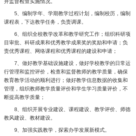
并监督检查实施情况。
5、编制学年、学期教学过程计划，编制校历，编制
课程表，下达教学任务，负责调课。
6、组织全校教学改革和教学研究工作；组织科研项
目审批、科研成果和优秀教学成果奖的奖励和申请；负
责优秀课程、网络课程和优秀课程的建设和申请；
7、做好教学基础设施建设，做好学校教学的日常运
行管理和监控评价，检查和监督教师的教学质量，确保
教育教学活动的顺利进行；做好教学信息数据的收集和
管理，组织教师教学质量评价和学生学习质量评价，不
断提高教学质量；
8、组织开展专业建设、课程建设、教学评价、师德
教风建设、教材建设。
9、加强实践教学，探索办学发展新模式。