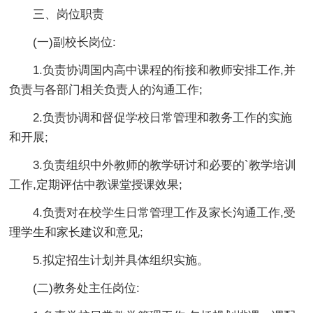
三、岗位职责
(一)副校长岗位:
1.负责协调国内高中课程的衔接和教师安排工作,并
负责与各部门相关负责人的沟通工作;
2.负责协调和督促学校日常管理和教务工作的实施
和开展;
3.负责组织中外教师的教学研讨和必要的`教学培训
工作,定期评估中教课堂授课效果;
4.负责对在校学生日常管理工作及家长沟通工作,受
理学生和家长建议和意见;
5.拟定招生计划并具体组织实施。
(二)教务处主任岗位: