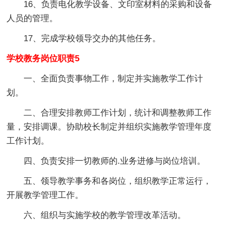
16、负责电化教学设备、文印室材料的采购和设备
人员的管理。
17、完成学校领导交办的其他任务。
学校教务岗位职责5
一、全面负责事物工作，制定并实施教学工作计
划。
二、合理安排教师工作计划，统计和调整教师工作
量，安排调课。协助校长制定并组织实施教学管理年度
工作计划。
四、负责安排一切教师的.业务进修与岗位培训。
五、领导教学事务和各岗位，组织教学正常运行，
开展教学管理工作。
六、组织与实施学校的教学管理改革活动。