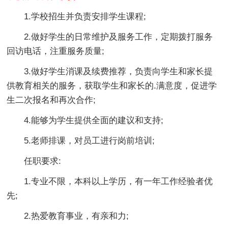
1.学校招生并负责安排学生课程;
2.做好学生的日常维护及服务工作，定期拨打服务
回访电话，注重服务质量;
3.做好学生消课及续费推荐，负责向学生和家长提
供教育相关的服务，获取学生和家长的.满意度，促进学
生二次报名和再次合作;
4.能够为学生提供全面的建议和支持;
5.老师排课，对员工进行岗前培训;
任职要求:
1.专业不限，本科以上学历，有一年工作经验者优
先;
2.热爱教育事业，有亲和力;