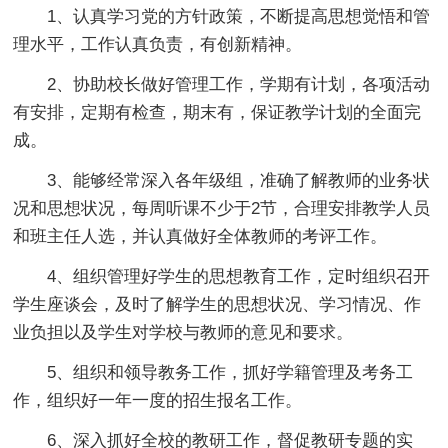
1、认真学习党的方针政策，不断提高思想觉悟和管
理水平，工作认真负责，有创新精神。
2、协助校长做好管理工作，学期有计划，各项活动
有安排，定期有检查，期末有，保证教学计划的全面完
成。
3、能够经常深入各年级组，准确了解教师的业务状
况和思想状况，每周听课不少于2节，合理安排教学人员
和班主任人选，并认真做好全体教师的考评工作。
4、组织管理好学生的思想教育工作，定时组织召开
学生座谈会，及时了解学生的思想状况、学习情况、作
业负担以及学生对学校与教师的意见和要求。
5、组织和领导教务工作，抓好学籍管理及考务工
作，组织好一年一度的招生报名工作。
6、深入抓好全校的教研工作，督促教研专题的实