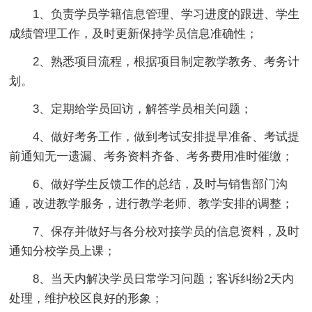
1、负责学员学籍信息管理、学习进度的跟进、学生
成绩管理工作，及时更新保持学员信息准确性；
2、熟悉项目流程，根据项目制定教学教务、考务计
划。
3、定期给学员回访，解答学员相关问题；
4、做好考务工作，做到考试安排提早准备、考试提
前通知无一遗漏、考务资料齐备、考务费用准时催缴；
6、做好学生反馈工作的总结，及时与销售部门沟
通，改进教学服务，进行教学老师、教学安排的调整；
7、保存并做好与各分校对接学员的信息资料，及时
通知分校学员上课；
8、当天内解决学员日常学习问题；客诉纠纷2天内
处理，维护校区良好的形象；