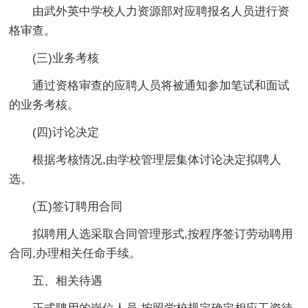
由武外英中学校人力资源部对应聘报名人员进行资
格审查。
(三)业务考核
通过资格审查的应聘人员将被通知参加笔试和面试
的业务考核。
(四)讨论决定
根据考核情况,由学校管理层集体讨论决定拟聘人
选。
(五)签订聘用合同
拟聘用人选采取合同管理形式,按程序签订劳动聘用
合同,办理相关任命手续。
五、相关待遇