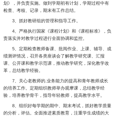
划》，并负责实施。做到学期初有计划，学期过程中有
检查、考核、记录，期末有工作总结。
3、抓好教研组的管理和指导工作。
4、严格执行国家《课程计划》和《课程标准》，负
责落实并对教学过程进行全面协调和监控。
5、定期检查教师备课、批阅作业、上课、辅导、成
绩测评情况，召开各类座谈会了解教学研究课、汇报
课、公开课和教学示范课，推动教学研究，深化教学改
革，总结教学经验。
7、关心老教师的.业务能力的提高和青年教师成长
的培养工作。定期组织教师举办观摩课，总结教学经
验，培养教学骨干，指导年轻教师，提高教学水平。
8、组织好每学期的期中、期末考试，抓好教学质量
的分析，评估。全面推进素质教育，注重学生成绩的大