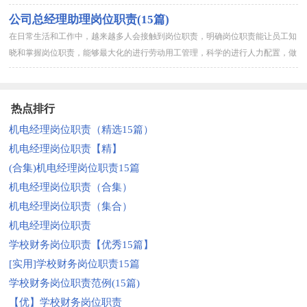
是小编为大家整理的公司总经理助理岗位职责，希望对大家有所帮助...
公司总经理助理岗位职责(15篇)
在日常生活和工作中，越来越多人会接触到岗位职责，明确岗位职责能让员工知
晓和掌握岗位职责，能够最大化的进行劳动用工管理，科学的进行人力配置，做
到人尽其才、人岗匹配。那么什么样的岗位职责才是有效的呢？下面...
热点排行
机电经理岗位职责（精选15篇）
机电经理岗位职责【精】
(合集)机电经理岗位职责15篇
机电经理岗位职责（合集）
机电经理岗位职责（集合）
机电经理岗位职责
学校财务岗位职责【优秀15篇】
[实用]学校财务岗位职责15篇
学校财务岗位职责范例(15篇)
【优】学校财务岗位职责