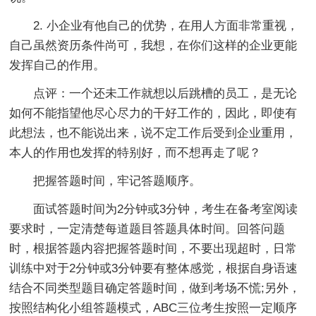
2. 小企业有他自己的优势，在用人方面非常重视，
自己虽然资历条件尚可，我想，在你们这样的企业更能
发挥自己的作用。
点评：一个还未工作就想以后跳槽的员工，是无论
如何不能指望他尽心尽力的干好工作的，因此，即使有
此想法，也不能说出来，说不定工作后受到企业重用，
本人的作用也发挥的特别好，而不想再走了呢？
把握答题时间，牢记答题顺序。
面试答题时间为2分钟或3分钟，考生在备考室阅读
要求时，一定清楚每道题目答题具体时间。回答问题
时，根据答题内容把握答题时间，不要出现超时，日常
训练中对于2分钟或3分钟要有整体感觉，根据自身语速
结合不同类型题目确定答题时间，做到考场不慌;另外，
按照结构化小组答题模式，ABC三位考生按照一定顺序