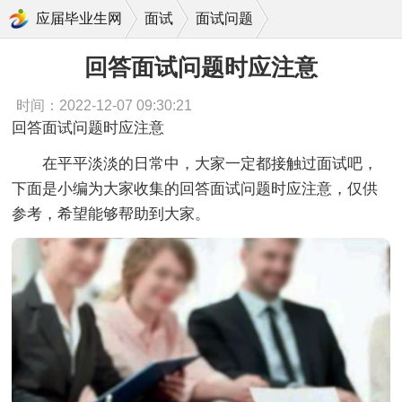
回答面试问题时应注意
应届毕业生网
面试
面试问题
回答面试问题时应注意
时间：2022-12-07 09:30:21
回答面试问题时应注意
在平平淡淡的日常中，大家一定都接触过面试吧，
下面是小编为大家收集的回答面试问题时应注意，仅供
参考，希望能够帮助到大家。