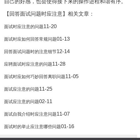
自己的好感，也会使得接下来的操作进程和谐有序。
【回答面试问题时应注意】相关文章：
11-20
面试时应注意的问题
01-13
面试时应如何回答常规问题
12-14
回答面试问题时的注意细节
11-28
应聘面试时应注意的问题
11-05
面试时应如何巧妙回答离职问题
11-25
面试应注意的问题
02-11
面试应注意的问题
11-07
面试自我介绍时应注意问题
01-16
面试时的举止应注意哪些问题