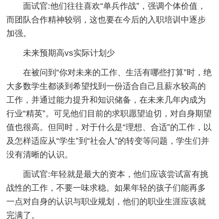
面试官:他们往往喜欢“单兵作战”，强调个体价值，
而团队合作精神较弱，这也要在今后的入职培训中逐步
加强。
未来预期高vs实际计划少
在被问到“你对未来的工作、生活有哪些打算”时，绝
大多数学生都谈到希望找到一份适合自己且薪水较高的
工作，并通过能力提升和知识储备，在未来几年内成为
行业“精英”。可见他们目前的求职愿望迫切，对自身期望
值也很高。但同时，对于什么是“理想、合适”的工作，以
及怎样适应从“学生”到“社会人”的转变等问题，学生们并
没有清晰的认识。
面试官:年轻就是最大的资本，他们应该尝试富有挑
战性的工作，不要一味求稳。如果年轻的孩子们能再多
一点对自身的认识与职业规划，他们的职业生涯应该就
完满了。