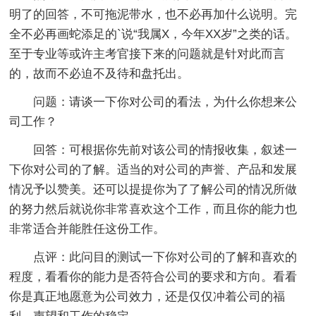
明了的回答，不可拖泥带水，也不必再加什么说明。完
全不必再画蛇添足的`说“我属X，今年XX岁”之类的话。
至于专业等或许主考官接下来的问题就是针对此而言
的，故而不必迫不及待和盘托出。
问题：请谈一下你对公司的看法，为什么你想来公
司工作？
回答：可根据你先前对该公司的情报收集，叙述一
下你对公司的了解。适当的对公司的声誉、产品和发展
情况予以赞美。还可以提提你为了了解公司的情况所做
的努力然后就说你非常喜欢这个工作，而且你的能力也
非常适合并能胜任这份工作。
点评：此问目的测试一下你对公司的了解和喜欢的
程度，看看你的能力是否符合公司的要求和方向。看看
你是真正地愿意为公司效力，还是仅仅冲着公司的福