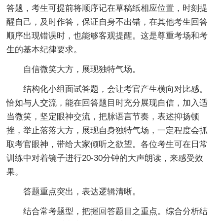
答题，考生可提前将顺序记在草稿纸相应位置，时刻提
醒自己，及时作答，保证自身不出错，在其他考生回答
顺序出现错误时，也能够客观提醒。这是尊重考场和考
生的基本纪律要求。
自信微笑大方，展现独特气场。
结构化小组面试答题，会让考官产生横向对比感。
恰如与人交流，能在回答题目时充分展现自信，加入适
当微笑，坚定眼神交流，把脉语言节奏，表述抑扬顿
挫，举止落落大方，展现自身独特气场，一定程度会抓
取考官眼神，带给大家倾听之欲望。各位考生可在日常
训练中对着镜子进行20-30分钟的大声朗读，来感受效
果。
答题重点突出，表达逻辑清晰。
结合常考题型，把握回答题目之重点。综合分析结