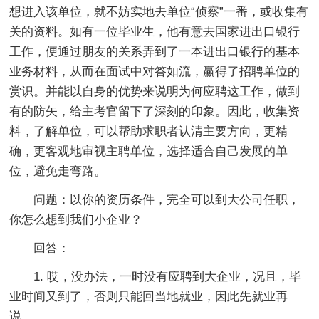
想进入该单位，就不妨实地去单位“侦察”一番，或收集有
关的资料。如有一位毕业生，他有意去国家进出口银行
工作，便通过朋友的关系弄到了一本进出口银行的基本
业务材料，从而在面试中对答如流，赢得了招聘单位的
赏识。并能以自身的优势来说明为何应聘这工作，做到
有的防矢，给主考官留下了深刻的印象。因此，收集资
料，了解单位，可以帮助求职者认清主要方向，更精
确，更客观地审视主聘单位，选择适合自己发展的单
位，避免走弯路。
问题：以你的资历条件，完全可以到大公司任职，
你怎么想到我们小企业？
回答：
1. 哎，没办法，一时没有应聘到大企业，况且，毕
业时间又到了，否则只能回当地就业，因此先就业再
说。