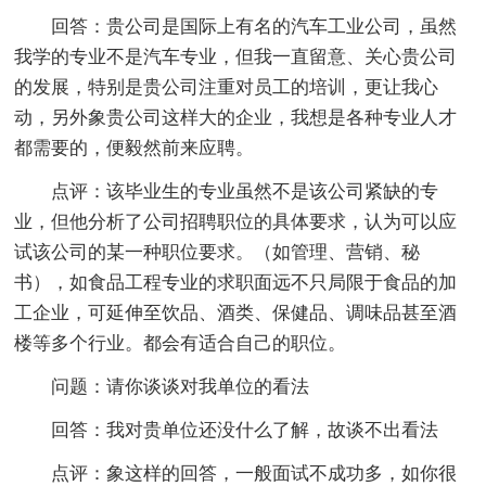
回答：贵公司是国际上有名的汽车工业公司，虽然
我学的专业不是汽车专业，但我一直留意、关心贵公司
的发展，特别是贵公司注重对员工的培训，更让我心
动，另外象贵公司这样大的企业，我想是各种专业人才
都需要的，便毅然前来应聘。
点评：该毕业生的专业虽然不是该公司紧缺的专
业，但他分析了公司招聘职位的具体要求，认为可以应
试该公司的某一种职位要求。（如管理、营销、秘
书），如食品工程专业的求职面远不只局限于食品的加
工企业，可延伸至饮品、酒类、保健品、调味品甚至酒
楼等多个行业。都会有适合自己的职位。
问题：请你谈谈对我单位的看法
回答：我对贵单位还没什么了解，故谈不出看法
点评：象这样的回答，一般面试不成功多，如你很