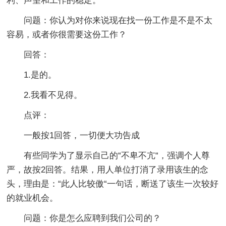
利、声望和工作的稳定。
问题：你认为对你来说现在找一份工作是不是不太
容易，或者你很需要这份工作？
回答：
1.是的。
2.我看不见得。
点评：
一般按1回答，一切便大功告成
有些同学为了显示自己的“不卑不亢“，强调个人尊
严，故按2回答。结果，用人单位打消了录用该生的念
头，理由是：“此人比较傲“一句话，断送了该生一次较好
的就业机会。
问题：你是怎么应聘到我们公司的？