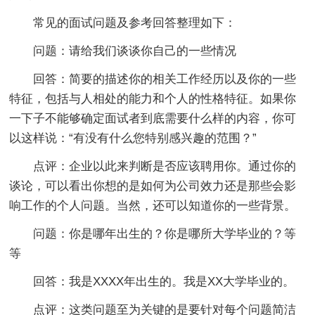
常见的面试问题及参考回答整理如下：
问题：请给我们谈谈你自己的一些情况
回答：简要的描述你的相关工作经历以及你的一些
特征，包括与人相处的能力和个人的性格特征。如果你
一下子不能够确定面试者到底需要什么样的内容，你可
以这样说：“有没有什么您特别感兴趣的范围？”
点评：企业以此来判断是否应该聘用你。通过你的
谈论，可以看出你想的是如何为公司效力还是那些会影
响工作的个人问题。当然，还可以知道你的一些背景。
问题：你是哪年出生的？你是哪所大学毕业的？等
等
回答：我是XXXX年出生的。我是XX大学毕业的。
点评：这类问题至为关键的是要针对每个问题简洁