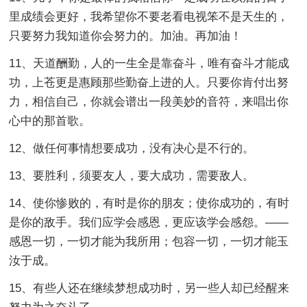
里成绩会更好，我希望你不要老看电视笨不是天生的，
只要努力我知道你会努力的。加油。再加油！
11、天道酬勤，人的一生全是靠奋斗，唯有奋斗才能成
功，上苍更是惠顾那些勤奋上进的人。只要你肯付出努
力，相信自己，你就会谱出一段美妙的音符，来唱出你
心中的那首歌。
12、做任何事情想要成功，没有决心是不行的。
13、要胜利，须要友人，要大成功，需要敌人。
14、使你惨败的，有时是你的朋友；使你成功的，有时
是你的敌手。我们应学会感恩，更应该学会感怨。——
感恩一切，一切才能为我所用；包容一切，一切才能玉
汝于成。
15、有些人还在继续梦想成功时，另一些人却已经醒来