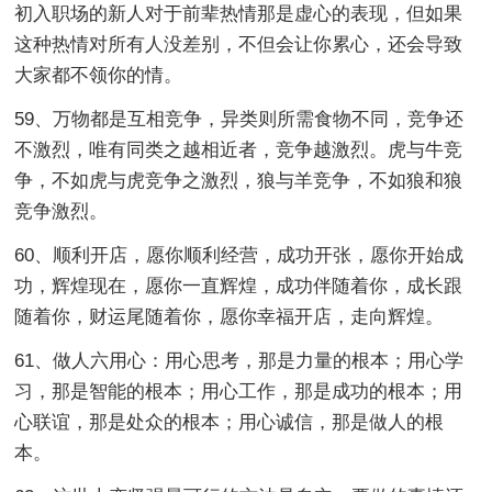
初入职场的新人对于前辈热情那是虚心的表现，但如果
这种热情对所有人没差别，不但会让你累心，还会导致
大家都不领你的情。
59、万物都是互相竞争，异类则所需食物不同，竞争还
不激烈，唯有同类之越相近者，竞争越激烈。虎与牛竞
争，不如虎与虎竞争之激烈，狼与羊竞争，不如狼和狼
竞争激烈。
60、顺利开店，愿你顺利经营，成功开张，愿你开始成
功，辉煌现在，愿你一直辉煌，成功伴随着你，成长跟
随着你，财运尾随着你，愿你幸福开店，走向辉煌。
61、做人六用心：用心思考，那是力量的根本；用心学
习，那是智能的根本；用心工作，那是成功的根本；用
心联谊，那是处众的根本；用心诚信，那是做人的根
本。