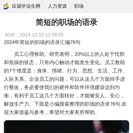
简短的职场的语录
应届毕业生网
人力资源
职场
简短的职场的语录
时间：2024-10-10 12:58:55
2024年简短的职场的语录汇编76句
员工心理救助。研究表明，20%以上的人处于忧郁
和焦躁的状态，只有内心触动才能发生变化。员工救助
的7个维度是：身体、情绪、行为、思想、生活、工作、
人际关系。企业员工的问题，可以从这几个方面转手进
行整改，务必要使我们的硬件和软件环境建设达到均
衡，有利于员工这几个方面转好，才能够安人、安心，
解放生产力。下面是小编搜索整理的职场的语录76句,欢
迎大家借鉴与参考，希望对大家有所帮助。