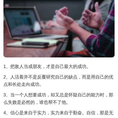
1、把敌人当成朋友，才是自己最大的成功。
2、人活着并不是反覆研究自己的缺点，而是用自己的优
点和长处走向成功。
3、当一个人想要成功，却又总是怀疑自己的能力时，那
么失败是必然的，谁也帮不了他。
4、信心是来自于实力，实力来自于勤奋。自信，那是无