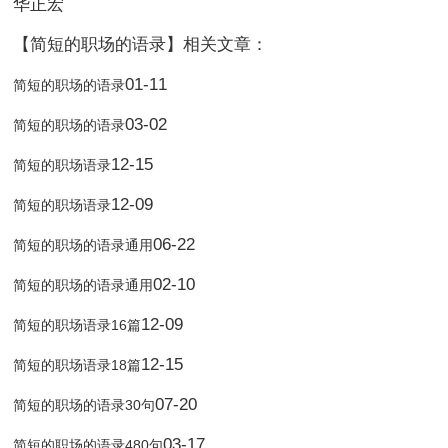
华正宏
【简短的职场的语录】相关文章：
01-11
简短的职场的语录
03-02
简短的职场的语录
12-15
简短的职场语录
12-09
简短的职场语录
06-22
简短的职场的语录通用
02-10
简短的职场的语录通用
12-09
简短的职场语录16篇
12-15
简短的职场语录18篇
07-20
简短的职场的语录30句
03-17
简短的职场的语录480句