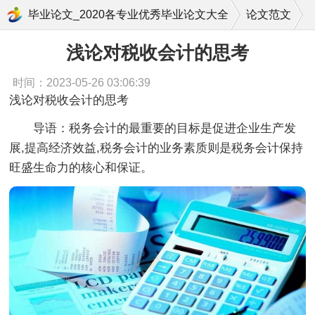
浅论对税收会计的思考
毕业论文_2020各专业优秀毕业论文大全
论文范文
浅论对税收会计的思考
时间：2023-05-26 03:06:39
浅论对税收会计的思考
导语：税务会计的最重要的目标是促进企业生产发
展,提高经济效益,税务会计的业务素质则是税务会计保持
旺盛生命力的核心和保证。