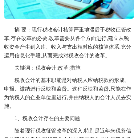
摘 要：
现行税收会计核算严重地滞后于税收征管改
革,存在改革的必要,改革需要从各个方面进行,建立从税
收资金产生到入库、收入与支出相对应的核算体系,充分
运用信息化手段,从而完成对税收会计的改革。
关键词：税收会计;改革;措施
税收会计的基本职能是对纳税人应纳税款的形成、
申报、缴纳进行反映和监督。这种反映和监督,只能在作
为纳税人的企业单位里进行,并由纳税人的会计人员去实
施。
1、税收会计存在的主要问题
随着现行税收征管改革的深入,特别是近年来税务信