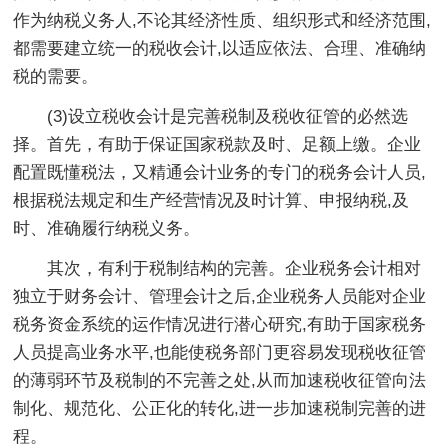
作为纳税义务人,不论其经济性质、组织形式和经济范围,
都需要建立统一的税收会计,以适应依法、合理、准确纳
税的需要。
(3)设立税收会计是完善税制及税收征管的必然选
择。首先，有助于保证国家税款及时、足额上缴。企业
配置既懂税法，又精通会计业务的专门的税务会计人员,
根据税法规定和生产经营情况及时计算、申报纳税,及
时、准确履行纳税义务。
其次，有利于税制结构的完善。企业税务会计相对
独立于财务会计、管理会计之后,企业税务人员能对企业
税务资金系统的运作情况进行潜心研究,有助于国家税务
人员提高业务水平,也能使税务部门更容易发现税收征管
的薄弱环节及税制的不完善之处,从而加速税收征管向法
制化、规范化、公正化的转化,进一步加速税制完善的进
程。