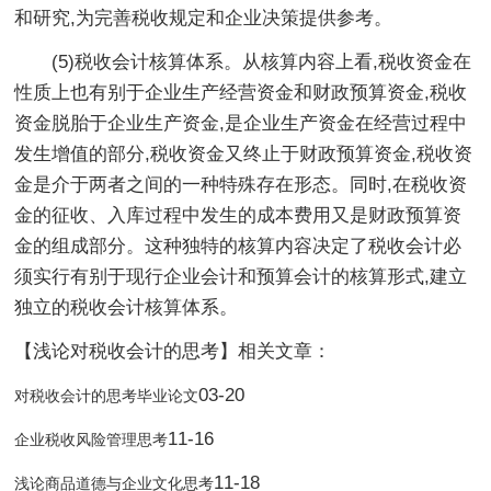
和研究,为完善税收规定和企业决策提供参考。
(5)税收会计核算体系。从核算内容上看,税收资金在
性质上也有别于企业生产经营资金和财政预算资金,税收
资金脱胎于企业生产资金,是企业生产资金在经营过程中
发生增值的部分,税收资金又终止于财政预算资金,税收资
金是介于两者之间的一种特殊存在形态。同时,在税收资
金的征收、入库过程中发生的成本费用又是财政预算资
金的组成部分。这种独特的核算内容决定了税收会计必
须实行有别于现行企业会计和预算会计的核算形式,建立
独立的税收会计核算体系。
【浅论对税收会计的思考】相关文章：
03-20
对税收会计的思考毕业论文
11-16
企业税收风险管理思考
11-18
浅论商品道德与企业文化思考