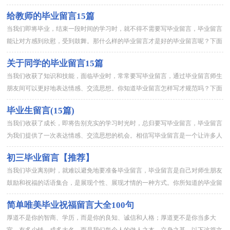
留言，仅供参考，大家一起来看看吧。回忆的毕业留言1很远了，还...
给教师的毕业留言15篇
当我们即将毕业，结束一段时间的学习时，就不得不需要写毕业留言，毕业留言
能让对方感到欣慰，受到鼓舞。那什么样的毕业留言才是好的毕业留言呢？下面
是小编收集整理的给教师的毕业留言，供大家参考借鉴，希望可以帮...
关于同学的毕业留言15篇
当我们收获了知识和技能，面临毕业时，常常要写毕业留言，通过毕业留言师生
朋友间可以更好地表达情感、交流思想。你知道毕业留言怎样写才规范吗？下面
是小编帮大家整理的关于同学的毕业留言，仅供参考，希望能够帮助...
毕业生留言(15篇)
当我们收获了成长，即将告别充实的学习时光时，总归要写毕业留言，毕业留言
为我们提供了一次表达情感、交流思想的机会。相信写毕业留言是一个让许多人
都头痛的问题，以下是小编为大家整理的毕业生留言，欢迎大家分享...
初三毕业留言【推荐】
当我们毕业离别时，就难以避免地要准备毕业留言，毕业留言是自己对师生朋友
鼓励和祝福的话语集合，是展现个性、展现才情的一种方式。你所知道的毕业留
言是都是什么样子的？下面是小编整理的初三毕业留言，欢迎阅读，...
简单唯美毕业祝福留言大全100句
厚道不是你的智商、学历，而是你的良知、诚信和人格；厚道更不是你当多大
官、有多少钱、成多大名，而是我们每个人的做人之本、立身之基。以下这篇文