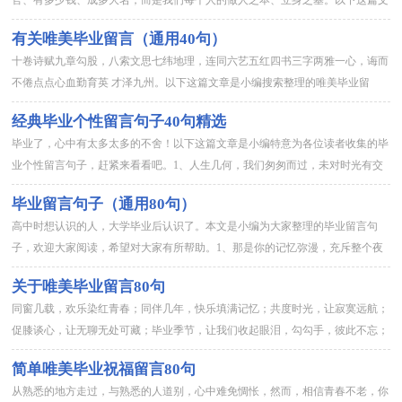
章是小编给各位读者分享的一些唯美毕业祝福留言，赶紧一起来看看吧...
有关唯美毕业留言（通用40句）
十卷诗赋九章勾股，八索文思七纬地理，连同六艺五红四书三字两雅一心，诲而
不倦点点心血勤育英 才泽九州。以下这篇文章是小编搜索整理的唯美毕业留
言，欢迎参考。1、拿出坚忍不拔的毅力，磨练出甘于清贫的性格，培...
经典毕业个性留言句子40句精选
毕业了，心中有太多太多的不舍！以下这篇文章是小编特意为各位读者收集的毕
业个性留言句子，赶紧来看看吧。1、人生几何，我们匆匆而过，未对时光有交
待，只盼，下几次我们擦肩而过，便能一情定生。2、真幸运，在最...
毕业留言句子（通用80句）
高中时想认识的人，大学毕业后认识了。本文是小编为大家整理的毕业留言句
子，欢迎大家阅读，希望对大家有所帮助。1、那是你的记忆弥漫，充斥整个夜
晚，几度汹涌，几度沉溺，让我深深怀念，却又腐朽肝肠。2、一支粉...
关于唯美毕业留言80句
同窗几载，欢乐染红青春；同伴几年，快乐填满记忆；共度时光，让寂寞远航；
促膝谈心，让无聊无处可藏；毕业季节，让我们收起眼泪，勾勾手，彼此不忘；
毕业时节，让我们握握拳，加油鼓掌；毕业时候，让我们彼此约定，...
简单唯美毕业祝福留言80句
从熟悉的地方走过，与熟悉的人道别，心中难免惆怅，然而，相信青春不老，你