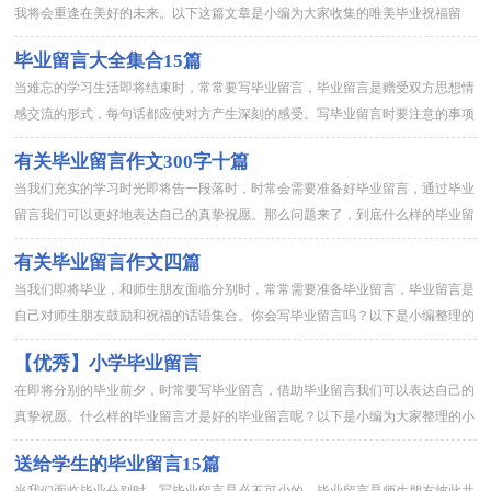
我将会重逢在美好的未来。以下这篇文章是小编为大家收集的唯美毕业祝福留
言，一起来看看吧。1、量杯量筒怎能量老师情意；卷尺直尺何可测先...
毕业留言大全集合15篇
当难忘的学习生活即将结束时，常常要写毕业留言，毕业留言是赠受双方思想情
感交流的形式，每句话都应使对方产生深刻的感受。写毕业留言时要注意的事项
有很多，你都知道吗？以下是小编帮大家整理的毕业留言大全，仅供...
有关毕业留言作文300字十篇
当我们充实的学习时光即将告一段落时，时常会需要准备好毕业留言，通过毕业
留言我们可以更好地表达自己的真挚祝愿。那么问题来了，到底什么样的毕业留
言才走心呢？下面是小编收集整理的毕业留言作文300字10篇，...
有关毕业留言作文四篇
当我们即将毕业，和师生朋友面临分别时，常常需要准备毕业留言，毕业留言是
自己对师生朋友鼓励和祝福的话语集合。你会写毕业留言吗？以下是小编整理的
毕业留言作文4篇，仅供参考，大家一起来看看吧。毕业留言作文 ...
【优秀】小学毕业留言
在即将分别的毕业前夕，时常要写毕业留言，借助毕业留言我们可以表达自己的
真挚祝愿。什么样的毕业留言才是好的毕业留言呢？以下是小编为大家整理的小
学毕业留言，欢迎大家分享。1、"read a million...
送给学生的毕业留言15篇
当我们面临毕业分别时，写毕业留言是必不可少的，毕业留言是师生朋友彼此共