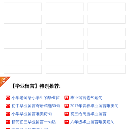
【毕业留言】特别推荐:
小学老师给小学生的毕业留
毕业留言霸气短句
言
初中毕业留言寄语精选50句
2017年青春毕业留言唯美句
小学毕业留言唯美诗句
子
初三给闺蜜毕业留言
精简初三毕业留言一句话
六年级毕业留言唯美短句