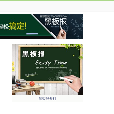
黑板报资料