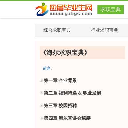
求职宝典
综合求职宝典
行业求职宝典
《海尔求职宝典》
前言:
第一章 企业背景
第二章 福利待遇 & 职业发展
第三章 校园招聘
第四章 海尔宣讲会秘籍