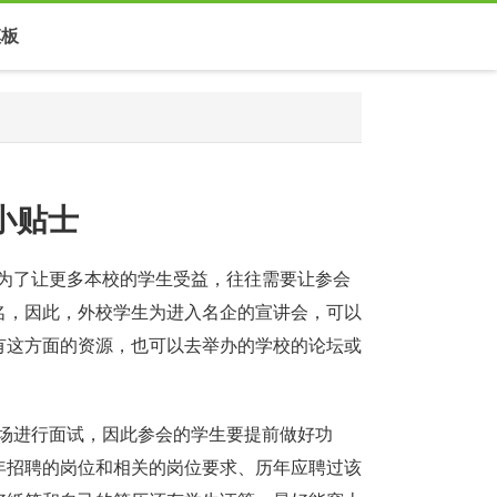
模板
会小贴士
为了让更多本校的学生受益，往往需要让参会
名，因此，外校学生为进入名企的宣讲会，可以
有这方面的资源，也可以去举办的学校的论坛或
场进行面试，因此参会的学生要提前做好功
年招聘的岗位和相关的岗位要求、历年应聘过该