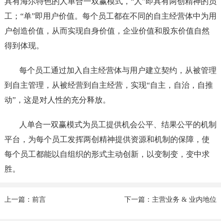
具有海尔特色的人单合一双赢模式，“人”即具有两创精神的员
工；“单”即用户价值。每个员工都在不同的自主经营体中为用
户创造价值，从而实现自身价值，企业价值和股东价值自然
得到体现。
每个员工通过加入自主经营体与用户建立契约，从被管理
到自主管理，从被经营到自主经营，实现“自主，自治，自推
动”，这是对人性的充分释放。
人单合一双赢模式为员工提供机会公平、结果公平的机制
平台，为每个员工发挥两创精神提供资源和机制的保障，使
每个员工都能以自组织的形式主动创新，以变制变，变中求
胜。
上一篇：前言
下一篇：主营业务 & 业内地位