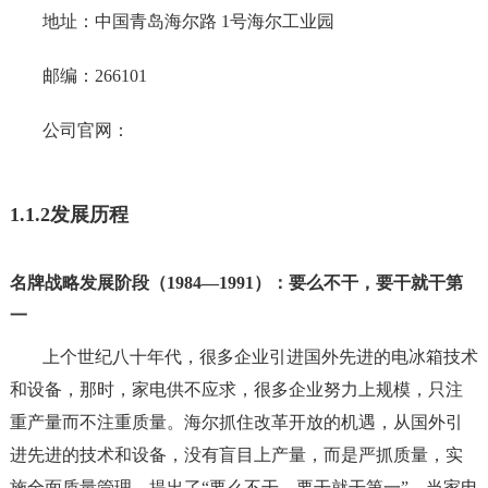
地址：中国青岛海尔路 1号海尔工业园
邮编：266101
公司官网：
1.1.2发展历程
名牌战略发展阶段（1984—1991）：要么不干，要干就干第
一
上个世纪八十年代，很多企业引进国外先进的电冰箱技术
和设备，那时，家电供不应求，很多企业努力上规模，只注
重产量而不注重质量。海尔抓住改革开放的机遇，从国外引
进先进的技术和设备，没有盲目上产量，而是严抓质量，实
施全面质量管理，提出了“要么不干，要干就干第一”。当家电