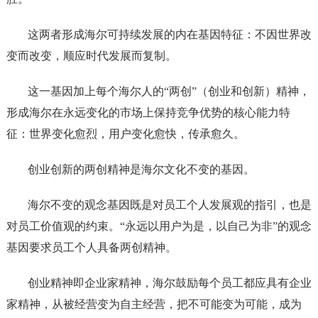
这两者形成海尔可持续发展的内在基因特征：不因世界改
变而改变，顺应时代发展而复制。
这一基因加上每个海尔人的“两创”（创业和创新）精神，
形成海尔在永远变化的市场上保持竞争优势的核心能力特
征：世界变化愈烈，用户变化愈快，传承愈久。
创业创新的两创精神是海尔文化不变的基因。
海尔不变的观念基因既是对员工个人发展观的指引，也是
对员工价值观的约束。“永远以用户为是，以自己为非”的观念
基因要求员工个人具备两创精神。
创业精神即企业家精神，海尔鼓励每个员工都应具有企业
家精神，从被经营变为自主经营，把不可能变为可能，成为