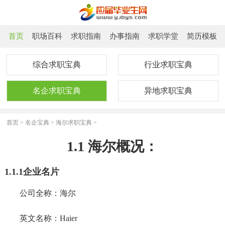
首页
职场百科
求职指南
办事指南
求职学堂
简历模板
综合求职宝典
行业求职宝典
名企求职宝典
异地求职宝典
首页
>
名企宝典
>
海尔求职宝典
>
1.1 海尔概况：
1.1.1企业名片
公司全称：海尔
英文名称：Haier