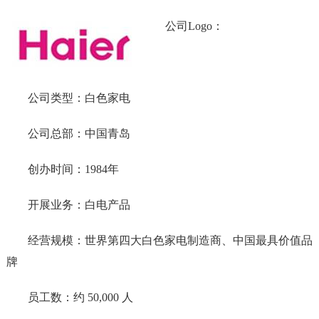
公司Logo：
公司类型：白色家电
公司总部：中国青岛
创办时间：1984年
开展业务：白电产品
经营规模：世界第四大白色家电制造商、中国最具价值品
牌
员工数：约 50,000 人