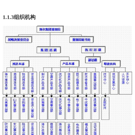
1.1.3组织机构