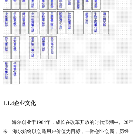
1.1.4企业文化
海尔创业于1984年，成长在改革开放的时代浪潮中。28年
来，海尔始终以创造用户价值为目标，一路创业创新，历经