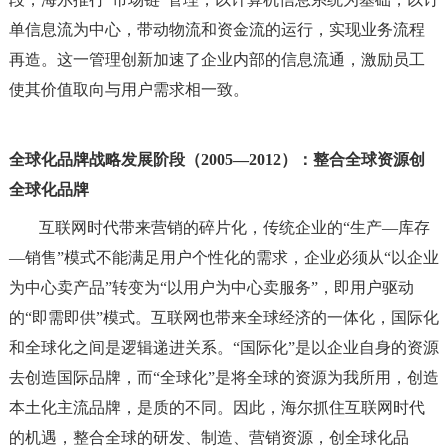
单信息流为中心，带动物流和资金流的运行，实现业务流程
再造。这一管理创新加速了企业内部的信息流通，激励员工
使其价值取向与用户需求相一致。
全球化品牌战略发展阶段（2005—2012）：整合全球资源创
全球化品牌
互联网时代带来营销的碎片化，传统企业的“生产—库存
—销售”模式不能满足用户个性化的需求，企业必须从“以企业
为中心卖产品”转变为“以用户为中心卖服务”，即用户驱动
的“即需即供”模式。互联网也带来全球经济的一体化，国际化
和全球化之间是逻辑递进关系。“国际化”是以企业自身的资源
去创造国际品牌，而“全球化”是将全球的资源为我所用，创造
本土化主流品牌，是质的不同。因此，海尔抓住互联网时代
的机遇，整合全球的研发、制造、营销资源，创全球化品