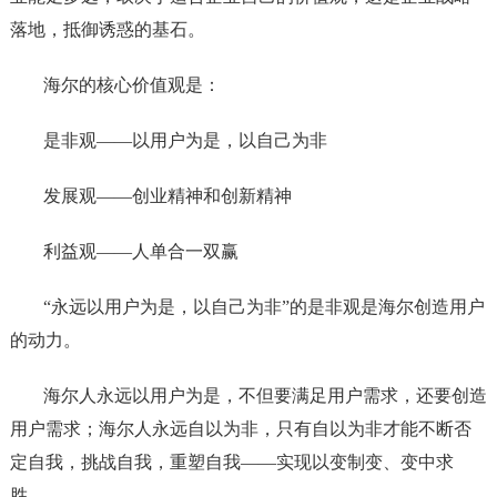
落地，抵御诱惑的基石。
海尔的核心价值观是：
是非观——以用户为是，以自己为非
发展观——创业精神和创新精神
利益观——人单合一双赢
“永远以用户为是，以自己为非”的是非观是海尔创造用户
的动力。
海尔人永远以用户为是，不但要满足用户需求，还要创造
用户需求；海尔人永远自以为非，只有自以为非才能不断否
定自我，挑战自我，重塑自我——实现以变制变、变中求
胜。