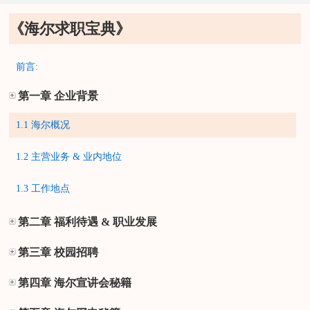
《海尔求职宝典》
前言:
第一章 企业背景
1.1 海尔概况
1.2 主营业务 & 业内地位
1.3 工作地点
第二章 福利待遇 & 职业发展
第三章 校园招聘
第四章 海尔宣讲会秘籍