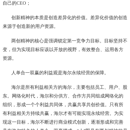
自己的CEO；
创新精神的本质是创造差异化的价值。差异化价值的创造
来源于创造新的用户资源。
两创精神的核心是强调锁定第一竞争力目标。目标坚持不
变，但为实现目标应该以开放的视野，有效整合、运用各方
资源。
人单合一双赢的利益观是海尔永续经营的保障。
海尔是所有利益相关方的海尔，主要包括员工、用户、股
东。网络化时代，海尔和分供方、合作方共同组成网络化的
组织，形成一个个利益共同体，共赢共享共创价值。只有所
有利益相关方持续共赢，海尔才有可能实现永续经营。为实
现这一目标，海尔不断进行商业模式创新，逐渐形成和完善