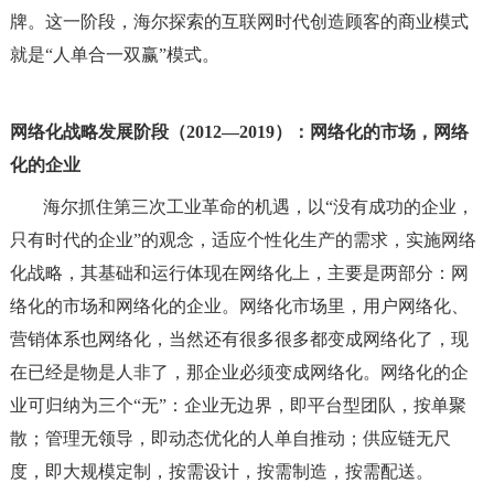
牌。这一阶段，海尔探索的互联网时代创造顾客的商业模式
就是“人单合一双赢”模式。
网络化战略发展阶段（2012—2019）：网络化的市场，网络
化的企业
海尔抓住第三次工业革命的机遇，以“没有成功的企业，
只有时代的企业”的观念，适应个性化生产的需求，实施网络
化战略，其基础和运行体现在网络化上，主要是两部分：网
络化的市场和网络化的企业。网络化市场里，用户网络化、
营销体系也网络化，当然还有很多很多都变成网络化了，现
在已经是物是人非了，那企业必须变成网络化。网络化的企
业可归纳为三个“无”：企业无边界，即平台型团队，按单聚
散；管理无领导，即动态优化的人单自推动；供应链无尺
度，即大规模定制，按需设计，按需制造，按需配送。