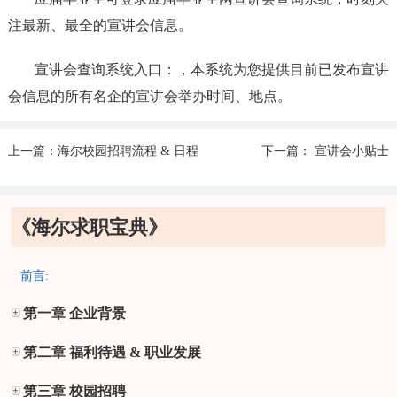
注最新、最全的宣讲会信息。
宣讲会查询系统入口：，本系统为您提供目前已发布宣讲
会信息的所有名企的宣讲会举办时间、地点。
上一篇：海尔校园招聘流程 & 日程
下一篇： 宣讲会小贴士
《海尔求职宝典》
前言:
第一章 企业背景
第二章 福利待遇 & 职业发展
第三章 校园招聘