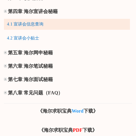
第四章 海尔宣讲会秘籍
4.1 宣讲会信息查询
4.2 宣讲会小贴士
第五章 海尔网申秘籍
第六章 海尔笔试秘籍
第七章 海尔面试秘籍
第八章 常见问题（FAQ）
《海尔求职宝典
Word
下载》
《海尔求职宝典
PDF
下载》