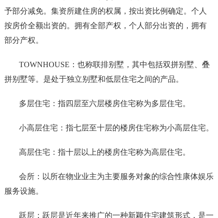
予部分减免。集资所建住房的权属，按出资比例确定。个人
按房价全额出资的。拥有全部产权，个人部分出资的，拥有
部分产权。
TOWNHOUSE：也称联排别墅，其中包括双拼别墅、叠
拼别墅等。是处于独立别墅和低层住宅之间的产品。
多层住宅：指四层至六层楼房住宅称为多层住宅。
小高层住宅：指七层至十层的楼房住宅称为小高层住宅。
高层住宅：指十层以上的楼房住宅称为高层住宅。
会所：以所在物业业主为主要服务对象的综合性康体娱乐
服务设施。
跃层：跃层是近年来推广的一种新颖住宅建筑形式，是一