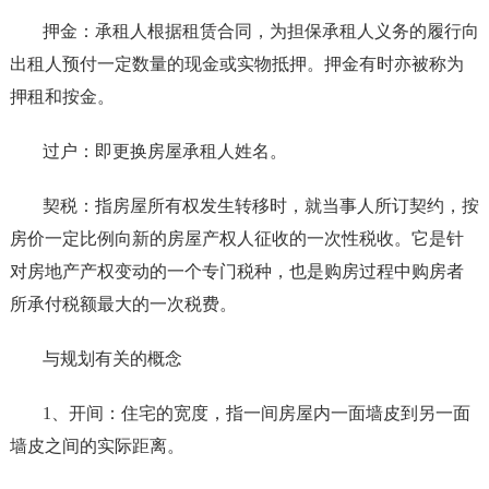
押金：承租人根据租赁合同，为担保承租人义务的履行向
出租人预付一定数量的现金或实物抵押。押金有时亦被称为
押租和按金。
过户：即更换房屋承租人姓名。
契税：指房屋所有权发生转移时，就当事人所订契约，按
房价一定比例向新的房屋产权人征收的一次性税收。它是针
对房地产产权变动的一个专门税种，也是购房过程中购房者
所承付税额最大的一次税费。
与规划有关的概念
1、开间：住宅的宽度，指一间房屋内一面墙皮到另一面
墙皮之间的实际距离。