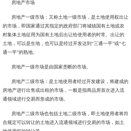
房地产市场
房地产一级市场：又称土地一级市场，是土地使用权出让
的市场，即国家通过其指定的政府部门将城镇国有土地或农
村集体土地征用为国有土地后出让给使用者的时常。出让的
土地，可以是生地，也可以是经过开发达到“三通一平”或“七
通一平”的熟地。
房地产一级市场是由国家垄断的市场。
房地产二级市场：是土地使用者经过开发建设，将建成的
房地产进行出售或出租的市场，一般是指商品房首次进入流
通领域进行交易而形成的市场。
房地产二级市场也包括土地二级市场，即土地使用者将符
合规定可以转让的土地进入流通领域进行交易的市场，如土