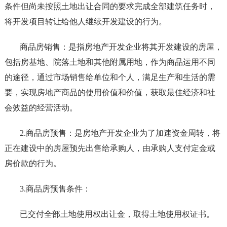
条件但尚未按照土地出让合同的要求完成全部建筑任务时，
将开发项目转让给他人继续开发建设的行为。
商品房销售：是指房地产开发企业将其开发建设的房屋，
包括房基地、院落土地和其他附属用地，作为商品运用不同
的途径，通过市场销售给单位和个人，满足生产和生活的需
要，实现房地产商品的使用价值和价值，获取最佳经济和社
会效益的经营活动。
2.商品房预售：是房地产开发企业为了加速资金周转，将
正在建设中的房屋预先出售给承购人，由承购人支付定金或
房价款的行为。
3.商品房预售条件：
已交付全部土地使用权出让金，取得土地使用权证书。