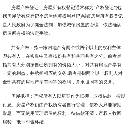
房屋产权登记：房屋所有权登记通常称为“产权登记”(包
括房屋所有权登记个房屋他项权利登记)城镇房屋所有权登记
是人民政府为了健全法制，加强城镇房屋的管理，依法确认
房屋所有权的法定手续。
共有产权：指一家房地产有两个或两个以上的权利主体，
即共有人，在实践中又有按份共有和共同共有之分。前者是
指共有人分别按自己所拥有的份额大小，对共有房地产享有
一定的利益，并承担相应的义务;后者是指两个以上权利人对
全部共有的房地产享有同等的权利，并承担同等的义务。
房屋抵押：产权所有人以房契作为抵押，取得借款，按期
付息。房屋产权仍由产权所有者自行管理，债权人只能按期
取息，而无使用管理房屋的权利，待借款还清，产权人收回
房契，抵押即告终结。