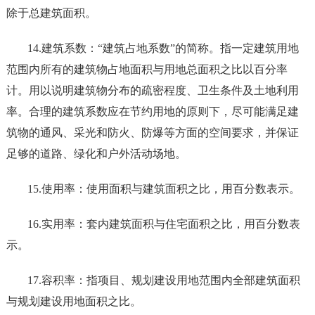
除于总建筑面积。
14.建筑系数：“建筑占地系数”的简称。指一定建筑用地
范围内所有的建筑物占地面积与用地总面积之比以百分率
计。用以说明建筑物分布的疏密程度、卫生条件及土地利用
率。合理的建筑系数应在节约用地的原则下，尽可能满足建
筑物的通风、采光和防火、防爆等方面的空间要求，并保证
足够的道路、绿化和户外活动场地。
15.使用率：使用面积与建筑面积之比，用百分数表示。
16.实用率：套内建筑面积与住宅面积之比，用百分数表
示。
17.容积率：指项目、规划建设用地范围内全部建筑面积
与规划建设用地面积之比。