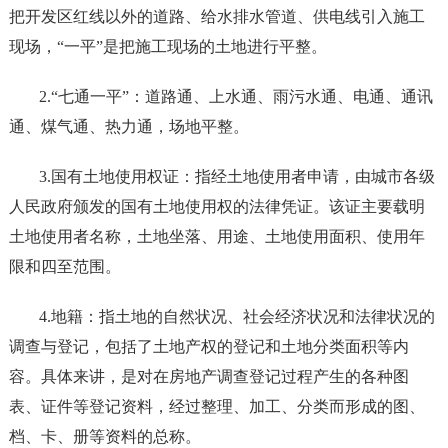
把开发区红线以外的道路、给水排水管道、供电线引入施工
现场，“一平”是把施工现场的土地进行平整。
2.“七通一平”：道路通、上水通、雨污水通、电通、通讯
通、煤气通、热力通，场地平整。
3.国有土地使用权证：指经土地使用者申请，由城市各级
人民政府颁发的国有土地使用权的法律凭证。该证主要载明
土地使用者名称，土地坐落、用途、土地使用面积、使用年
限和四至范围。
4.地籍：指土地的自然状况、社会经济状况和法律状况的
调查与登记，包括了土地产权的登记和土地分类面积等内
容。具体来讲，是对在房地产调查登记过程产生的各种图
表、证件等登记资料，经过整理、加工、分类而形成的图、
档、卡、册等资料的总称。