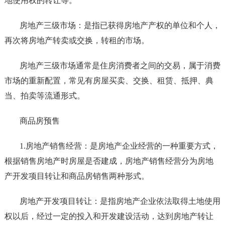
地使用权的转让等。
房地产三级市场：是指已获得房地产产权的单位和个人，
再次将房地产转卖或交换，转租的市场。
房地产三级市场通常是住房消费者之间的交易，属于消费
市场的重新配置，常见有房屋买卖、交换、租赁、抵押、典
当、拍卖等流通形式。
商品房预售
1.房地产销售经营：是房地产企业经营的一种重要方式，
根据销售房地产时房屋是否建成，房地产销售经营分为房地
产开发项目转让和商品房销售两种形式。
房地产开发项目转让：是指房地产企业依法取得土地使用
权以后，经过一定的投入和开发建设活动，达到房地产转让