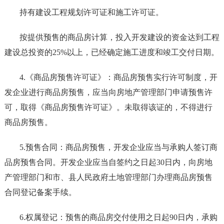
持有建设工程规划许可证和施工许可证。
按提供预售的商品房计算，投入开发建设的资金达到工程
建设总投资的25%以上，已经确定施工进度和竣工交付日期。
4.《商品房预售许可证》：商品房预售实行许可制度，开
发企业进行商品房预售，应当向房地产管理部门申请预售许
可，取得《商品房预售许可证》。未取得该证的，不得进行
商品房预售。
5.预售合同：商品房预售，开发企业应当与承购人签订商
品房预售合同。开发企业应当自签约之日起30日内，向房地
产管理部门和市、县人民政府土地管理部门办理商品房预售
合同登记备案手续。
6.权属登记：预售的商品房交付使用之日起90日内，承购