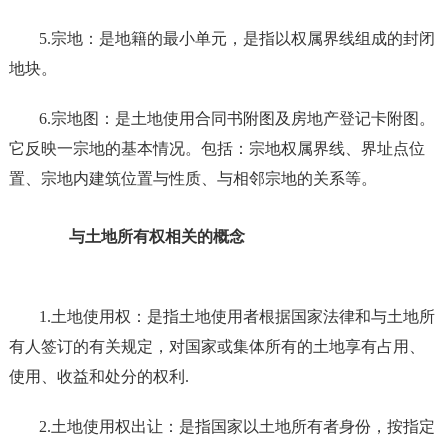
5.宗地：是地籍的最小单元，是指以权属界线组成的封闭
地块。
6.宗地图：是土地使用合同书附图及房地产登记卡附图。
它反映一宗地的基本情况。包括：宗地权属界线、界址点位
置、宗地内建筑位置与性质、与相邻宗地的关系等。
与土地所有权相关的概念
1.土地使用权：是指土地使用者根据国家法律和与土地所
有人签订的有关规定，对国家或集体所有的土地享有占用、
使用、收益和处分的权利.
2.土地使用权出让：是指国家以土地所有者身份，按指定