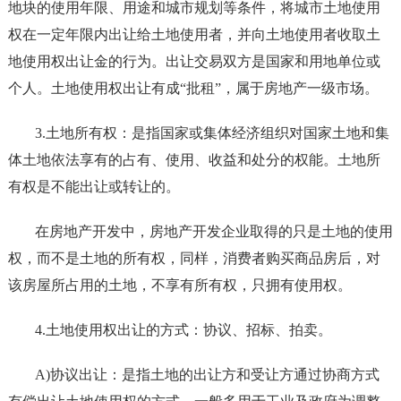
地块的使用年限、用途和城市规划等条件，将城市土地使用
权在一定年限内出让给土地使用者，并向土地使用者收取土
地使用权出让金的行为。出让交易双方是国家和用地单位或
个人。土地使用权出让有成“批租”，属于房地产一级市场。
3.土地所有权：是指国家或集体经济组织对国家土地和集
体土地依法享有的占有、使用、收益和处分的权能。土地所
有权是不能出让或转让的。
在房地产开发中，房地产开发企业取得的只是土地的使用
权，而不是土地的所有权，同样，消费者购买商品房后，对
该房屋所占用的土地，不享有所有权，只拥有使用权。
4.土地使用权出让的方式：协议、招标、拍卖。
A)协议出让：是指土地的出让方和受让方通过协商方式