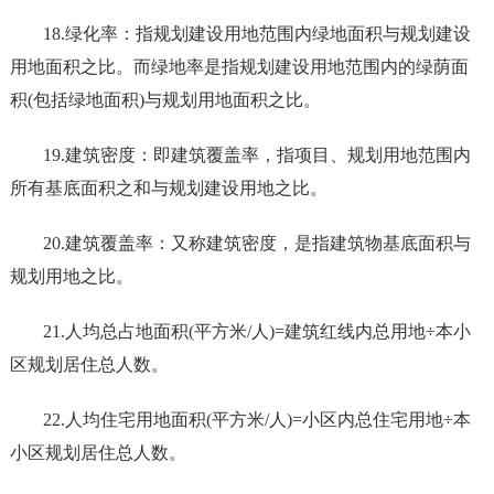
18.绿化率：指规划建设用地范围内绿地面积与规划建设
用地面积之比。而绿地率是指规划建设用地范围内的绿荫面
积(包括绿地面积)与规划用地面积之比。
19.建筑密度：即建筑覆盖率，指项目、规划用地范围内
所有基底面积之和与规划建设用地之比。
20.建筑覆盖率：又称建筑密度，是指建筑物基底面积与
规划用地之比。
21.人均总占地面积(平方米/人)=建筑红线内总用地÷本小
区规划居住总人数。
22.人均住宅用地面积(平方米/人)=小区内总住宅用地÷本
小区规划居住总人数。