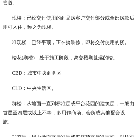
管道。
现楼：已经交付使用的商品房客户交付部分或全部房款后
即可入住，称之为现楼。
准现楼：已经平顶，正在搞装修，即将交付使用的楼。
楼花(期楼)：处于施工阶段，离交楼期甚远的楼。
CBD：城市中央商务区。
CLD：中央生活区。
群楼：从地面一直到标准层或平台花园的建筑层，一般由
首层至四层或以上不等，多用作商场、会所或其他配套设
施。