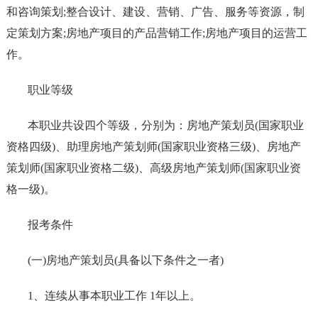
和咨询策划;整合设计、建设、营销、广告、服务等资源，制
定策划方案;房地产项目的产品营销工作;房地产项目的运营工
作。
职业等级
本职业共设四个等级，分别为：房地产策划员(国家职业
资格四级)、助理房地产策划师(国家职业资格三级)、房地产
策划师(国家职业资格二级)、高级房地产策划师(国家职业资
格一级)。
报考条件
(一)房地产策划员(具备以下条件之一者)
1、连续从事本职业工作 1年以上。