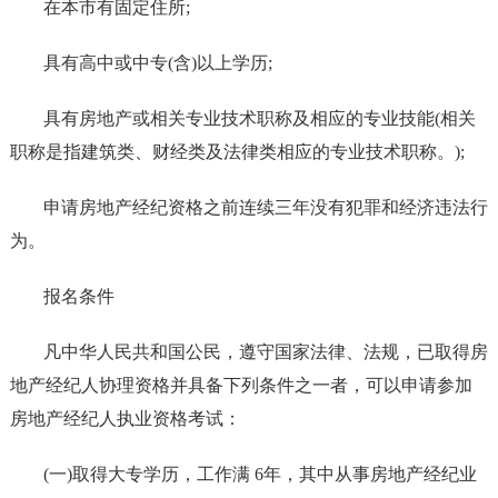
在本市有固定住所;
具有高中或中专(含)以上学历;
具有房地产或相关专业技术职称及相应的专业技能(相关
职称是指建筑类、财经类及法律类相应的专业技术职称。);
申请房地产经纪资格之前连续三年没有犯罪和经济违法行
为。
报名条件
凡中华人民共和国公民，遵守国家法律、法规，已取得房
地产经纪人协理资格并具备下列条件之一者，可以申请参加
房地产经纪人执业资格考试：
(一)取得大专学历，工作满 6年，其中从事房地产经纪业