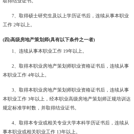
取得结业证书。
7、取得硕士研究生及以上学历证书后，连续从事本职业
工作 2年以上。
(四)高级房地产策划师(具有以下条件之一者)
1、连续从事本职业工作 19年以上。
2、取得本职业房地产策划师职业资格证书后，连续从事
本职业工作 4年以上。
3、取得本职业房地产策划师职业资格证书后，连续从事
本职业工作 3年以上，经本职业高级房地产策划师正规培训达
规定标准学时数，并取得结业证书。
4、取得本专业或相关专业大学本科学历证书后，连续从
事本职业或相关职业工作 13年以上。