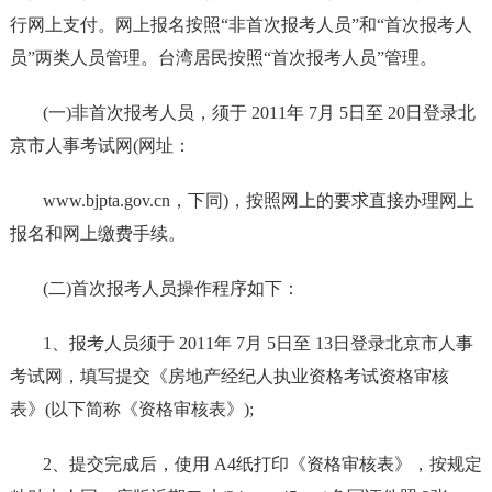
行网上支付。网上报名按照“非首次报考人员”和“首次报考人
员”两类人员管理。台湾居民按照“首次报考人员”管理。
(一)非首次报考人员，须于 2011年 7月 5日至 20日登录北
京市人事考试网(网址：
www.bjpta.gov.cn，下同)，按照网上的要求直接办理网上
报名和网上缴费手续。
(二)首次报考人员操作程序如下：
1、报考人员须于 2011年 7月 5日至 13日登录北京市人事
考试网，填写提交《房地产经纪人执业资格考试资格审核
表》(以下简称《资格审核表》);
2、提交完成后，使用 A4纸打印《资格审核表》，按规定