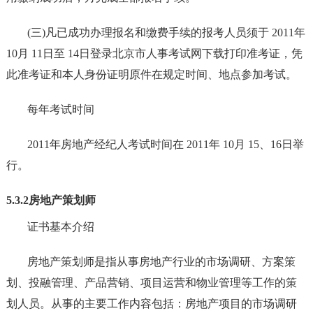
(三)凡已成功办理报名和缴费手续的报考人员须于 2011年
10月 11日至 14日登录北京市人事考试网下载打印准考证，凭
此准考证和本人身份证明原件在规定时间、地点参加考试。
每年考试时间
2011年房地产经纪人考试时间在 2011年 10月 15、16日举
行。
5.3.2房地产策划师
证书基本介绍
房地产策划师是指从事房地产行业的市场调研、方案策
划、投融管理、产品营销、项目运营和物业管理等工作的策
划人员。从事的主要工作内容包括：房地产项目的市场调研