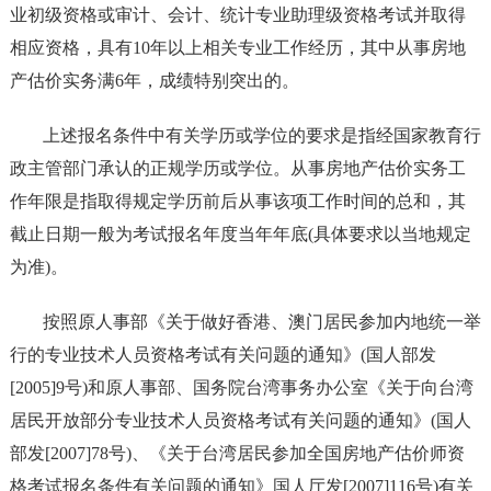
业初级资格或审计、会计、统计专业助理级资格考试并取得
相应资格，具有10年以上相关专业工作经历，其中从事房地
产估价实务满6年，成绩特别突出的。
上述报名条件中有关学历或学位的要求是指经国家教育行
政主管部门承认的正规学历或学位。从事房地产估价实务工
作年限是指取得规定学历前后从事该项工作时间的总和，其
截止日期一般为考试报名年度当年年底(具体要求以当地规定
为准)。
按照原人事部《关于做好香港、澳门居民参加内地统一举
行的专业技术人员资格考试有关问题的通知》(国人部发
[2005]9号)和原人事部、国务院台湾事务办公室《关于向台湾
居民开放部分专业技术人员资格考试有关问题的通知》(国人
部发[2007]78号)、《关于台湾居民参加全国房地产估价师资
格考试报名条件有关问题的通知》国人厅发[2007]116号)有关