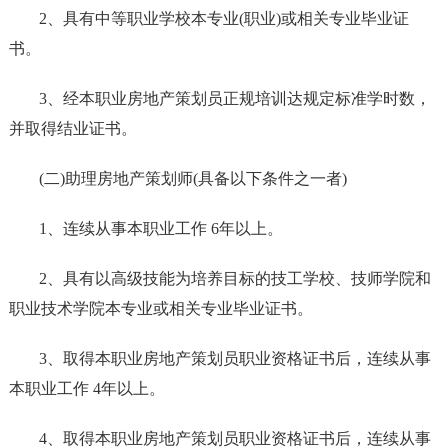
2、具有中等职业学校本专业(职业)或相关专业毕业证
书。
3、经本职业房地产策划员正规培训达规定标准学时数，
并取得结业证书。
(二)助理房地产策划师(具备以下条件之一者)
1、连续从事本职业工作 6年以上。
2、具有以高级技能为培养目标的技工学校、技师学院和
职业技术学院本专业或相关专业毕业证书。
3、取得本职业房地产策划员职业资格证书后，连续从事
本职业工作 4年以上。
4、取得本职业房地产策划员职业资格证书后，连续从事