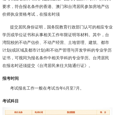
要求，符合报名条件的香港、澳门和台湾居民参加房地产估
价师执业资格考试，在报名时须
提交居民身份证明，国务院教育行政部门认可的相应专业
学历或学位证书和从事相关工作年限证明等材料。其中，台
湾院校的不动产估价、不动产经营、土地管理、建筑、都市
计划(或区域及都市计划)和不动产管理与开发学科的专业学历
证书，可视同为报名条件中相关学科的专业学历。台湾居民
在报名时还须提交《台湾居民来往大陆通行证》。
报考时间
考试报名工作一般在考试当年6月至7月。
考试科目