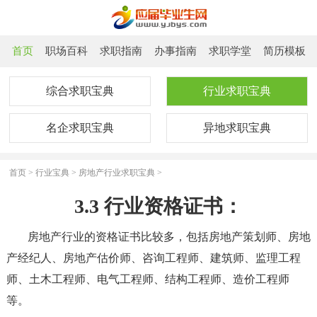
首页
职场百科
求职指南
办事指南
求职学堂
简历模板
综合求职宝典
行业求职宝典
名企求职宝典
异地求职宝典
首页
>
行业宝典
>
房地产行业求职宝典
>
3.3 行业资格证书：
房地产行业的资格证书比较多，包括房地产策划师、房地
产经纪人、房地产估价师、咨询工程师、建筑师、监理工程
师、土木工程师、电气工程师、结构工程师、造价工程师
等。