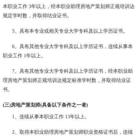
本职业工作 3年以上，经本职业助理房地产策划师正规培训达
规定学时数，并取得结业证书。
5、具有本专业或相关专业大学专科及以上学历证书。
6、具有其他专业大学专科及以上学历证书，连续从事本
职业工作 1年以上。
7、具有其他专业大学专科及以上学历证书，经本职业助
理房地产策划师正规培训达规定标准学时数，并取得结业证
书。
(三)房地产策划师(具备以下条件之一者)
1、连续从事本职业工作 13年以上。
2、取得本职业助理房地产策划师职业资格证书后，连续