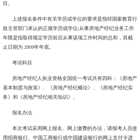
目。
上述报名条件中有关学历或学位的要求是指经国家教育行
政主管部门承认的正规学历或学位;从事房地产经纪业务工作
年限是指取得规定学历前后从事该项工作时间的总和，其截
止日期为 2009年年底。
考试科目
房地产经纪人执业资格全国统一考试共有四科：《房地产
基本制度与政策》、《房地产经纪概论》、《房地产经纪实
务》和《房地产经纪相关知识》。
报名办法
本次考试采用网上报名、网上缴费的办法，请报考人员使
用招商银行、中国工商银行或中国建设银行的网上支付卡进