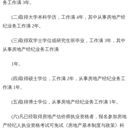
务工作满 3年。
(二)取得大学本科学历，工作满 4年，其中从事房地产经
纪业务工作满 2年。
(三)取得双学士学位或研究生班毕业，工作满 3年，其中
从事房地产经纪业务工作满
1年。
(四)取得硕士学位，工作满 2年，从事房地产经纪业务工
作满 1年。
(五)取得博士学位，从事房地产经纪业务工作满 1年。
(六)凡已经取得房地产估价师执业资格者，报名参加房地
产经纪人执业资格考试可免试《房地产基本制度与政策》科