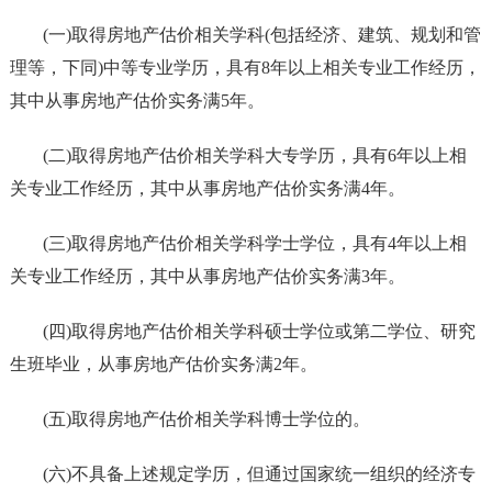
(一)取得房地产估价相关学科(包括经济、建筑、规划和管
理等，下同)中等专业学历，具有8年以上相关专业工作经历，
其中从事房地产估价实务满5年。
(二)取得房地产估价相关学科大专学历，具有6年以上相
关专业工作经历，其中从事房地产估价实务满4年。
(三)取得房地产估价相关学科学士学位，具有4年以上相
关专业工作经历，其中从事房地产估价实务满3年。
(四)取得房地产估价相关学科硕士学位或第二学位、研究
生班毕业，从事房地产估价实务满2年。
(五)取得房地产估价相关学科博士学位的。
(六)不具备上述规定学历，但通过国家统一组织的经济专