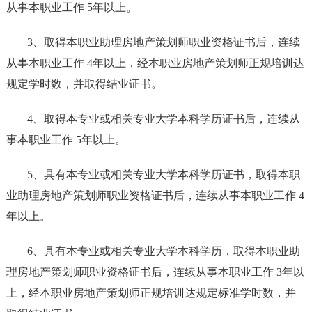
从事本职业工作 5年以上。
3、取得本职业助理房地产策划师职业资格证书后，连续
从事本职业工作 4年以上，经本职业房地产策划师正规培训达
规定学时数，并取得结业证书。
4、取得本专业或相关专业大学本科学历证书后，连续从
事本职业工作 5年以上。
5、具有本专业或相关专业大学本科学历证书，取得本职
业助理房地产策划师职业资格证书后，连续从事本职业工作 4
年以上。
6、具有本专业或相关专业大学本科学历，取得本职业助
理房地产策划师职业资格证书后，连续从事本职业工作 3年以
上，经本职业房地产策划师正规培训达规定标准学时数，并