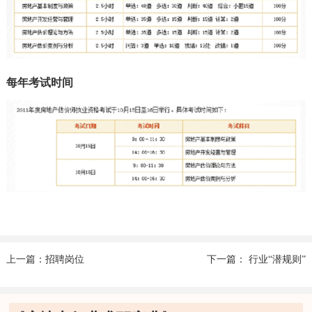
每年考试时间
上一篇：招聘岗位
下一篇： 行业“潜规则”