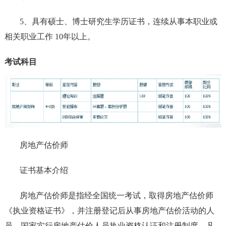
5、具有硕士、博士研究生学历证书，连续从事本职业或
相关职业工作 10年以上。
考试科目
房地产估价师
证书基本介绍
房地产估价师是指经全国统一考试，取得房地产估价师
《执业资格证书》，并注册登记后从事房地产估价活动的人
员。国家实行房地产估价人员执业资格认证和注册制度。凡