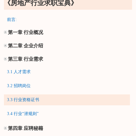
《房地产行业求职宝典》
前言:
第一章 行业概况
第二章 企业介绍
第三章 行业需求
3.1 人才需求
3.2 招聘岗位
3.3 行业资格证书
3.4 行业“潜规则”
第四章 应聘秘籍