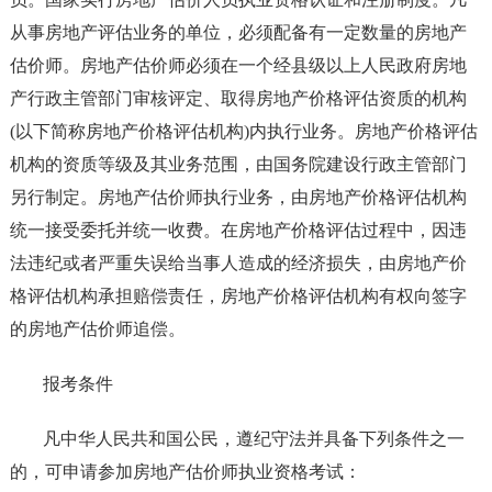
从事房地产评估业务的单位，必须配备有一定数量的房地产
估价师。房地产估价师必须在一个经县级以上人民政府房地
产行政主管部门审核评定、取得房地产价格评估资质的机构
(以下简称房地产价格评估机构)内执行业务。房地产价格评估
机构的资质等级及其业务范围，由国务院建设行政主管部门
另行制定。房地产估价师执行业务，由房地产价格评估机构
统一接受委托并统一收费。在房地产价格评估过程中，因违
法违纪或者严重失误给当事人造成的经济损失，由房地产价
格评估机构承担赔偿责任，房地产价格评估机构有权向签字
的房地产估价师追偿。
报考条件
凡中华人民共和国公民，遵纪守法并具备下列条件之一
的，可申请参加房地产估价师执业资格考试：