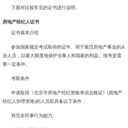
下面对比较常见的证书进行说明。
房地产经纪人证书
证书基本介绍
参加国家规定考试取得的证件。用于规范房地产事业的从
业人员，以最大限度地保护当事人和国家的利益。报考是需
要一定条件。
考取条件
申请取得《北京市房地产经纪资格考试合格证》(房地产
经纪人协理资格)的人员应具备以下条件：
有完全民事行为能力;