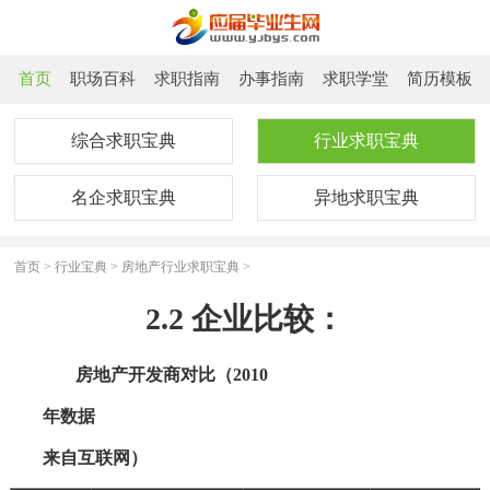
首页
职场百科
求职指南
办事指南
求职学堂
简历模板
综合求职宝典
行业求职宝典
名企求职宝典
异地求职宝典
首页
>
行业宝典
>
房地产行业求职宝典
>
2.2 企业比较：
房地产开发商对比（2010
年数据
来自互联网）