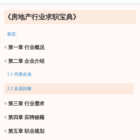
《房地产行业求职宝典》
前言:
第一章 行业概况
第二章 企业介绍
2.1 代表企业
2.2 企业比较
第三章 行业需求
第四章 应聘秘籍
第五章 职业规划