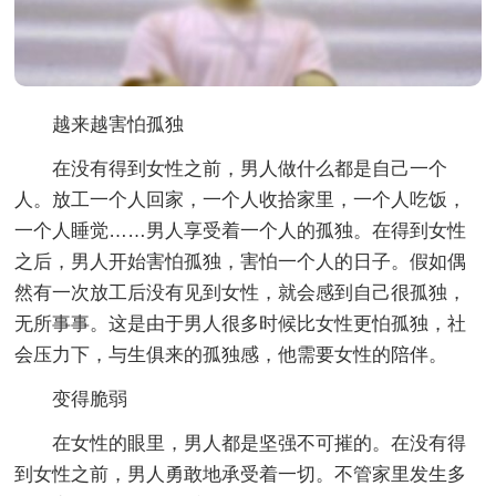
越来越害怕孤独
在没有得到女性之前，男人做什么都是自己一个
人。放工一个人回家，一个人收拾家里，一个人吃饭，
一个人睡觉……男人享受着一个人的孤独。在得到女性
之后，男人开始害怕孤独，害怕一个人的日子。假如偶
然有一次放工后没有见到女性，就会感到自己很孤独，
无所事事。这是由于男人很多时候比女性更怕孤独，社
会压力下，与生俱来的孤独感，他需要女性的陪伴。
变得脆弱
在女性的眼里，男人都是坚强不可摧的。在没有得
到女性之前，男人勇敢地承受着一切。不管家里发生多