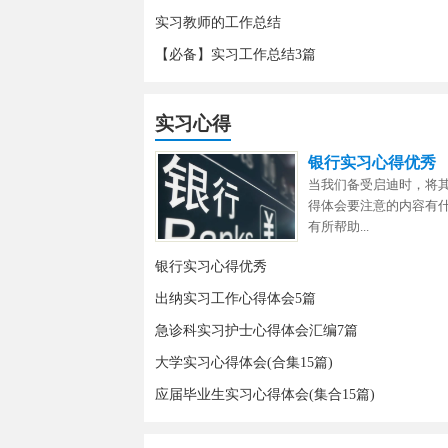
实习教师的工作总结
【必备】实习工作总结3篇
实习心得
银行实习心得优秀
当我们备受启迪时，将
得体会要注意的内容有
有所帮助...
银行实习心得优秀
出纳实习工作心得体会5篇
急诊科实习护士心得体会汇编7篇
大学实习心得体会(合集15篇)
应届毕业生实习心得体会(集合15篇)