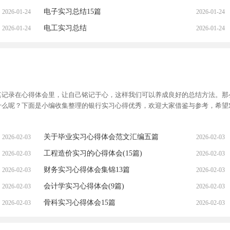
电子实习总结15篇
2026-01-24
2026-01-24
电工实习总结
2026-01-24
2026-01-24
其记录在心得体会里，让自己铭记于心，这样我们可以养成良好的总结方法。那
什么呢？下面是小编收集整理的银行实习心得优秀，欢迎大家借鉴与参考，希望
关于毕业实习心得体会范文汇编五篇
2026-02-03
2026-02-03
工程造价实习的心得体会(15篇)
2026-02-03
2026-02-03
财务实习心得体会集锦13篇
2026-02-03
2026-02-03
会计学实习心得体会(9篇)
2026-02-03
2026-02-03
骨科实习心得体会15篇
2026-02-03
2026-02-03