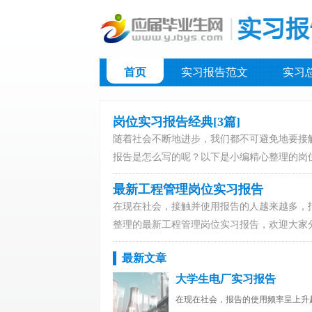
首页
实习报告范文
实习
岗位实习报告经典[3篇]
随着社会不断地进步，我们都不可避免地要接
报告是怎么写的呢？以下是小编精心整理的岗位
最新工程管理岗位实习报告
在现在社会，接触并使用报告的人越来越多，
整理的最新工程管理岗位实习报告，欢迎大家分
最新文章
大学生电厂实习报告
在现在社会，报告的使用频率呈上升