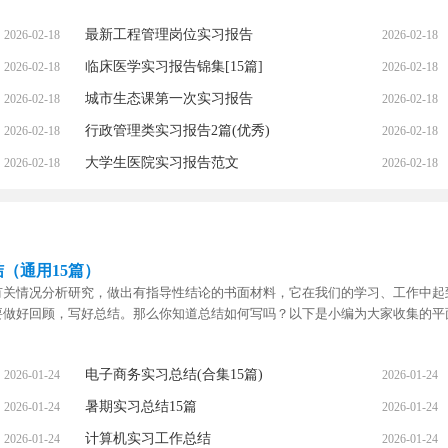
最新工程管理岗位实习报告
2026-02-18
2026-02-18
临床医学实习报告锦集[15篇]
2026-02-18
2026-02-18
城市生态课第一次实习报告
2026-02-18
2026-02-18
行政管理类实习报告2篇(优秀)
2026-02-18
2026-02-18
大学生医院实习报告范文
2026-02-18
2026-02-18
（通用15篇）
有关情况分析研究，做出有指导性结论的书面材料，它在我们的学习、工作中起
要做好回顾，写好总结。那么你知道总结如何写吗？以下是小编为大家收集的平
电子商务实习总结(合集15篇)
2026-01-24
2026-01-24
暑期实习总结15篇
2026-01-24
2026-01-24
计算机实习工作总结
2026-01-24
2026-01-24