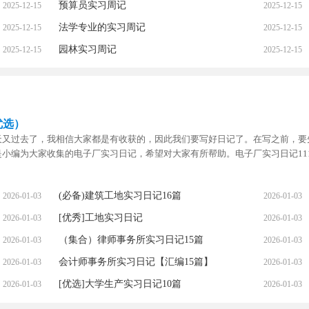
预算员实习周记
2025-12-15
2025-12-15
法学专业的实习周记
2025-12-15
2025-12-15
园林实习周记
2025-12-15
2025-12-15
优选）
天又过去了，我相信大家都是有收获的，因此我们要写好日记了。在写之前，要
小编为大家收集的电子厂实习日记，希望对大家有所帮助。电子厂实习日记111
(必备)建筑工地实习日记16篇
2026-01-03
2026-01-03
[优秀]工地实习日记
2026-01-03
2026-01-03
（集合）律师事务所实习日记15篇
2026-01-03
2026-01-03
会计师事务所实习日记【汇编15篇】
2026-01-03
2026-01-03
[优选]大学生产实习日记10篇
2026-01-03
2026-01-03