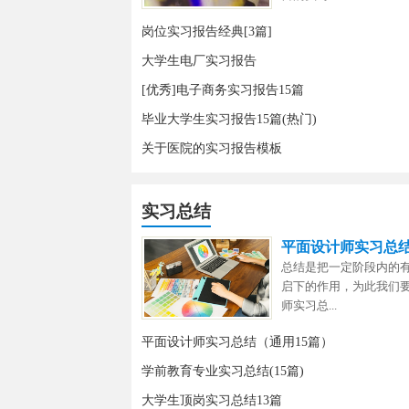
岗位实习报告经典[3篇]
大学生电厂实习报告
[优秀]电子商务实习报告15篇
毕业大学生实习报告15篇(热门)
关于医院的实习报告模板
实习总结
平面设计师实习总结
总结是把一定阶段内的
启下的作用，为此我们
师实习总...
平面设计师实习总结（通用15篇）
学前教育专业实习总结(15篇)
大学生顶岗实习总结13篇