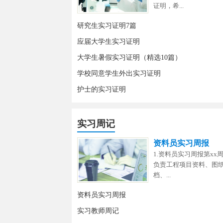
证明，希...
研究生实习证明7篇
应届大学生实习证明
大学生暑假实习证明（精选10篇）
学校同意学生外出实习证明
护士的实习证明
实习周记
资料员实习周报
1.资料员实习周报第x
负责工程项目资料、图纸
档、...
资料员实习周报
实习教师周记