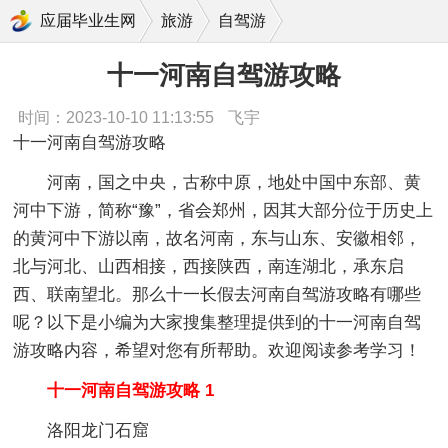
十一河南自驾游攻略
应届毕业生网
旅游
自驾游
十一河南自驾游攻略
时间：2023-10-10 11:13:55
飞宇
十一河南自驾游攻略
河南，国之中央，古称中原，地处中国中东部、黄
河中下游，简称“豫”，省会郑州，因其大部分位于历史上
的黄河中下游以南，故名河南，东与山东、安徽相邻，
北与河北、山西相接，西接陕西，南连湖北，承东启
西、联南望北。那么十一长假去河南自驾游攻略有哪些
呢？以下是小编为大家搜集整理提供到的十一河南自驾
游攻略内容，希望对您有所帮助。欢迎阅读参考学习！
十一河南自驾游攻略 1
洛阳龙门石窟