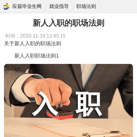
新人入职的职场法则
应届毕业生网
就业指导
职场法则
新人入职的职场法则
时间：2020-11-19 12:45:15
关于新人入职的职场法则
新人入职职场法则1