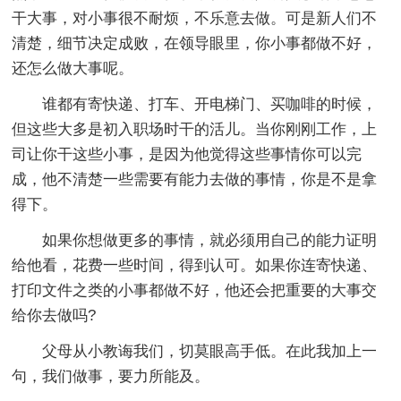
干大事，对小事很不耐烦，不乐意去做。可是新人们不
清楚，细节决定成败，在领导眼里，你小事都做不好，
还怎么做大事呢。
谁都有寄快递、打车、开电梯门、买咖啡的时候，
但这些大多是初入职场时干的活儿。当你刚刚工作，上
司让你干这些小事，是因为他觉得这些事情你可以完
成，他不清楚一些需要有能力去做的事情，你是不是拿
得下。
如果你想做更多的事情，就必须用自己的能力证明
给他看，花费一些时间，得到认可。如果你连寄快递、
打印文件之类的小事都做不好，他还会把重要的大事交
给你去做吗?
父母从小教诲我们，切莫眼高手低。在此我加上一
句，我们做事，要力所能及。