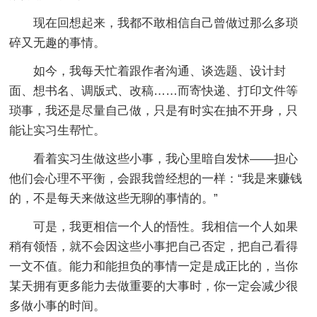
现在回想起来，我都不敢相信自己曾做过那么多琐
碎又无趣的事情。
如今，我每天忙着跟作者沟通、谈选题、设计封
面、想书名、调版式、改稿……而寄快递、打印文件等
琐事，我还是尽量自己做，只是有时实在抽不开身，只
能让实习生帮忙。
看着实习生做这些小事，我心里暗自发怵——担心
他们会心理不平衡，会跟我曾经想的一样：“我是来赚钱
的，不是每天来做这些无聊的事情的。”
可是，我更相信一个人的悟性。我相信一个人如果
稍有领悟，就不会因这些小事把自己否定，把自己看得
一文不值。能力和能担负的事情一定是成正比的，当你
某天拥有更多能力去做重要的大事时，你一定会减少很
多做小事的时间。