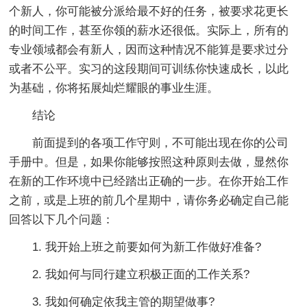
个新人，你可能被分派给最不好的任务，被要求花更长
的时间工作，甚至你领的薪水还很低。实际上，所有的
专业领域都会有新人，因而这种情况不能算是要求过分
或者不公平。实习的这段期间可训练你快速成长，以此
为基础，你将拓展灿烂耀眼的事业生涯。
结论
前面提到的各项工作守则，不可能出现在你的公司
手册中。但是，如果你能够按照这种原则去做，显然你
在新的工作环境中已经踏出正确的一步。在你开始工作
之前，或是上班的前几个星期中，请你务必确定自己能
回答以下几个问题：
1. 我开始上班之前要如何为新工作做好准备?
2. 我如何与同行建立积极正面的工作关系?
3. 我如何确定依我主管的期望做事?