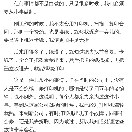
任何事情都不是白做的，只是很多时候，我们必须
要从小事做起。
刚工作的时候，我不太会用打印机，扫描、复印合
同，那叫一个费劲。光是换纸，就够我琢磨一会儿的。
要是遇上机器卡纸，我便更加手足无措。
后来用得多了，纸没了，就知道跑去找前台要。卡
纸了，学会了把墨盒拿出来，然后把卡的纸拽掉，再把
墨盒放进去，就能继续打印。
这是一件非常小的事情，但在当时的公司里，没有
人是不会换纸、修打印机的，哪怕是待了四五年的老编
辑，也不例外。这说明，每个人都亲力亲为过这件小
事。等到从这家公司跳槽的时候，我已经对打印机驾轻
就熟。来到新公司，有时打印机出现了小故障，同事不
会修，还是我去折腾。因为做过，所以我知道处理这些
故障非常容易。