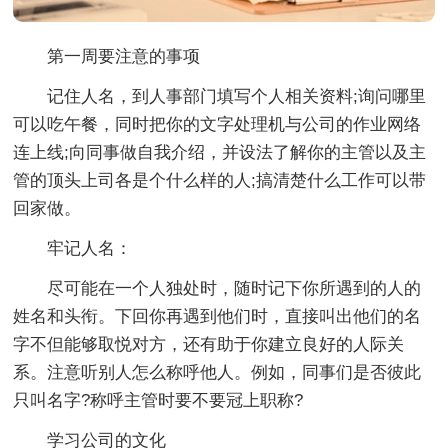
第一周要注意的事项
记住人名，到人事部门填写个人相关资料;询问哪里
可以吃午餐，同时把你的文字处理机与公司的作业网络
连上线;向同事做自我介绍，并设法了解你的主管以及主
管的顶头上司各是个什么样的人;搞清楚什么工作可以带
回家做。
牢记人名：
尽可能在一个人独处时，随时记下你所遇到的人的
姓名和头衔。下回你再遇到他们时，直接叫出他们的名
字不但能够取悦对方，还有助于你建立良好的人际关
系。注意听别人怎么称呼他人。例如，同事们是否彼此
只叫名字?称呼主管时要不要冠上职称?
学习公司的文化