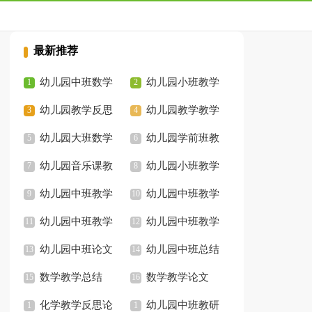
最新推荐
幼儿园中班数学
幼儿园小班教学
教学反思
幼儿园教学反思
反思
幼儿园教学教学
总结
幼儿园大班数学
反思
幼儿园学前班教
教学反思
幼儿园音乐课教
学反思
幼儿园小班教学
学反思
幼儿园中班教学
反思
幼儿园中班教学
反思
幼儿园中班教学
总结
幼儿园中班教学
论文
幼儿园中班论文
计划
幼儿园中班总结
数学教学总结
数学教学论文
化学教学反思论
幼儿园中班教研