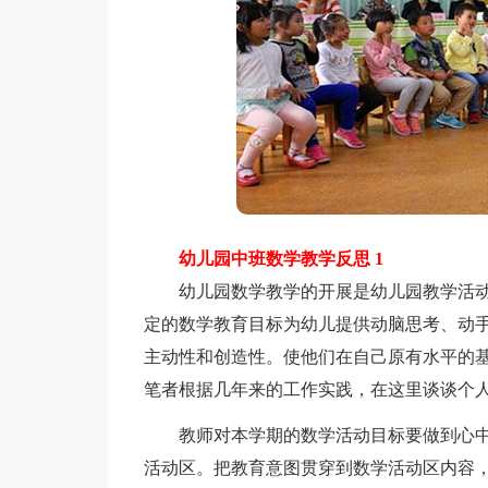
幼儿园中班数学教学反思 1
幼儿园数学教学的开展是幼儿园教学活动
定的数学教育目标为幼儿提供动脑思考、动
主动性和创造性。使他们在自己原有水平的基
笔者根据几年来的工作实践，在这里谈谈个
教师对本学期的数学活动目标要做到心中
活动区。把教育意图贯穿到数学活动区内容