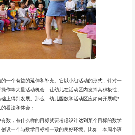
的一个有益的延伸和补充。它以小组活动的形式，针对一
手操作等大量活动机会，让幼儿在活动区内发挥其积极性、
础上得到发展。那么，幼儿园数学活动区应如何开展呢?
人的看法和体会：
有数，有什么样的目标就要考虑设计达到某个目标的数学
，创设一个与数学目标相一致的良好环境。比如，本周小班