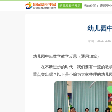
幼儿园教学反思
当前位置：
应届毕业
幼儿园
时间：2024-04-16 1
幼儿园中班数学教学反思（通用18篇）
在不断进步的时代，我们要有一流的教学
重点突出呢？以下是小编为大家整理的幼儿