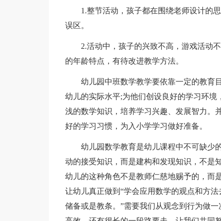
1.整节活动，孩子都在围绕老师设计的思
误区。
2.活动中，孩子的兴致不高，游戏活动不
的年龄特点，有待改进教学方法。
幼儿园中班数学教学要依靠一定的教育目标
幼儿的实际水平;为他们创设良好的学习环境
浅的数学知识，培养学习兴趣、发展智力。
好的学习习惯，为入小学学习做好准备。
幼儿园数学教育是幼儿课程中不可缺少的一
动的接受知识，而是建构和发现知识，不是
幼儿的这种角色不是教师仁慈地赐予的，而是
让幼儿真正做到“学会应用数学的观点和方法
储备或是教条。”需要我们从观念到行为做一
高效，还有很长的一段路要走，让我们共同