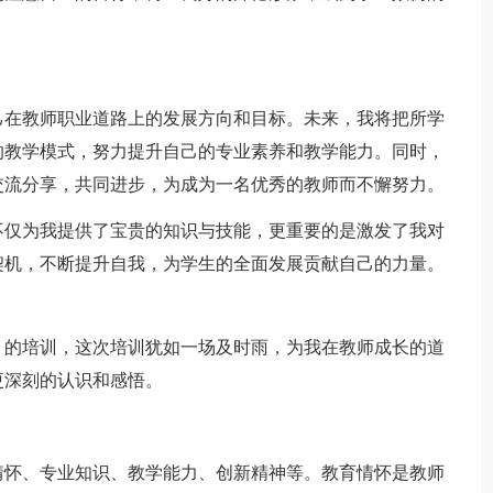
在教师职业道路上的发展方向和目标。未来，我将把所学
的教学模式，努力提升自己的专业素养和教学能力。同时，
交流分享，共同进步，为成为一名优秀的教师而不懈努力。
仅为我提供了宝贵的知识与技能，更重要的是激发了我对
契机，不断提升自我，为学生的全面发展贡献自己的力量。
的培训，这次培训犹如一场及时雨，为我在教师成长的道
更深刻的认识和感悟。
怀、专业知识、教学能力、创新精神等。教育情怀是教师