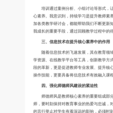
培训通过案例分析、小组讨论等形式，让
心素养。我意识到，持续学习是提升教师素养
加各类教学研讨会，都能帮助我们不断更新
我成长的重要手段，通过回顾教学过程中的
三、信息技术在提升核心素养中的作用
随着信息技术的飞速发展，其在教育领域
学资源、在线教学平台等工具，创新教学方
段的革新，更是促进教师专业发展、提升核
操作技能，更要具备将信息技术有效融入课
四、强化师德师风建设的紧迫性
师德师风是教师核心素养的重要组成部分
师，要时刻保持对教育事业的热爱与忠诚，
的言行举止对学生有着深远的影响，必须时