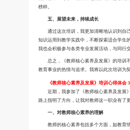
榜样。
五、展望未来，持续成长
通过这次培训，我更加清晰地认识到自己
知识运用到教学实践中，不断探索适合学生
我也会积极参与各类专业发展活动，与同行
总之，《教师核心素养及发展》的培训不
教育事业的热情与追求。我将以此次培训为
《教师核心素养及发展》培训心得体会 3
近期，我参加了《教师核心素养及发展》
路上指明了方向，让我对教师这一职业有了
一、对教师核心素养的理解
教师的核心素养包括多个方面，如教育情