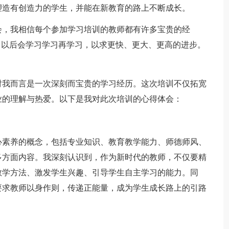
塑造有创造力的学生，并能在新教育的路上不断成长。
，我相信每个参加学习培训的教师都有许多宝贵的经
己以后会学习学习再学习，以求更快、更大、更高的进步。
我而言是一次深刻而宝贵的学习经历。这次培训不仅拓宽
业的理解与热爱。以下是我对此次培训的心得体会：
素养的概念，包括专业知识、教育教学能力、师德师风、
多方面内容。我深刻认识到，作为新时代的教师，不仅要精
教学方法、激发学生兴趣、引导学生自主学习的能力。同
要求教师以身作则，传递正能量，成为学生成长路上的引路