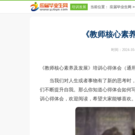
培训发展
当前位置：
应届毕业生网
>
《教师核心素
时间：2024-10-2
《教师核心素养及发展》培训心得体会（通用
当我们对人生或者事物有了新的思考时，
们不断提升自我。那么你知道心得体会如何
训心得体会，欢迎阅读，希望大家能够喜欢