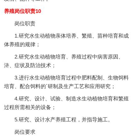
养殖岗位职责10
岗位职责
1.研究水生动植物亲体培养、繁殖、苗种培育和成
体养殖的规律；
2.研究水生动植物培育、养殖过程中病害原因、
浒、症状及防治技术；
3.进行水生动植物培育过程中肥料配制、生物饲料
培育、配合饲料的`研制及生产工艺和应用研究；
4.研究、设计、试验、制造水生动植物培育和繁殖
过程所需相关的设备；
5.研究、设计水产养殖工程，并指导施工。
岗位要求