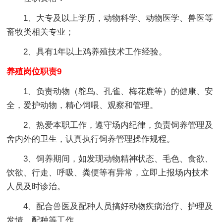
1、大专及以上学历，动物科学、动物医学、兽医等
畜牧类相关专业；
2、具有1年以上鸡养殖技术工作经验。
养殖岗位职责9
1、负责动物（鸵鸟、孔雀、梅花鹿等）的健康、安
全，爱护动物，精心饲喂、观察和管理。
2、热爱本职工作，遵守场内纪律，负责饲养管理及
舍内外的卫生，认真执行饲养管理操作规程。
3、饲养期间，如发现动物精神状态、毛色、食欲、
饮欲、行走、呼吸、粪便等有异常，立即上报场内技术
人员及时诊治。
4、配合兽医及配种人员搞好动物疾病治疗、护理及
发情、配种等工作。