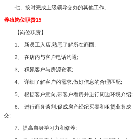
七、按时完成上级领导交办的其他工作。
养殖岗位职责15
【岗位职责】
1、 新员工入店,熟悉了解所在商圈;
2、 在店内与客户电话沟通;
3、 积累客户与房源资源;
4、 详细了解客户的需求,做好信息的合理匹配;
5、 根据客户意向,带客户看房并进行周边环境介绍;
6、 进行商务谈判,促成房产经纪买卖和租赁业务成
交;
7、提高自身学习力和修养;