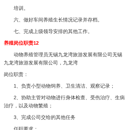
培训。
六、做好车间养殖生长情况记录并存档。
七、完成上级领导安排的其他工作。
养殖岗位职责12
动物养殖管理员无锡九龙湾旅游发展有限公司无锡
九龙湾旅游发展有限公司，九龙湾
岗位职责：
1、负责小型动物饲养、卫生清洁、观察记录；
2、协助主管对动物进行身体检查、受伤治疗、生病
治疗，以及动物繁殖；
3、完成公司交给的其他任务
任职要求：