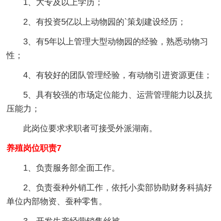
1、大专及以上学历；
2、有投资5亿以上动物园的`策划建设经历；
3、有5年以上管理大型动物园的经验，熟悉动物习
性；
4、有较好的团队管理经验，有动物引进资源更佳；
5、具有较强的市场定位能力、运营管理能力以及抗
压能力；
此岗位要求求职者可接受外派湖南。
养殖岗位职责7
1、负责服务部全面工作。
2、负责蚕种外销工作，依托小卖部协助财务科搞好
单位内部物资、蚕种零售。