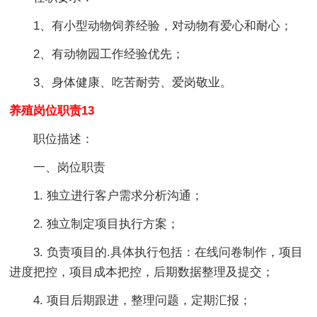
1、有小型动物饲养经验，对动物有爱心和耐心；
2、有动物园工作经验优先；
3、身体健康、吃苦耐劳、爱岗敬业。
养殖岗位职责13
职位描述：
一、岗位职责
1. 独立进行客户需求分析沟通；
2. 独立制定项目执行方案；
3. 负责项目的.具体执行包括：在线问卷制作，项目
进度把控，项目成本把控，后期数据整理及提交；
4. 项目后期跟进，整理问题，定期汇报；