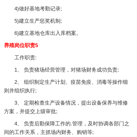
4)做好基地考勤记录;
5)建立生产惩奖机制;
6)建立基地仓库出入库档案。
养殖岗位职责5
工作职责:
1、 负责猪场经营管理，对猪场财务成功负责;
2、 组织制定生产计划、疫苗免疫、消毒等操作细
则并组织执行;
3、 定期检查生产设备情况，提出设备保养与维修
方案，并提交上级审批;
4、 负责后勤保障工作的.管理，及时协调各部门之
间的工作关系，主抓场内财务、购销等;