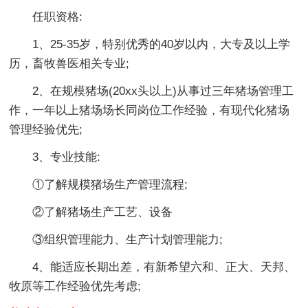
任职资格:
1、25-35岁，特别优秀的40岁以内，大专及以上学
历，畜牧兽医相关专业;
2、在规模猪场(20xx头以上)从事过三年猪场管理工
作，一年以上猪场场长同岗位工作经验，有现代化猪场
管理经验优先;
3、专业技能:
①了解规模猪场生产管理流程;
②了解猪场生产工艺、设备
③组织管理能力、生产计划管理能力;
4、能适应长期出差，有新希望六和、正大、天邦、
牧原等工作经验优先考虑;