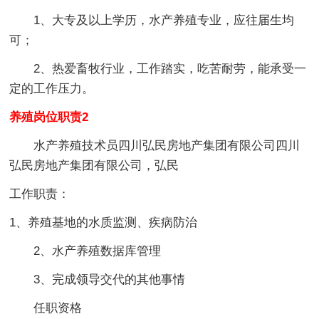
1、大专及以上学历，水产养殖专业，应往届生均
可；
2、热爱畜牧行业，工作踏实，吃苦耐劳，能承受一
定的工作压力。
养殖岗位职责2
水产养殖技术员四川弘民房地产集团有限公司四川
弘民房地产集团有限公司，弘民
工作职责：
1、养殖基地的水质监测、疾病防治
2、水产养殖数据库管理
3、完成领导交代的其他事情
任职资格