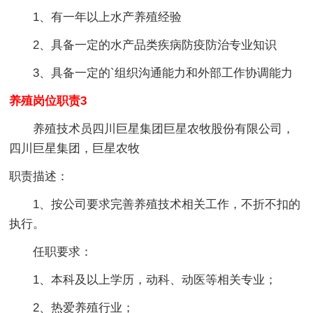
1、有一年以上水产养殖经验
2、具备一定的水产品类疾病防疫防治专业知识
3、具备一定的`组织沟通能力和外部工作协调能力
养殖岗位职责3
养殖技术员四川巨星集团巨星农牧股份有限公司，
四川巨星集团，巨星农牧
职责描述：
1、按公司要求完善养殖技术相关工作，不折不扣的
执行。
任职要求：
1、本科及以上学历，动科、动医等相关专业；
2、热爱养殖行业；