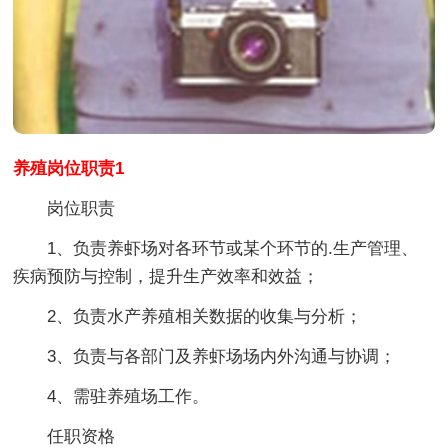
养殖岗位职责1
岗位职责
1、负责养虾场对各环节或某个环节的.生产管理、
疾病预防与控制，提升生产效率和效益；
2、负责水产养殖相关数据的收集与分析；
3、负责与各部门及养虾场场内外沟通与协调；
4、需驻养殖场工作。
任职资格