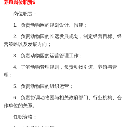
养殖岗位职责6
岗位职责：
1、负责动物园的规划设计、报建；
2、负责动物园的长远发展规划，制定经营目标、经
营策略以及发展方向；
3、负责动物园的运营管理工作；
4、了解动物管理规则，负责动物引进、养殖与管
理；
5、负责动物园的组织运营；
6、负责协调动物园与相关政府部门、行业机构、合
作单位的关系。
任职资格：