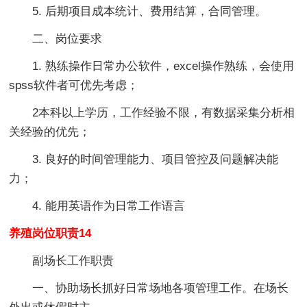
5. 后期项目成本统计、费用结算，合同管理。
二、岗位要求
1. 熟练操作日常办公软件，excel操作熟练，会使用
spss软件者可优先考虑；
2本科以上学历，工作经验不限，有数据采集分析相
关经验的优先；
3. 良好的时间管理能力、项目管控及问题解决能
力；
4. 能用英语作为日常工作语言
养殖岗位职责14
副场长工作职责
一、协助场长抓好日常场地各项管理工作。在场长