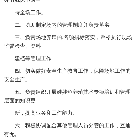
外出或休假时主
持全场工作。
二、协助制定场内的管理制度并负责落实。
三、负责场地养殖的.各项指标落实，严格执行现场
监督检查、资料
建档等管理工作。
四、切实做好安全生产教育工作，保障场地工作的
安全生产。
五、负责组织开展娃娃鱼养殖技术专项培训和管理
层面的知识更
新，提高业务和工作能力。
六、积极协调配合其他管理人员分管的工作，互通
有无。