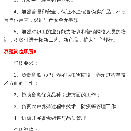
3、开发生产经营销售丝被。
4、加强管理和安全，保证不造假冒伪劣产品，不损
害单位声誉，保证生产安全无事故。
5、加强对职工的业务能力培训和营销网络人员的培
训，积极引进开拓新工艺、新产品，扩大生产规模。
养殖岗位职责8
任职要求：
1、负责畜禽（鸡）养殖病虫害防疫、养殖过程等技
术方面的工作；
2、协助畜禽优良品种引进方面的工作；
3、负责农户养殖过程中技术、防疫等管理工作
4、协助开展畜禽销售与品质管理。
任职资格：