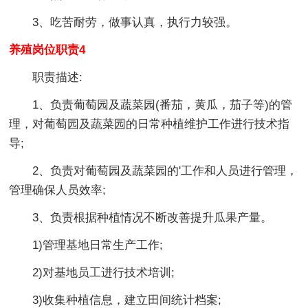
3、吃苦耐劳，做事认真，执行力较强。
养殖岗位职责4
职责描述:
1、负责葡萄园及蔬菜园(番茄，黄瓜，茄子等)的管
理，对葡萄园及蔬菜园的日常种植维护工作进行技术指
导;
2、负责对葡萄园及蔬菜园的'工作和人员进行管理，
管理确保人员效率;
3、负责根据种植情况不断改善提升瓜果产量。
1)管理基地日常生产工作;
2)对基地员工进行技术培训;
3)收集种植信息，建立田间统计档案;