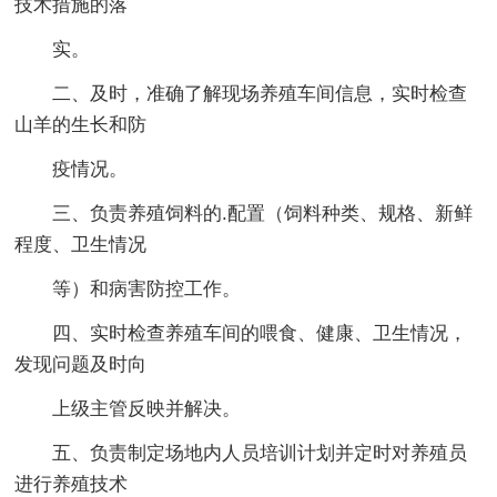
技术措施的落
实。
二、及时，准确了解现场养殖车间信息，实时检查
山羊的生长和防
疫情况。
三、负责养殖饲料的.配置（饲料种类、规格、新鲜
程度、卫生情况
等）和病害防控工作。
四、实时检查养殖车间的喂食、健康、卫生情况，
发现问题及时向
上级主管反映并解决。
五、负责制定场地内人员培训计划并定时对养殖员
进行养殖技术