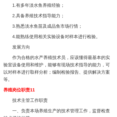
1.有多年淡水鱼养殖经验；
2.具备养殖技术指导能力；
3.熟悉淡水鱼苗及成品鱼市场行情；
4.能熟练使用相关实验设备对样本进行检验。
发展方向
作为合格的水产养殖技术员，应该懂得最基本的实
验室设备使用和维护，能够有现场技术指导的能力，可
以对样本进行取样分析；编制检验报告、提供解决方案
等。
养殖岗位职责11
技术主管工作职责
一、负责本场养殖生产的技术管理工作，监督检查