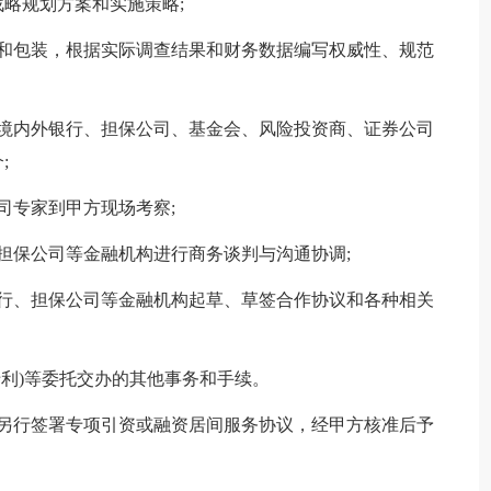
略规划方案和实施策略;
包装，根据实际调查结果和财务数据编写权威性、规范
内外银行、担保公司、基金会、风险投资商、证券公司
;
专家到甲方现场考察;
保公司等金融机构进行商务谈判与沟通协调;
、担保公司等金融机构起草、草签合作协议和各种相关
利)等委托交办的其他事务和手续。
行签署专项引资或融资居间服务协议，经甲方核准后予