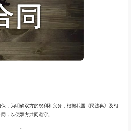
保，为明确双方的权利和义务，根据我国《民法典》及相
合同，以便双方共同遵守。
_____。