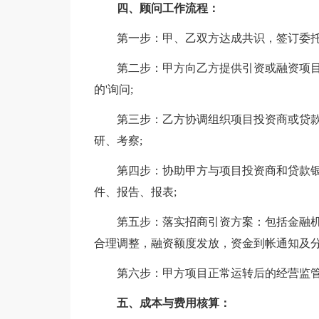
四、顾问工作流程：
第一步：甲、乙双方达成共识，签订委托
第二步：甲方向乙方提供引资或融资项目
的'询问;
第三步：乙方协调组织项目投资商或贷款
研、考察;
第四步：协助甲方与项目投资商和贷款银
件、报告、报表;
第五步：落实招商引资方案：包括金融机
合理调整，融资额度发放，资金到帐通知及分
第六步：甲方项目正常运转后的经营监管
五、成本与费用核算：