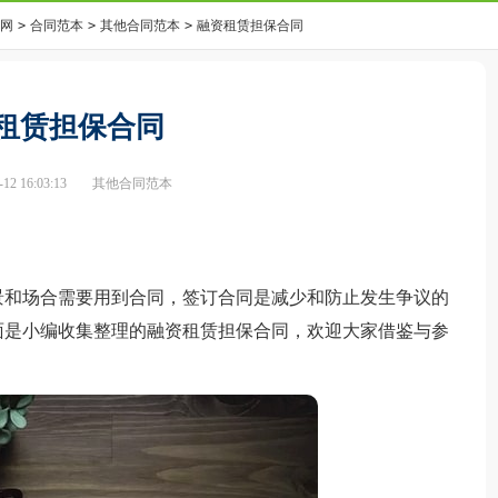
网
>
合同范本
>
其他合同范本
>
融资租赁担保合同
租赁担保合同
2 16:03:13
其他合同范本
和场合需要用到合同，签订合同是减少和防止发生争议的
面是小编收集整理的融资租赁担保合同，欢迎大家借鉴与参