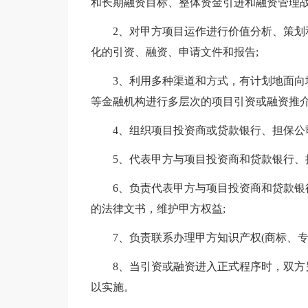
和长期融资目标、整体资金引进和融资管理战
2、对甲方项目运作进行价值分析、策划和
化的引资、融资、申请文件和报告;
3、利用多种渠道和方式，有计划地面向境
等金融机构进行多层次的项目引资或融资推介
4、组织项目投资商或贷款银行、担保公司
5、代表甲方与项目投资商和贷款银行、担
6、负责代表甲方与项目投资商和贷款银行
的法律文书，维护甲方权益;
7、负责联系办理甲方知识产权(商标、专
8、当引资或融资进入正式程序时，双方另
以实施。