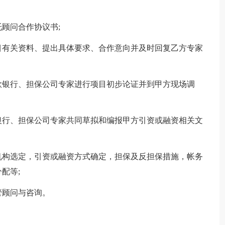
顾问合作协议书;
有关资料、提出具体要求、合作意向并及时回复乙方专家
银行、担保公司专家进行项目初步论证并到甲方现场调
行、担保公司专家共同草拟和编报甲方引资或融资相关文
构选定，引资或融资方式确定，担保及反担保措施，帐务
配等;
顾问与咨询。