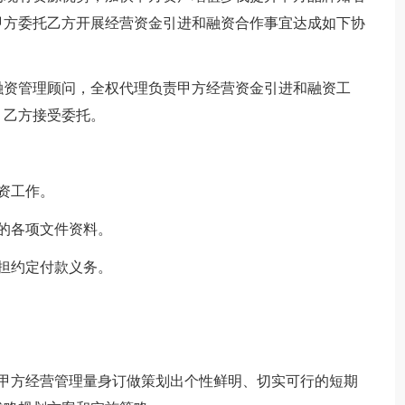
甲方委托乙方开展经营资金引进和融资合作事宜达成如下协
资管理顾问，全权代理负责甲方经营资金引进和融资工
，乙方接受委托。
资工作。
的各项文件资料。
担约定付款义务。
方经营管理量身订做策划出个性鲜明、切实可行的短期