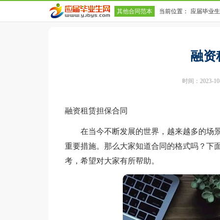
其他合同范本
当前位置：
应届毕业生
融资
时间：2023-10-1
融资租赁担保合同
在当今不断发展的世界，越来越多的场景
重要措施。那么大家知道合同的格式吗？下
考，希望对大家有所帮助。