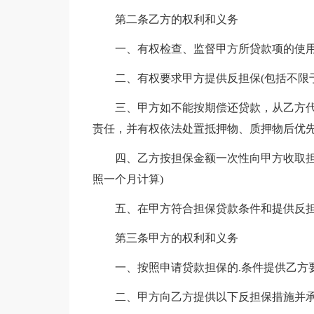
第二条乙方的权利和义务
一、有权检查、监督甲方所贷款项的使用
二、有权要求甲方提供反担保(包括不限于
三、甲方如不能按期偿还贷款，从乙方代
责任，并有权依法处置抵押物、质押物后优先
四、乙方按担保金额一次性向甲方收取担保手续
照一个月计算)
五、在甲方符合担保贷款条件和提供反担
第三条甲方的权利和义务
一、按照申请贷款担保的.条件提供乙方要
二、甲方向乙方提供以下反担保措施并承