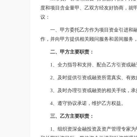
度和项目含金量甲、乙双方经友好协商，就
议：
一、甲方委托乙方作为项目资金引进和融
作，并向甲方提供相关顾问服务和居间服务
二、甲方主要职责：
1、全力指导和支持、配合乙方引资或融
2、及时提供引资或融资所需真实、有效
3、及时办理引资或融资的相关手续，承
4、遵守协议承诺，维护乙方权益。
三、乙方主要职责：
1、组织资深金融投资及资产管理专家为甲