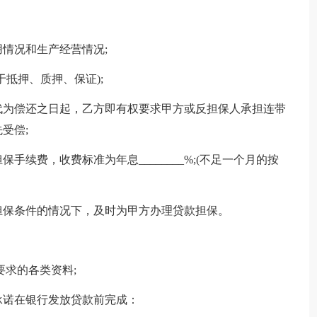
情况和生产经营情况;
抵押、质押、保证);
为偿还之日起，乙方即有权要求甲方或反担保人承担连带
受偿;
费，收费标准为年息________%;(不足一个月的按
保条件的情况下，及时为甲方办理贷款担保。
求的各类资料;
诺在银行发放贷款前完成：