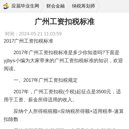
广州工资扣税标准
应届毕业生网
财会金融
纳税筹划师
广州工资扣税标准
时间：2024-05-21 11:03:59
2017广州工资扣税标准
2017年广州工资扣税标准是多少你知道吗?下面是
yjbys小编为大家带来的广州工资扣税标准的知识，欢迎
阅读。
一、2017年广州工资扣税规定
2017年，广州工资扣税(个税)起征点是3500元，适
用于工资、薪金所得适用的收入。
应纳个人所得税税额=应纳税所得额×适用税率-速算
扣除数