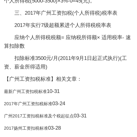
个人所得税(5000-3500)×3%-0=45(元)。
三、2017年广州工资扣税(个人所得税)税率表
2017年实行7级超额累进个人所得税税率表
应纳个人所得税税额= 应纳税所得额× 适用税率- 速
算扣除数
扣除标准3500元/月(2011年9月1日起正式执行)(工
资、薪金所得适用)
【广州工资扣税标准】相关文章：
10-31
最新广州工资扣税标准
03-24
2017年广州工资扣税标准
03-31
广州2017工资扣税标准及个税起征点
03-28
2017扬州工资扣税标准