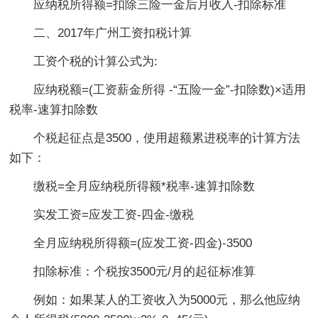
应纳税所得额=扣除三险一金后月收入-扣除标准
二、2017年广州工资扣税计算
工资个税的计算公式为:
应纳税额=(工资薪金所得 -“五险一金”-扣除数)×适用
税率-速算扣除数
个税起征点是3500，使用超额累进税率的计算方法
如下：
缴税=全月应纳税所得额*税率-速算扣除数
实发工资=应发工资-四金-缴税
全月应纳税所得额=(应发工资-四金)-3500
扣除标准：个税按3500元/月的起征标准算
例如：如果某人的工资收入为5000元，那么他应纳