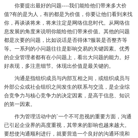
你要提出最好的问题----我们能给他们带来多大价
值?有的是为人，有的都是为价值，你要让他们看到来找
你，再谈谈将来，将来注定是网络信息时代。从网络信
息发展的角度来说明你能给他们带来价值。其他的问题
都是次要的问题，比如说话是否得体?服装是否整齐等
等。一系列的小问题往往是影响交易的关键因素。优秀
的企业管理者都有在小问题上，看出大问题的能力。好
好表现，多注意细节。体现出价值是最关键的。
沟通是指组织成员与内部互相之间，或组织成员与
外部公众或社会组织之间发生的联系与交流，是企业综
合竞争力与核心竞争力的决定因素，是高于信息、知识
的第一因素。
作为管理活动中的`一个不可忽视的重要方面，沟通
已引起企业界的高度重视，其带来的影响也越来越大。
要想使沟通顺利进行，就要营造一个良好的沟通环境和