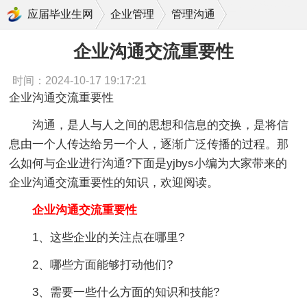
企业沟通交流重要性
应届毕业生网
企业管理
管理沟通
企业沟通交流重要性
时间：2024-10-17 19:17:21
企业沟通交流重要性
沟通，是人与人之间的思想和信息的交换，是将信
息由一个人传达给另一个人，逐渐广泛传播的过程。那
么如何与企业进行沟通?下面是yjbys小编为大家带来的
企业沟通交流重要性的知识，欢迎阅读。
企业沟通交流重要性
1、这些企业的关注点在哪里?
2、哪些方面能够打动他们?
3、需要一些什么方面的知识和技能?