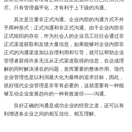
尽。只有管理扁平化，才有利于上下级的沟通。
其次是注重非正式沟通。企业内部的沟通方式不外
乎两种形式：正式沟通和非正式沟通。由于企业内部非
正式组织的存在，作为社会人的企业员工往往会通过非
正式渠道获取和反馈大量信息，如果能够对企业内部非
正式的沟通渠道加以合理利用和引导，就可以帮助企业
管理者获得许多无法从正式渠道取得的信息，在达成理
解的同时解决潜在的问题，发挥重要的整体作用。现代
企业管理也是以利润最大化为最终的追求目标，因此，
抓好现代企业管理是非常有必要的，这就需要有一种能
够互动企业发展趋向的一种有效途径——沟通。
良好正确的沟通是成功企业的经营之道，还可以有
利增进各企业之间的相互信任、相互理解。