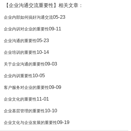
【企业沟通交流重要性】相关文章：
05-23
企业内部如何搞好沟通交流
09-11
企业内训对企业的重要性
05-23
企业沟通的重要性
10-14
企业培训的重要性
09-03
关于企业沟通的重要性
10-05
企业内训重要性
09-09
客户服务对企业的重要性
11-01
企业文化的重要性
10-10
企业基层管理的重要性
09-19
企业文化与企业发展的重要性