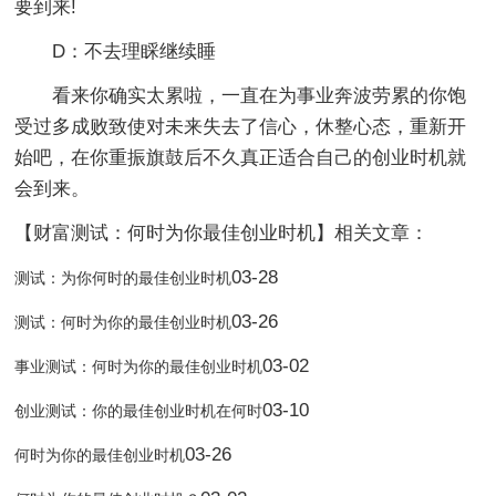
要到来!
D：不去理睬继续睡
看来你确实太累啦，一直在为事业奔波劳累的你饱
受过多成败致使对未来失去了信心，休整心态，重新开
始吧，在你重振旗鼓后不久真正适合自己的创业时机就
会到来。
【财富测试：何时为你最佳创业时机】相关文章：
03-28
测试：为你何时的最佳创业时机
03-26
测试：何时为你的最佳创业时机
03-02
事业测试：何时为你的最佳创业时机
03-10
创业测试：你的最佳创业时机在何时
03-26
何时为你的最佳创业时机