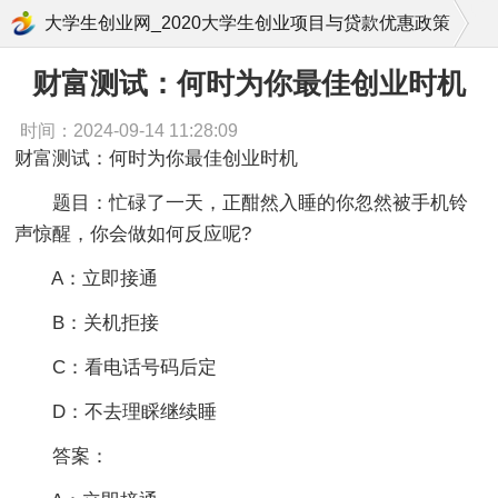
财富测试：何时为你最佳创业时机
大学生创业网_2020大学生创业项目与贷款优惠政策
创业测试
财富测试：何时为你最佳创业时机
时间：2024-09-14 11:28:09
财富测试：何时为你最佳创业时机
题目：忙碌了一天，正酣然入睡的你忽然被手机铃
声惊醒，你会做如何反应呢?
A：立即接通
B：关机拒接
C：看电话号码后定
D：不去理睬继续睡
答案：