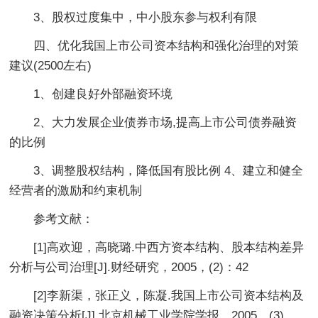
3、股权过度集中，中小股东参与权利有限
四、优化我国上市公司资本结构和强化治理的对策
建议(2500左右)
1、创建良好外部融资环境
2、大力发展企业债券市场,提高上市公司债券融资
的比例
3、调整股权结构，降低国有股比例 4、建立和健全
经营者的激励和约束机制
参考文献：
[1]高欢迎，高晓璐.中西方资本结构、股本结构差异
分析与公司治理[J].财经研究，2005，(2)：42
[2]李新渠，张正义，陈凝.我国上市公司资本结构及
融资决策分析[J].北京机械工业学院学报，2005，(3)