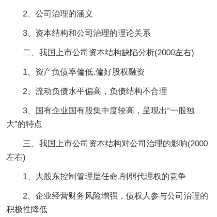
2、公司治理的涵义
3、资本结构和公司治理的理论关系
二、我国上市公司资本结构缺陷分析(2000左右)
1、资产负债率偏低,偏好股权融资
2、流动负债水平偏高，负债结构不合理
3、国有企业国有股集中度较高，呈现出“一股独
大”的特点
三、我国上市公司资本结构对公司治理的影响(2000
左右)
1、大股东控制管理层任命,削弱代理权的竞争
2、企业经营财务风险增强，债权人参与公司治理的
积极性降低