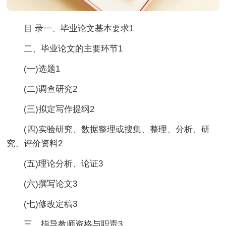
目 录一、毕业论文基本要求1
二、毕业论文的主要环节1
(一)选题1
(二)调查研究2
(三)拟定写作提纲2
(四)实验研究、数据整理或搜集、整理、分析、研
究、评价资料2
(五)理论分析、论证3
(六)撰写论文3
(七)修改定稿3
三、指导教师资格与职责3