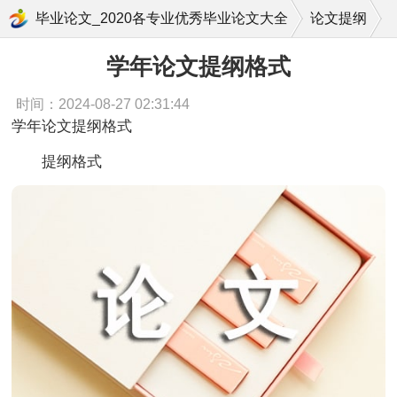
学年论文提纲格式
毕业论文_2020各专业优秀毕业论文大全
论文提纲
学年论文提纲格式
时间：2024-08-27 02:31:44
学年论文提纲格式
提纲格式