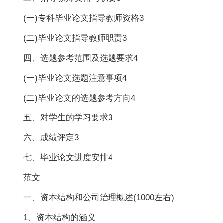
(一)专科毕业论文指导教师资格3
(二)毕业论文指导教师职责3
四、选题参考范围及选题要求4
(一)毕业论文选题注意事项4
(二)毕业论文的选题参考方向4
五、对学生的学习要求3
六、成绩评定3
七、毕业论文进度安排4
范文
一、资本结构和公司治理概述(1000左右)
1、资本结构的涵义