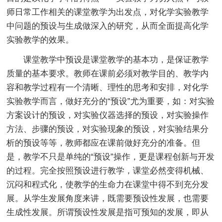
师日常工作相关的课堂教学为出发点，对化学实验教学
中问题的预设与生成做深入的研究，从而全面提高化学
实验教学的效果。
课堂教学中预设是课堂教学的基本功，是保证教学
质量的基本要求。教师在课前必须对教学目的、教学内
容和教学过程有一个清晰、理性的思考和安排，对化学
实验教学而言，做好充分的“预设”尤为重要，如：对实验
方案设计的预设，对实验仪器选择的预设，对实验操作
方法、步骤的预设，对实验现象的预设，对实验结果分
析的预设等等，教师都应在课前做好充分的准备。但
是，教学不只是单纯的“预设”操作，更是课程创新与开发
的过程。完全按照预设进行教学，课堂必然变得机械、
沉闷和程式化，使教学的生命力在课堂中得不到充分发
展。从学生发展角度来讲，既需要预设性发展，也需要
生成性发展。所谓预设性发展是指可预知的发展，即从