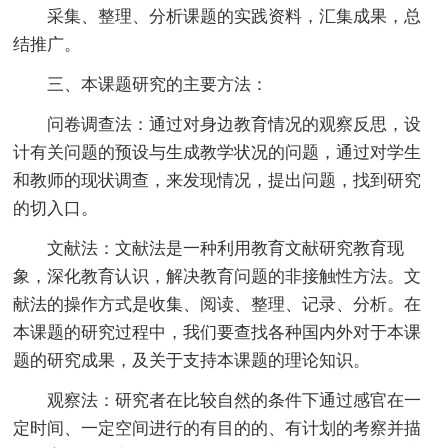
采集、整理、分析课题的实践资料，汇集成果，总
结推广。
三、本课题研究的主要方法：
问卷调查法：通过对身边教育情况的观察反思，设
计有关问题的预设与生成教学状况的问题，通过对学生
和教师的现状调查，来发现情况，提出问题，找到研究
的切入口。
文献法：文献法是一种利用教育文献研究教育现
象，深化教育认识，解决教育问题的非接触性方法。文
献法的操作方式是收集、阅读、整理、记录、分析。在
本课题的研究过程中，我们要查找各种国内外对于本课
题的研究成果，及关于支持本课题的理论知识。
观察法：研究者在比较自然的条件下通过感官在一
定时间、一定空间进行的有目的的、有计划的考察并描