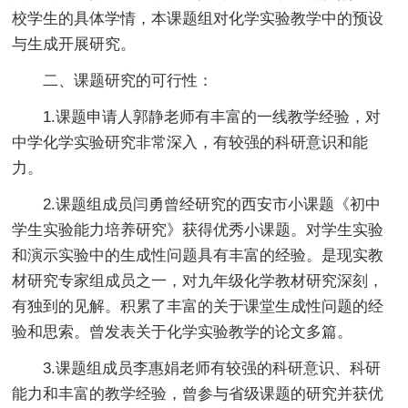
校学生的具体学情，本课题组对化学实验教学中的预设
与生成开展研究。
二、课题研究的可行性：
1.课题申请人郭静老师有丰富的一线教学经验，对
中学化学实验研究非常深入，有较强的科研意识和能
力。
2.课题组成员闫勇曾经研究的西安市小课题《初中
学生实验能力培养研究》获得优秀小课题。对学生实验
和演示实验中的生成性问题具有丰富的经验。是现实教
材研究专家组成员之一，对九年级化学教材研究深刻，
有独到的见解。积累了丰富的关于课堂生成性问题的经
验和思索。曾发表关于化学实验教学的论文多篇。
3.课题组成员李惠娟老师有较强的科研意识、科研
能力和丰富的教学经验，曾参与省级课题的研究并获优