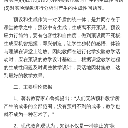
向实验)(4)出现预设之外的实验现象时产生的生成性问题
(5)对实验现象进行分析时产生的生成性问题等。
预设和生成作为一对矛盾的统一体，是共同存在于
课堂教学之中，预设中有生成，生成离不开预设。预设
应力行简约，要有包容性和自由度，做到预设而不死板;
生成应机智把握，即兴创造，让学生独特的感悟、体验
与理解在课堂上绽放。因此教师在进行化学实验教学活
动时，应在预设的教学设计基础上，根据课堂教学过程
的生成性问题及时调整教学设计，灵活地因材施教，达
到最好的教学效果。
二、主要理论依据
1、著名教育家布鲁姆提出：“人们无法预料教学所
产生的成果的全部范围，没有预料不到的成果，教学也
就不成为一种艺术了。”
2、现代教育观认为，知识不仅是一种静止的“状