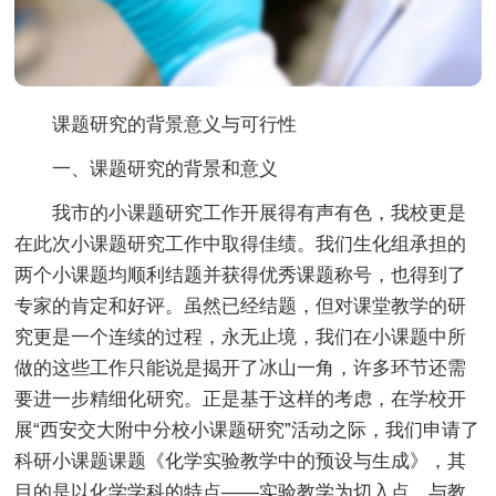
课题研究的背景意义与可行性
一、课题研究的背景和意义
我市的小课题研究工作开展得有声有色，我校更是
在此次小课题研究工作中取得佳绩。我们生化组承担的
两个小课题均顺利结题并获得优秀课题称号，也得到了
专家的肯定和好评。虽然已经结题，但对课堂教学的研
究更是一个连续的过程，永无止境，我们在小课题中所
做的这些工作只能说是揭开了冰山一角，许多环节还需
要进一步精细化研究。正是基于这样的考虑，在学校开
展“西安交大附中分校小课题研究”活动之际，我们申请了
科研小课题课题《化学实验教学中的预设与生成》，其
目的是以化学学科的特点——实验教学为切入点，与教