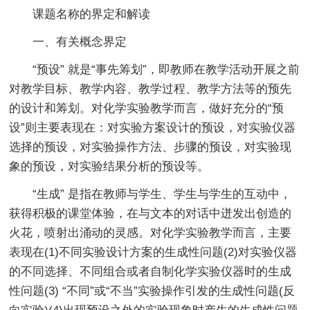
课题名称的界定和解读
一、有关概念界定
“预设” 就是“事先筹划”，即教师在教学活动开展之前
对教学目标、教学内容、教学过程、教学方法等的预先
的设计和筹划。对化学实验教学而言，做好充分的“预
设”则主要表现在：对实验方案设计的预设，对实验仪器
选择的预设，对实验操作方法、步骤的预设，对实验现
象的预设，对实验结果分析的预设等。
“生成” 是指在教师与学生、学生与学生的互动中，
获得积极的课堂体验，在与文本的对话中迸发出创造的
火花，喷射出涌动的灵感。对化学实验教学而言，主要
表现在(1)不同实验设计方案的生成性问题(2)对实验仪器
的不同选择、不同组合或者自制化学实验仪器时的生成
性问题(3) “不同”或“不当”实验操作引发的生成性问题(反