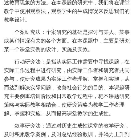
述教育现象的方法。在本课题的研究中，我们将在课堂
教学中使用观察法，观察学生的生成情况来反思我们的
教学设计。
个案研究法：个案研究的基础是探讨与某人、某事
或某种情况有关的各个方面。在本课题中，主要是研究
某一个课堂实例的设计、实施及实效。
行动研究法：是指从实际工作需要中寻找课题，在
实际工作过程中进行研究，由实际工作者和研究者共同
参与，使研究成果为实际工作者理解、掌握和实施，从
而达到解决实际问题，改善社会行为的目的。本课题研
究主要侧重培训阶段和日常教学过程中，杷本课题研究
策略与实际教学相结合，使研究策略为教学工作者理
解、掌握和实施、从而提高课堂教学的生成性。
叙事研究法：通过对历史生成性课堂的教学研究，
及时积累教学案例，及时总结经验教训，并竭力上升到