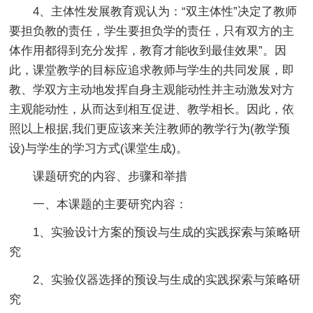
4、主体性发展教育观认为：“双主体性”决定了教师
要担负教的责任，学生要担负学的责任，只有双方的主
体作用都得到充分发挥，教育才能收到最佳效果”。因
此，课堂教学的目标应追求教师与学生的共同发展，即
教、学双方主动地发挥自身主观能动性并主动激发对方
主观能动性，从而达到相互促进、教学相长。因此，依
照以上根据,我们更应该来关注教师的教学行为(教学预
设)与学生的学习方式(课堂生成)。
课题研究的内容、步骤和举措
一、本课题的主要研究内容：
1、实验设计方案的预设与生成的实践探索与策略研
究
2、实验仪器选择的预设与生成的实践探索与策略研
究