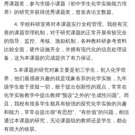
秀课题奖，参与市级小课题《初中学生化学实验能力培
养》的研究并获得优秀课题奖，曾发表论文数篇。
4. 学校科研室将对本课题实行全程管理。我校有完
善的课题管理机制，对于研究课题的正常开展有较完全
的指导、监控、考核、激励机制，各种教科研参考资料
比较全面，硬件设施齐全，并拥有现代化的信息处理设
备，这为本课题的完成提供了有力保证。
5.本课题的研究对象主要是初三学生，初入化学世
界，他们最感谢兴趣的就是现象各异的化学实验，九年
级学生敢于质疑一切，敢于提出创新性的观点，常常在
化学实验教学中提出教师“预设”之外的“生成性问题”。而
且，我校有很多学生都具有较强的探究化学实验的兴趣
和能力，常常会提出很“有思想”、“有价值”的问题，相信
通过本课题的研究，无论课题组的教师还是学生，都会
有很大的收获。