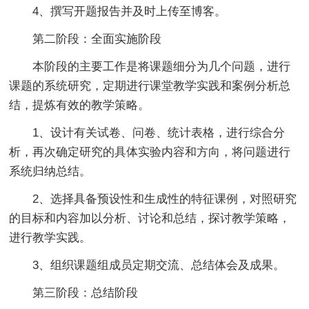
4、撰写开题报告并及时上传至博客。
第二阶段：全面实施阶段
本阶段的主要工作是将课题细分为几个问题，进行
课题的系统研究，定期进行课堂教学实践和案例分析总
结，提炼有效的教学策略。
1、设计有关试卷、问卷、统计表格，进行综合分
析，再次确定研究的具体实验内容和方向，将问题进行
系统归纳总结。
2、选择具备预设性和生成性的特征课例，对照研究
的目标和内容加以分析、讨论和总结，探讨教学策略，
进行教学实践。
3、组织课题组成员定期交流、总结体会及成果。
第三阶段：总结阶段