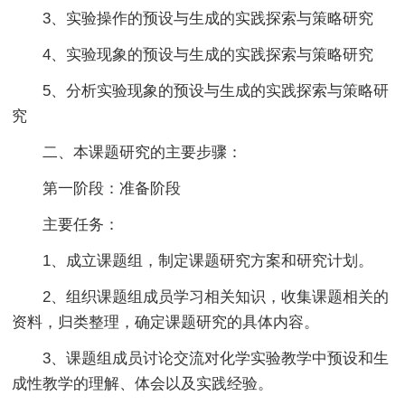
3、实验操作的预设与生成的实践探索与策略研究
4、实验现象的预设与生成的实践探索与策略研究
5、分析实验现象的预设与生成的实践探索与策略研
究
二、本课题研究的主要步骤：
第一阶段：准备阶段
主要任务：
1、成立课题组，制定课题研究方案和研究计划。
2、组织课题组成员学习相关知识，收集课题相关的
资料，归类整理，确定课题研究的具体内容。
3、课题组成员讨论交流对化学实验教学中预设和生
成性教学的理解、体会以及实践经验。