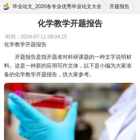
化学教学开题报告
毕业论文_2020各专业优秀毕业论文大全
开题报告
化学教学开题报告
时间：2024-07-11 08:04:15
化学教学开题报告
开题报告是指开题者对科研课题的一种文字说明材
料。这是一种新的应用写作文体，以下是小编为大家准
备的化学教学开题报告，供大家参考。