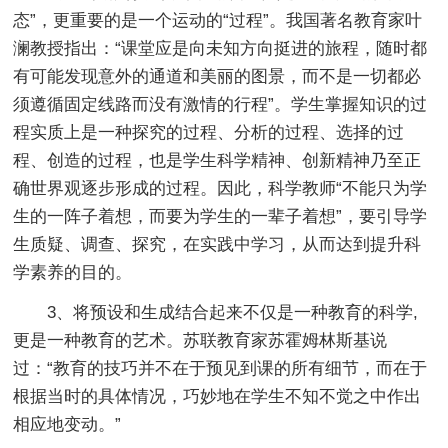
态”，更重要的是一个运动的“过程”。我国著名教育家叶
澜教授指出：“课堂应是向未知方向挺进的旅程，随时都
有可能发现意外的通道和美丽的图景，而不是一切都必
须遵循固定线路而没有激情的行程”。学生掌握知识的过
程实质上是一种探究的过程、分析的过程、选择的过
程、创造的过程，也是学生科学精神、创新精神乃至正
确世界观逐步形成的过程。因此，科学教师“不能只为学
生的一阵子着想，而要为学生的一辈子着想”，要引导学
生质疑、调查、探究，在实践中学习，从而达到提升科
学素养的目的。
3、将预设和生成结合起来不仅是一种教育的科学,
更是一种教育的艺术。苏联教育家苏霍姆林斯基说
过：“教育的技巧并不在于预见到课的所有细节，而在于
根据当时的具体情况，巧妙地在学生不知不觉之中作出
相应地变动。”