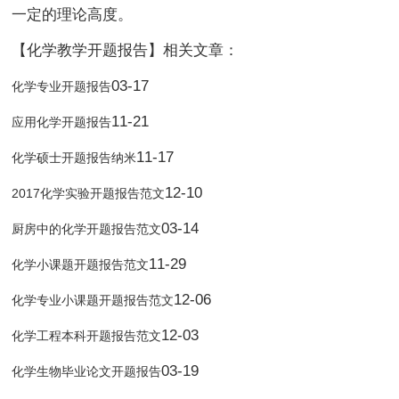
一定的理论高度。
【化学教学开题报告】相关文章：
03-17
化学专业开题报告
11-21
应用化学开题报告
11-17
化学硕士开题报告纳米
12-10
2017化学实验开题报告范文
03-14
厨房中的化学开题报告范文
11-29
化学小课题开题报告范文
12-06
化学专业小课题开题报告范文
12-03
化学工程本科开题报告范文
03-19
化学生物毕业论文开题报告