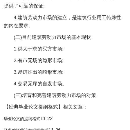
提供了可靠的保证;
4.建筑劳动力市场的建立，是建筑行业用工特殊性
的内在要求。
(二)目前建筑劳动力市场的基本现状
1.供大于求的买方市场;
2.有市无场的隐形市场;
3.易进难出的畸形市场;
4.交易无序的自发市场。
(三)培育和完善建筑劳动力市场的对策
【经典毕业论文提纲格式】相关文章：
11-22
毕业论文的提纲格式