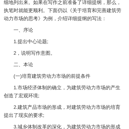
细地列出来。如果在写作之前准备了详细提纲，那么，
执笔时就能更顺利。下面仍以《关于培育和完善建筑劳
动力市场的思考》为例，介绍详细提纲的写法：
一、序论
1.提出中心论题;
2，说明写作意图。
二、本论
(一)培育建筑劳动力市场的前提条件
1.市场经济体制的确立，为建筑劳动力市场的产生
创造了宏观环境;
2.建筑产品市场的形成，对建筑劳动力市场的培育
提出了现实的要求;
3.城乡体制改革的深化，为建筑劳动力市场的形成