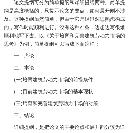
论文提纲可分为简单提纲和详细提纲两种。简单提
纲是高度概括的，只提示论文的要点，如何展开则不涉
及。这种提纲虽然简单，但由于它是经过深思熟虑构成
的，写作时能顺利进行。没有这种准备，边想边写很难
顺利地写下去。以《关于培育和完善建筑劳动力市场的
思考》为例，简单提纲可以写成下面这样：
一、序论
二、本论
(一)培育建筑劳动力市场的前提条件
(二)目前建筑劳动力市场的基本现状
(三)培育和完善建筑劳动力市场的对策
三、结论
详细提纲，是把论文的主要论点和展开部分较为详