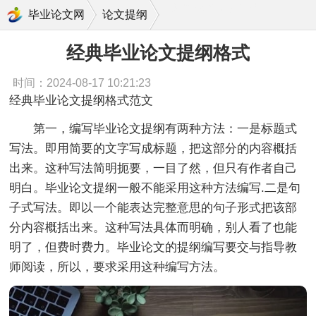
经典毕业论文提纲格式
毕业论文网
论文提纲
经典毕业论文提纲格式
时间：2024-08-17 10:21:23
经典毕业论文提纲格式范文
第一，编写毕业论文提纲有两种方法：一是标题式
写法。即用简要的文字写成标题，把这部分的内容概括
出来。这种写法简明扼要，一目了然，但只有作者自己
明白。毕业论文提纲一般不能采用这种方法编写.二是句
子式写法。即以一个能表达完整意思的句子形式把该部
分内容概括出来。这种写法具体而明确，别人看了也能
明了，但费时费力。毕业论文的提纲编写要交与指导教
师阅读，所以，要求采用这种编写方法。