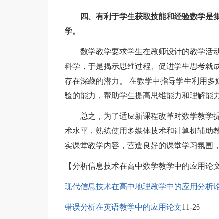
四、有利于学生获取技能和经验数学是
学。
数学教学要求学生在教师设计的教学活动
科学，于是揭示思维过程、促进学生思考就成
存在深藏的潜力。 在教学中指导学生利用多
验的能力，帮助学生提高思维能力和理解能
总之，为了适应新课程改革对数学教学提
术水平，熟练使用多媒体技术和计算机辅助
实课堂教学内容，营造良好的课堂学习氛围
【分析信息技术在高中数学教学中的应用论
现代信息技术在高中地理教学中的应用分析
错误分析在英语教学中的应用论文
11-26