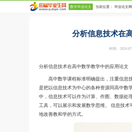
数学毕业论文
当前位置：
毕业论文网
的应用论文
分析信息技术在
时间：2024-07-1
分析信息技术在高中数学教学中的应用论文
高中数学课程标准明确提出，注重信息技
是把以信息技术为中心的各种资源同高中数学
中，信息技术可以作为计算、作图、数据处
工具，可以展示和发展数学思维。 信息技术
地改善教和学的方式。