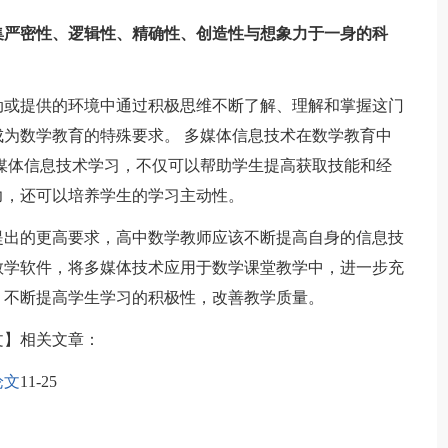
集严密性、逻辑性、精确性、创造性与想象力于一身的科
或提供的环境中通过积极思维不断了解、理解和掌握这门
为数学教育的特殊要求。 多媒体信息技术在数学教育中
媒体信息技术学习，不仅可以帮助学生提高获取技能和经
力，还可以培养学生的学习主动性。
出的更高要求，高中数学教师应该不断提高自身的信息技
教学软件，将多媒体技术应用于数学课堂教学中，进一步充
，不断提高学生学习的积极性，改善教学质量。
文】相关文章：
论文
11-25