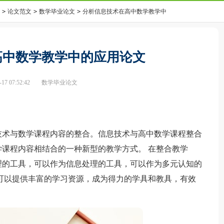
>
论文范文
>
数学毕业论文
>
分析信息技术在高中数学教学中
高中数学教学中的应用论文
7 07:52:42
数学毕业论文
术与数学课程内容的整合。信息技术与高中数学课程整合
课程内容相结合的一种新型的教学方式。 在整合教学
理的工具，可以作为信息处理的工具，可以作为多元认知的
可以提供丰富的学习资源，成为得力的学具和教具，有效