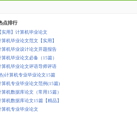
热点排行
【实用】计算机毕业论文
计算机毕业论文范文【实用】
计算机毕业设计论文开题报告
计算机毕业论文必备（15篇）
计算机毕业论文评语导师评语
(热)计算机专业毕业论文15篇
计算机专业毕业论文范例(15篇)
计算机数据库论文（常用15篇）
计算机数据库论文15篇【精品】
计算机专业毕业论文