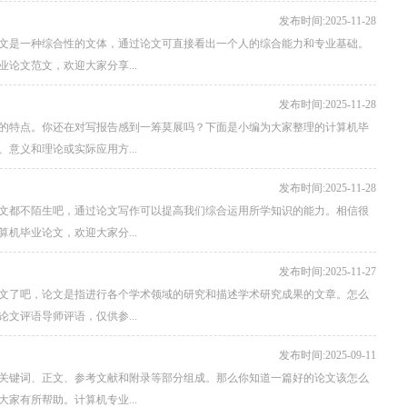
发布时间:2025-11-28
文是一种综合性的文体，通过论文可直接看出一个人的综合能力和专业基础。
论文范文，欢迎大家分享...
发布时间:2025-11-28
的特点。你还在对写报告感到一筹莫展吗？下面是小编为大家整理的计算机毕
意义和理论或实际应用方...
发布时间:2025-11-28
文都不陌生吧，通过论文写作可以提高我们综合运用所学知识的能力。相信很
机毕业论文，欢迎大家分...
发布时间:2025-11-27
文了吧，论文是指进行各个学术领域的研究和描述学术研究成果的文章。怎么
文评语导师评语，仅供参...
发布时间:2025-09-11
关键词、正文、参考文献和附录等部分组成。那么你知道一篇好的论文该怎么
家有所帮助。计算机专业...