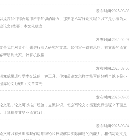
发布时间:2025-09-08
以提高我们综合运用所学知识的能力。那要怎么写好论文呢？以下是小编为大
文1摘要：本文依据当...
发布时间:2025-09-07
文是我们对某个问题进行深入研究的文章。如何写一篇有思想、有文采的论文
帮助到大家。计算机数据...
发布时间:2025-09-06
研究成果进行学术交流的一种工具。你知道论文怎样才能写的好吗？以下是小
论文1摘要：文章首先...
发布时间:2025-09-05
论文吧，论文可以推广经验，交流认识。怎么写论文才能避免踩雷呢？下面是
算机专业毕业论文1计...
发布时间:2025-09-04
论文可以有效训练我们运用理论和技能解决实际问题的的能力。相信写论文是