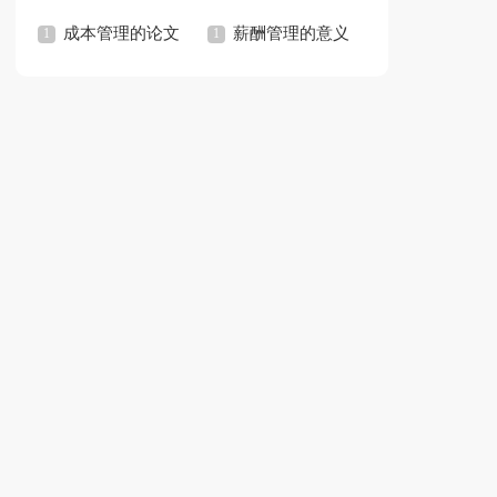
成本管理的论文
薪酬管理的意义