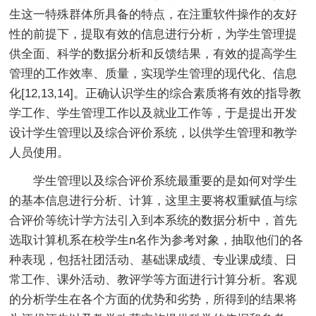
生这一特殊群体所具备的特点，在注重软件操作的友好
性的前提下，提取有效的信息进行分析，为学生管理提
供全面、科学的数据分析和反馈结果，有效的提高学生
管理的工作效率、质量，实现学生管理的现代化、信息
化[12,13,14]。正确认识学生的综合素质将有效的指导教
学工作、学生管理工作以及就业工作等，于是提出开发
设计学生管理以及综合评价系统，以供学生管理和教学
人员使用。
学生管理以及综合评价系统最重要的是如何对学生
的基本信息进行分析、计算，这里主要将权重赋值与综
合评价等统计学方法引入到本系统的数据分析中，首先
选取计算机系在校学生n名作为参考对象，抽取他们的各
种表现，包括社团活动、基础课成绩、专业课成绩、日
常工作、课外活动、教评学等方面进行计算分析。客观
的分析学生在各个方面的优势和劣势，所得到的结果将