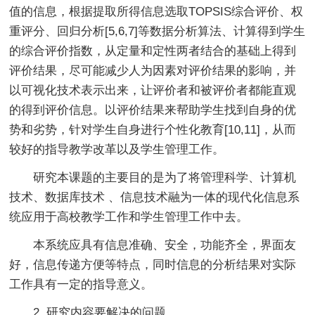
值的信息，根据提取所得信息选取TOPSIS综合评价、权
重评分、回归分析[5,6,7]等数据分析算法、计算得到学生
的综合评价指数，从定量和定性两者结合的基础上得到
评价结果，尽可能减少人为因素对评价结果的影响，并
以可视化技术表示出来，让评价者和被评价者都能直观
的得到评价信息。以评价结果来帮助学生找到自身的优
势和劣势，针对学生自身进行个性化教育[10,11]，从而
较好的指导教学改革以及学生管理工作。
研究本课题的主要目的是为了将管理科学、计算机
技术、数据库技术 、信息技术融为一体的现代化信息系
统应用于高校教学工作和学生管理工作中去。
本系统应具有信息准确、安全，功能齐全，界面友
好，信息传递方便等特点，同时信息的分析结果对实际
工作具有一定的指导意义。
2. 研究内容要解决的问题