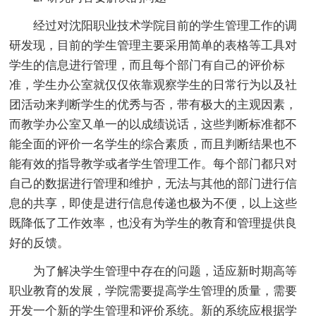
经过对沈阳职业技术学院目前的学生管理工作的调
研发现，目前的学生管理主要采用简单的表格等工具对
学生的信息进行管理，而且每个部门有自己的评价标
准，学生办公室就仅仅依靠观察学生的日常行为以及社
团活动来判断学生的优秀与否，带有极大的主观因素，
而教学办公室又单一的以成绩说话，这些判断标准都不
能全面的评价一名学生的综合素质，而且判断结果也不
能有效的指导教学或者学生管理工作。每个部门都只对
自己的数据进行管理和维护，无法与其他的部门进行信
息的共享，即使是进行信息传递也极为不便，以上这些
既降低了工作效率，也没有为学生的教育和管理提供良
好的反馈。
为了解决学生管理中存在的问题，适应新时期高等
职业教育的发展，学院需要提高学生管理的质量，需要
开发一个新的学生管理和评价系统。新的系统应根据学