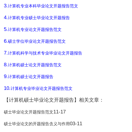
3.
计算机专业本科毕业论文开题报告范文
4.
计算机专业硕士毕业论文开题报告
5.
计算机专业论文开题报告范文
6.
硕士学位毕业论文开题报告范文
7.
计算机科学与技术专业毕业论文开题报告
8.
计算机硕士论文开题报告范文
9.
计算机硕士论文开题报告
10.
计算机专业毕业论文开题报告范文
【计算机硕士毕业论文开题报告】相关文章：
11-17
硕士毕业论文开题报告范文
03-11
硕士毕业论文的开题报告含义与作用