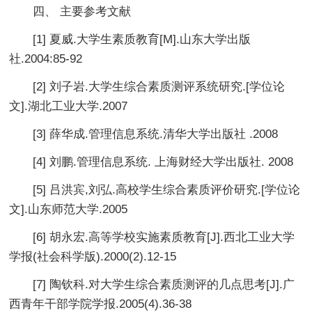
四、 主要参考文献
[1] 夏威.大学生素质教育[M].山东大学出版
社.2004:85-92
[2] 刘子岩.大学生综合素质测评系统研究.[学位论
文].湖北工业大学.2007
[3] 薛华成.管理信息系统.清华大学出版社 .2008
[4] 刘鹏.管理信息系统. 上海财经大学出版社. 2008
[5] 吕洪宾,刘弘.高校学生综合素质评价研究.[学位论
文].山东师范大学.2005
[6] 胡永宏.高等学校实施素质教育[J].西北工业大学
学报(社会科学版).2000(2).12-15
[7] 陶钦科.对大学生综合素质测评的几点思考[J].广
西青年干部学院学报.2005(4).36-38