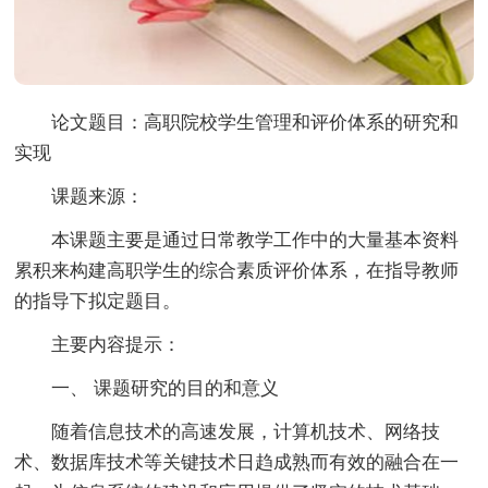
论文题目
：高职院校学生管理和评价体系的研究和
实现
课题来源：
本课题主要是通过日常教学工作中的大量基本资料
累积来构建高职学生的综合素质评价体系，在指导教师
的指导下拟定题目。
主要内容提示：
一、 课题研究的目的和意义
随着信息技术的高速发展，计算机技术、网络技
术、数据库技术等关键技术日趋成熟而有效的融合在一