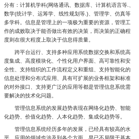
分有：计算机学科(网络通讯、数据库、计算机语言等.、
数学(统计学、运筹学、线性规划等.)、管理学、仿真等
多学科。信息是管理上的一项极为重要的资源，管理工
作的成败取决于能否做出有效的决策，而决策的正确程
度则在很大程度上取决于信息得质量。
跨平台运行、支持多种应用系统数据交换和系统高
度集成、高度模块化、个性化用户界面、高可靠性和安
全性、支持组织的工作流程定义和重组、支持智能化的
信息处理和分布式应用、具有可扩展的业务框架和标准
的对外接口、支持更广泛的应用等都是管理信息系统需
要解决的技术化问题。
管理信息系统的发展趋势表现在网络化趋势、智能
化趋势、价值化趋势、人本化趋势、集成化趋势等。
管理信息系统经历多年的发展，已经具有较高的水
平，应用的领域也涉及到各个方面，早已不局限于基本