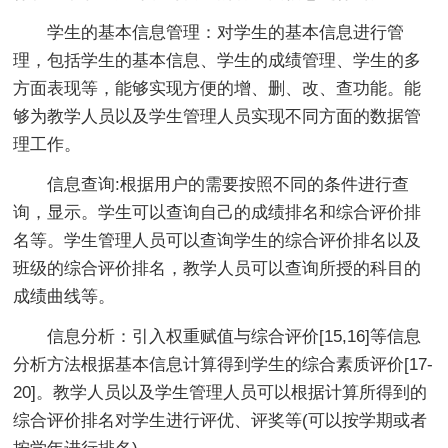
学生的基本信息管理：对学生的基本信息进行管
理，包括学生的基本信息、学生的成绩管理、学生的多
方面表现等，能够实现方便的增、删、改、查功能。能
够为教学人员以及学生管理人员实现不同方面的数据管
理工作。
信息查询:根据用户的需要按照不同的条件进行查
询，显示。学生可以查询自己的成绩排名和综合评价排
名等。学生管理人员可以查询学生的综合评价排名以及
班级的综合评价排名，教学人员可以查询所授的科目的
成绩曲线等。
信息分析：引入权重赋值与综合评价[15,16]等信息
分析方法根据基本信息计算得到学生的综合素质评价[17-
20]。教学人员以及学生管理人员可以根据计算所得到的
综合评价排名对学生进行评优、评奖等(可以按学期或者