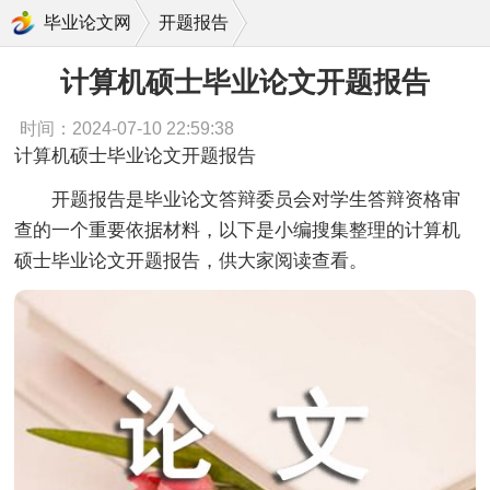
计算机硕士毕业论文开题报告
毕业论文网
开题报告
计算机硕士毕业论文开题报告
时间：2024-07-10 22:59:38
计算机硕士毕业论文开题报告
开题报告是毕业论文答辩委员会对学生答辩资格审
查的一个重要依据材料，以下是小编搜集整理的计算机
硕士毕业论文开题报告，供大家阅读查看。