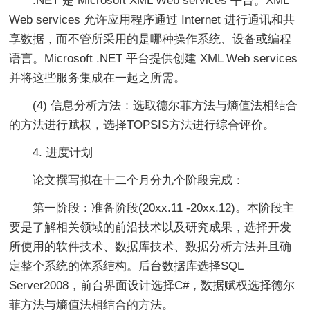
.NET 是 Microsoft XML Web services 平台。XML
Web services 允许应用程序通过 Internet 进行通讯和共
享数据，而不管所采用的是哪种操作系统、设备或编程
语言。Microsoft .NET 平台提供创建 XML Web services
并将这些服务集成在一起之所需。
(4) 信息分析方法：选取德尔菲方法与熵值法相结合
的方法进行赋权，选择TOPSIS方法进行综合评价。
4. 进度计划
论文撰写拟在十二个月分九个阶段完成：
第一阶段：准备阶段(20xx.11 -20xx.12)。本阶段主
要是了解相关领域的前沿技术以及研究成果，选择开发
所使用的软件技术、数据库技术、数据分析方法并且确
定整个系统的体系结构。后台数据库选择SQL
Server2008，前台界面设计选择C#，数据赋权选择德尔
菲方法与熵值法相结合的方法。