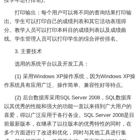
按学年进行排名)。
打印输出：每个用户可以将不同的查询结果打印输
出。学生可以打印自己的成绩列表和其它活动表现得
分。教学人员可以打印本科目的成绩列表以及成绩曲
线。学生管理人员可以打印学生的综合评价排名。
3. 主要技术
选用的系统平台以及开发工具：
(1) 采用Windows XP操作系统，因为Windows XP操
作系统具有应用广泛、操作简单、兼容性好等特点。
(2) 后台数据库采用SQL Server 2008，SQL数据库
以其优秀的性能和强大的功能一直以来得到广大用户的
喜爱，得以广泛应用于各行各业。SQL Server 2008是目
前最新版本，在继承了以往版本的优秀特性的同时，在
多个方面进行了改进和优化，同时与其他工具进行集