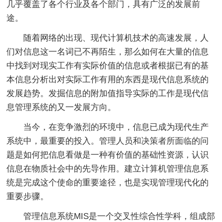
几乎覆盖了各个行业及各个部门，具有广泛的发展前
途。
随着网络的出现、现代计算机技术的高速发展，人
们对信息这一名词已不再陌生，那么如何在大量的信息
中找到对现实工作有实际价值的信息或者根据已有的基
本信息分析出对实际工作有用的东西是现代信息系统的
发展趋势。发掘信息的附加值指导实际的工作是现代信
息管理系统的又一发展方向。
当今，在竞争激烈的环境中，信息已成为现代生产
系统中，最重要的投入。管理人员和决策者所面临的问
题是如何把信息看做是一种有价值的基础性资源，认识
信息在物质社会中的先导作用。建立计算机管理信息系
统是完成这个使命的重要途径，也是实现管理现代化的
重要步骤。
管理信息系统MIS是一个交叉性综合性学科，组成部