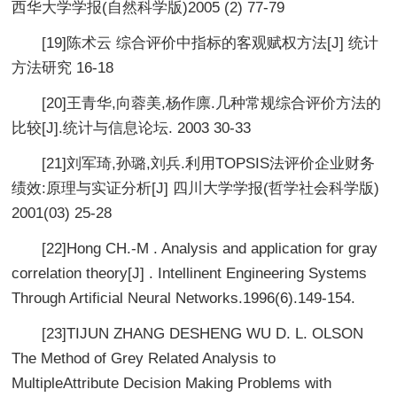
西华大学学报(自然科学版)2005 (2) 77-79
[19]陈术云 综合评价中指标的客观赋权方法[J] 统计
方法研究 16-18
[20]王青华,向蓉美,杨作廪.几种常规综合评价方法的
比较[J].统计与信息论坛. 2003 30-33
[21]刘军琦,孙璐,刘兵.利用TOPSIS法评价企业财务
绩效:原理与实证分析[J] 四川大学学报(哲学社会科学版)
2001(03) 25-28
[22]Hong CH.-M . Analysis and application for gray
correlation theory[J] . Intellinent Engineering Systems
Through Artificial Neural Networks.1996(6).149-154.
[23]TIJUN ZHANG DESHENG WU D. L. OLSON
The Method of Grey Related Analysis to
MultipleAttribute Decision Making Problems with