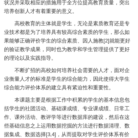
状况并采取相应的措施用于全方位提高教育质量，突出
培养创新人才有着重要的意义。
高校教育的主体就是学生，无论是素质教育还是专
业技术都是为了培养具有较高综合素质的学生，那么如
果能够正确评价学生的综合素质、因人施教[2]就能更好
的验证教学成果，同时也为教学和学生管理提供了更好
的理论以及实践指导。
不断扩招的高校如何培养社会需要的人才，面对企
业衡量人才的标准是学生的综合能力，因此使得大学生
综合能力评价体系的建立具有紧迫性和重要性。
本课题主要是根据工作中积累的学生的基本信息包
括学生的社团活动、基础课成绩、专业课成绩、日常工
作、课外活动、教评学等进行数据库的建设，然后在这
些基础信息之上运用数据挖掘的方法进行数据清理、数
据集成、数据选择[3,4]，从而提取对学生评价体系有价