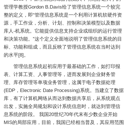
管理学教授Gordon B.Davis给了管理信息系统一个较完
整的定义，即“管理信息系统是一个利用计算机软硬件资
源，手工作业，分析、计划、控制和决策模型以及数据
库人-机系统。它能提供信息支持企业或组织的运行管理
和决策功能。”这个定义全面地说明了管理信息系统的目
标、功能和组成，而且反映了管理信息系统在当时达到
的水平[8]。
管理信息系统起初应用于最基础的工作，如打印报
表、计算工资、人事管理等，进而发展到企业财务管
理、库存管理等单项业务管理，这属于电子数据处理
(EDP，Electronic Date Processing)系统。当建立了数据
库，有了计算机网络从而达到数据共享后，从系统观点
出发，实施全局规划和设计系统信息时，就达到管理信
息系统的阶段。 我国20世纪70年代末有少数企业开始
MIS的局部应用，目前，我国已经相当普及，其应用范围