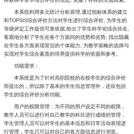
终获得学生学综合评价的信息, 克服了存在的主观因素。
本系统利用多元统计分析原理,通过指标体系的建立
和TOPSIS综合评价方法对学生进行综合评价, 为学生的
等级评定工作提供可靠依据,给出了学生科学化综合排名,
客观地分析了学生在各个方面间的优势和劣势, 找出隐藏
在学生各方面表现背后的个体能力, 为教学策略的选择与
实现对学生综合素质的培养提供科学的依据和参考。
功能需求：
本系统是为了针对高职院校的在校学生的综合评价
而提出的，所以除了基本的学生信息管理外，还应包括
学生的综合评价分析功能。
用户的权限管理：为不同的用户设定不同的权限，
教学人员可以进行对自己教学的科目进行成绩的管理，
学生管理人员可以对学生的基本信息和日常活动表现进
行管理，学生只可以对自己的各方面信息进行浏览。