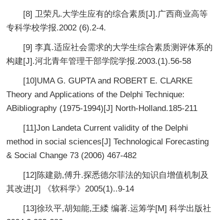
[8] 卫荣凡.大学生应有的综合素质[J].广西商业高等
专科学校学报.2002 (6).2-4.
[9] 李真.适应社会需求的大学生综合素质测评体系的
构建[J].河北青年管理干部学院学报.2003.(1).56-58
[10]UMA G. GUPTA and ROBERT E. CLARKE
Theory and Applications of the Delphi Technique:
ABibliography (1975-1994)[J] North-Holland.185-211
[11]Jon Landeta Current validity of the Delphi
method in social sciences[J] Technological Forecasting
& Social Change 73 (2006) 467-482
[12]陈建勋,傅升.探悉德尔菲法的知识自增值机制及
其改进[J] 《软科学》2005(1)..9-14
[13]徐玖平,胡知能,王緌 编著.运筹学[M] 科学出版社