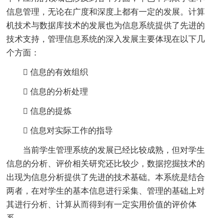
信息管理，无论在广度和深度上都有一定的发展。计算
机技术与数据库技术的发展也为信息系统提供了先进的
技术支持，管理信息系统的深入发展主要体现在以下几
个方面：
 信息的有效组织
 信息的分析处理
 信息的提炼
 信息对实际工作的指导
当前学生管理系统的发展已经比较成熟，但对学生
信息的分析、评价相关研究还比较少，数据挖掘技术的
出现为信息分析提供了先进的技术基础。本系统是结合
两者，在对学生的基本信息进行采集、管理的基础上对
其进行分析、计算从而得到有一定实用价值的评价体