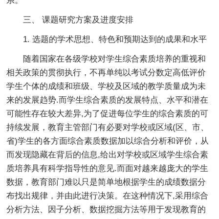
系。
三、 课题研究方案及进度安排
1. 选题的学术思想、特色和预期达到的成果和水平
随着国家在各级学校对学生综合素质培养的重视和
相关政策的贯彻执行，不再单纯以考试分数定高低评价
学生个体的成绩和班级、学校及区域的教学质量成为未
来的发展趋势.而学生综合素质的发展特点、水平和潜在
可能性存在较大差异,为了促进每位学生的综合素质的可
持续发展，教育主管部门有必要对学校或区域(区、市、
省)学生的各方面综合素质数据加以综合分析和评价，从
而发现隐藏在背后的信息,给出对学校或区域学生综合素
质培养具有科学指导性的意见.而面对越来越庞大的学生
数据，教育部门难以只是简单地根据学生的成绩数据分
布找出规律，并由此进行决策。在这种情况下,采用综合
分析方法、因子分析、数据挖掘方法等用于发现教育的