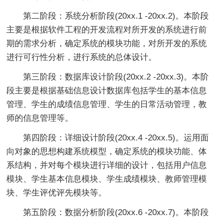
第二阶段：系统分析阶段(20xx.1 -20xx.2)。本阶段
主要是根据软件工程的开发流程对所开发的系统进行前
期的需求分析，确定系统的模块功能，对所开发的系统
进行可行性分析，进行系统的总体设计。
第三阶段：数据库设计阶段(20xx.2 -20xx.3)。本阶
段主要是根据基础信息设计数据库包括学生的基本信息
管理、学生的成绩信息管理、学生的日常活动管理，教
师的信息管理等。
第四阶段：详细设计阶段(20xx.4 -20xx.5)。运用面
向对象的思想构建系统模型，确定系统的模块功能、体
系结构，并对每个模块进行详细的设计，包括用户信息
模块、学生基本信息模块、学生成绩模块、教师管理模
块、学生评优评先模块等。
第五阶段：数据分析阶段(20xx.6 -20xx.7)。本阶段