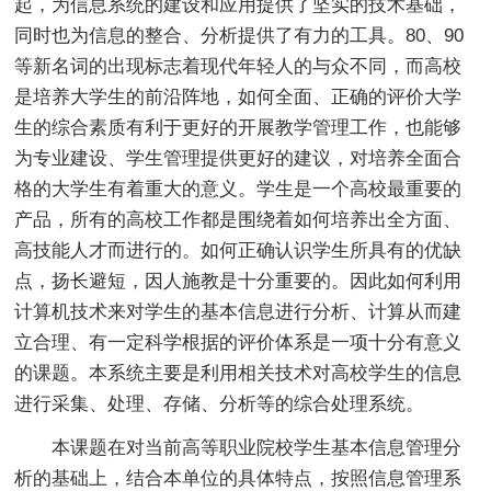
起，为信息系统的建设和应用提供了坚实的技术基础，
同时也为信息的整合、分析提供了有力的工具。80、90
等新名词的出现标志着现代年轻人的与众不同，而高校
是培养大学生的前沿阵地，如何全面、正确的评价大学
生的综合素质有利于更好的开展教学管理工作，也能够
为专业建设、学生管理提供更好的建议，对培养全面合
格的大学生有着重大的意义。学生是一个高校最重要的
产品，所有的高校工作都是围绕着如何培养出全方面、
高技能人才而进行的。如何正确认识学生所具有的优缺
点，扬长避短，因人施教是十分重要的。因此如何利用
计算机技术来对学生的基本信息进行分析、计算从而建
立合理、有一定科学根据的评价体系是一项十分有意义
的课题。本系统主要是利用相关技术对高校学生的信息
进行采集、处理、存储、分析等的综合处理系统。
本课题在对当前高等职业院校学生基本信息管理分
析的基础上，结合本单位的具体特点，按照信息管理系