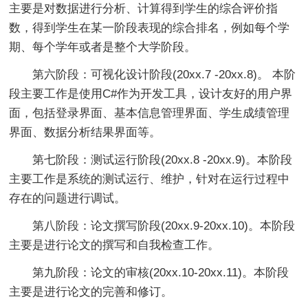
主要是对数据进行分析、计算得到学生的综合评价指
数，得到学生在某一阶段表现的综合排名，例如每个学
期、每个学年或者是整个大学阶段。
第六阶段：可视化设计阶段(20xx.7 -20xx.8)。 本阶
段主要工作是使用C#作为开发工具，设计友好的用户界
面，包括登录界面、基本信息管理界面、学生成绩管理
界面、数据分析结果界面等。
第七阶段：测试运行阶段(20xx.8 -20xx.9)。本阶段
主要工作是系统的测试运行、维护，针对在运行过程中
存在的问题进行调试。
第八阶段：论文撰写阶段(20xx.9-20xx.10)。本阶段
主要是进行论文的撰写和自我检查工作。
第九阶段：论文的审核(20xx.10-20xx.11)。本阶段
主要是进行论文的完善和修订。