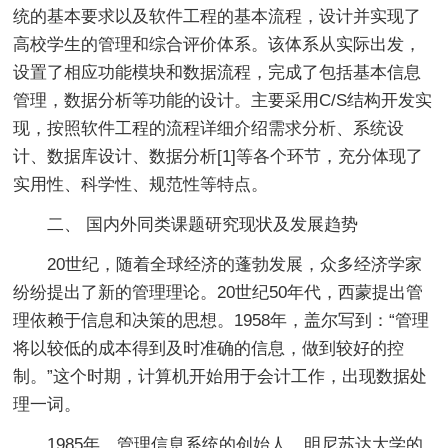
统的基本要求以及软件工程的基本流程，设计并实现了
高校学生的管理和综合评价体系。该体系从实际出发，
设置了相应功能模块和数据流程，完成了包括基本信息
管理，数据分析等功能的设计。主要采用C/S结构开发实
现，按照软件工程的流程详细介绍需求分析、系统设
计、数据库设计、数据分析[1]等各个环节，充分体现了
实用性、科学性、规范性等特点。
二、 国内外同类课题研究现状及发展趋势
20世纪，随着全球经济的蓬勃发展，众多经济学家
纷纷提出了新的管理理论。20世纪50年代，西蒙提出管
理依赖于信息和决策的思想。1958年，盖尔写到：“管理
将以较低的成本得到及时准确的信息，做到较好的控
制。”这个时期，计算机开始用于会计工作，出现数据处
理一词。
1985年，管理信息系统的创始人，明尼苏达大学的