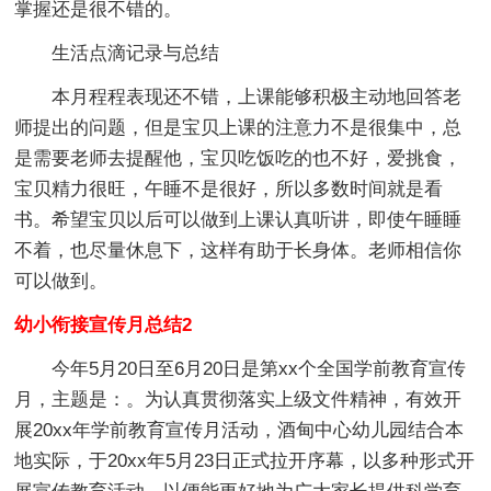
掌握还是很不错的。
生活点滴记录与总结
本月程程表现还不错，上课能够积极主动地回答老
师提出的问题，但是宝贝上课的注意力不是很集中，总
是需要老师去提醒他，宝贝吃饭吃的也不好，爱挑食，
宝贝精力很旺，午睡不是很好，所以多数时间就是看
书。希望宝贝以后可以做到上课认真听讲，即使午睡睡
不着，也尽量休息下，这样有助于长身体。老师相信你
可以做到。
幼小衔接宣传月总结2
今年5月20日至6月20日是第xx个全国学前教育宣传
月，主题是：。为认真贯彻落实上级文件精神，有效开
展20xx年学前教育宣传月活动，酒甸中心幼儿园结合本
地实际，于20xx年5月23日正式拉开序幕，以多种形式开