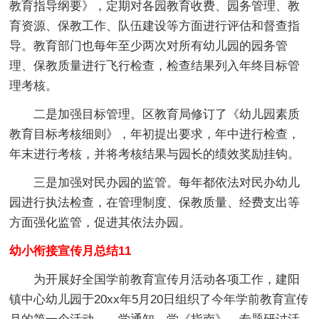
教育指导纲要》，定期对各园教育收费、园务管理、教
育资源、保教工作、队伍建设等方面进行评估和督查指
导。教育部门也每年至少两次对所有幼儿园的园务管
理、保教质量进行飞行检查，检查结果列入年终目标管
理考核。
二是加强目标管理。区教育局修订了《幼儿园素质
教育目标考核细则》，年初提出要求，年中进行检查，
年末进行考核，并将考核结果与园长的绩效奖励挂钩。
三是加强对民办园的监管。每年都依法对民办幼儿
园进行执法检查，在管理制度、保教质量、经费支出等
方面强化监管，促进其依法办园。
幼小衔接宣传月总结11
为开展好全国学前教育宣传月活动各项工作，建阳
镇中心幼儿园于20xx年5月20日组织了今年学前教育宣传