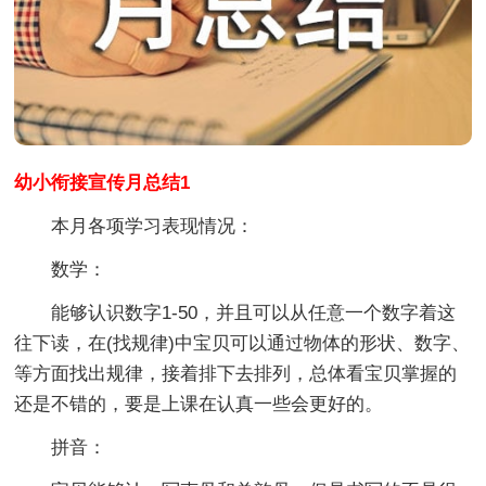
幼小衔接宣传月总结1
本月各项学习表现情况：
数学：
能够认识数字1-50，并且可以从任意一个数字着这
往下读，在(找规律)中宝贝可以通过物体的形状、数字、
等方面找出规律，接着排下去排列，总体看宝贝掌握的
还是不错的，要是上课在认真一些会更好的。
拼音：