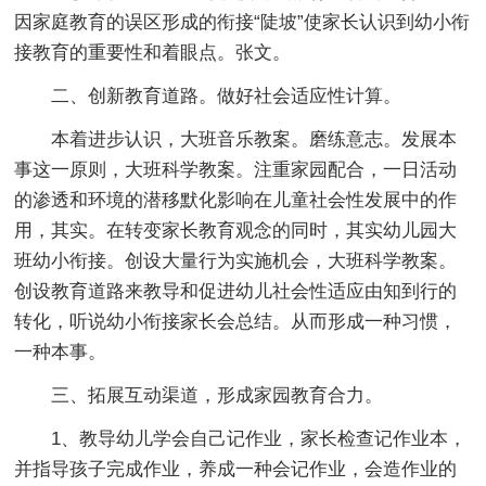
因家庭教育的误区形成的衔接“陡坡”使家长认识到幼小衔
接教育的重要性和着眼点。张文。
二、创新教育道路。做好社会适应性计算。
本着进步认识，大班音乐教案。磨练意志。发展本
事这一原则，大班科学教案。注重家园配合，一日活动
的渗透和环境的潜移默化影响在儿童社会性发展中的作
用，其实。在转变家长教育观念的同时，其实幼儿园大
班幼小衔接。创设大量行为实施机会，大班科学教案。
创设教育道路来教导和促进幼儿社会性适应由知到行的
转化，听说幼小衔接家长会总结。从而形成一种习惯，
一种本事。
三、拓展互动渠道，形成家园教育合力。
1、教导幼儿学会自己记作业，家长检查记作业本，
并指导孩子完成作业，养成一种会记作业，会造作业的