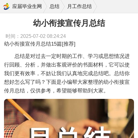
幼小衔接宣传月总结
应届毕业生网
总结
月工作总结
幼小衔接宣传月总结
时间：2025-07-02 08:24:24
幼小衔接宣传月总结15篇[推荐]
总结是对过去一定时期的工作、学习或思想情况进
行回顾、分析，并做出客观评价的书面材料，它可以使
我们更有效率，不妨让我们认真地完成总结吧。总结你
想好怎么写了吗？下面是小编帮大家整理的幼小衔接宣
传月总结，仅供参考，希望能够帮助到大家。