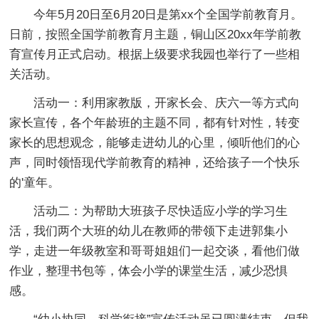
今年5月20日至6月20日是第xx个全国学前教育月。
日前，按照全国学前教育月主题，铜山区20xx年学前教
育宣传月正式启动。根据上级要求我园也举行了一些相
关活动。
活动一：利用家教版，开家长会、庆六一等方式向
家长宣传，各个年龄班的主题不同，都有针对性，转变
家长的思想观念，能够走进幼儿的心里，倾听他们的心
声，同时领悟现代学前教育的精神，还给孩子一个快乐
的'童年。
活动二：为帮助大班孩子尽快适应小学的学习生
活，我们两个大班的幼儿在教师的带领下走进郭集小
学，走进一年级教室和哥哥姐姐们一起交谈，看他们做
作业，整理书包等，体会小学的课堂生活，减少恐惧
感。