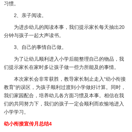
习惯。
2、亲子阅读。
为进步幼儿的阅读本事，我们提示家长每天抽出20
分钟与孩子一起大声读书。
3、自己的事情自己做。
为了让幼儿顺利进入小学后能整理自己的物品，我
们提示家长在家时多让孩子做一些力所能及的事情。
本次家长会非常获胜，教导家长制止走入“幼小衔接
教育”的误区，为孩子顺利过渡到小学做好计算。同时，
我们家园配合，培养幼儿各方面习惯及本事。相信在我
们的共同努力下，我们的孩子一定会顺利而欢愉地进入
小学学习。
幼小衔接宣传月总结4