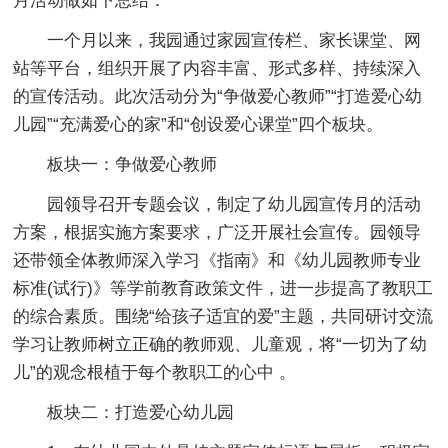
月活动做如下总结：
一个月以来，我园通过家园宣传栏、家长课堂、网
站等平台，组织开展了内容丰富、形式多样、持续深入
的宣传活动。此次活动分为“争做爱心教师”“打造爱心幼
儿园”“充满爱心的家”和“创设爱心课堂”四个板块。
板块一：争做爱心教师
园领导召开专题会议，制定了幼儿园宣传月的活动
方案，根据实施方案要求，广泛开展社会宣传。园领导
还带领全体教师深入学习《指南》和《幼儿园教师专业
标准(试行)》等学前教育政策文件，进一步提高了教职工
的综合素质。围绕“给孩子适宜的爱”主题，共同研讨交流
学习让教师树立正确的教师观、儿童观，将“一切为了幼
儿”的观念根植于每个教职工的心中 。
板块二：打造爱心幼儿园