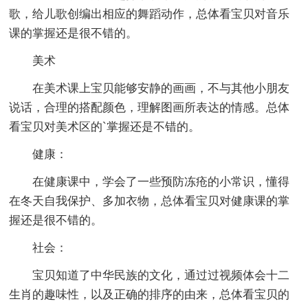
歌，给儿歌创编出相应的舞蹈动作，总体看宝贝对音乐
课的掌握还是很不错的。
美术
在美术课上宝贝能够安静的画画，不与其他小朋友
说话，合理的搭配颜色，理解图画所表达的情感。总体
看宝贝对美术区的`掌握还是不错的。
健康：
在健康课中，学会了一些预防冻疮的小常识，懂得
在冬天自我保护、多加衣物，总体看宝贝对健康课的掌
握还是很不错的。
社会：
宝贝知道了中华民族的文化，通过过视频体会十二
生肖的趣味性，以及正确的排序的由来，总体看宝贝的