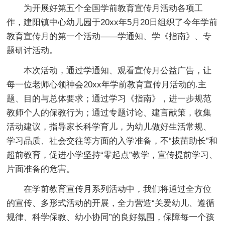
为开展好第五个全国学前教育宣传月活动各项工
作，建阳镇中心幼儿园于20xx年5月20日组织了今年学前
教育宣传月的第一个活动——学通知、学《指南》、专
题研讨活动。
本次活动，通过学通知、观看宣传月公益广告，让
每一位老师心领神会20xx年学前教育宣传月活动的.主
题、目的与总体要求；通过学习《指南》，进一步规范
教师个人的保教行为；通过专题讨论、建言献策，收集
活动建议，指导家长科学育儿，为幼儿做好生活常规、
学习品质、社会交往等方面的入学准备，不“拔苗助长”和
超前教育，促进小学坚持“零起点”教学，宣传提前学习、
片面准备的危害。
在学前教育宣传月系列活动中，我们将通过全方位
的宣传、多形式活动的开展，全力营造“关爱幼儿、遵循
规律、科学保教、幼小协同”的良好氛围，保障每一个孩