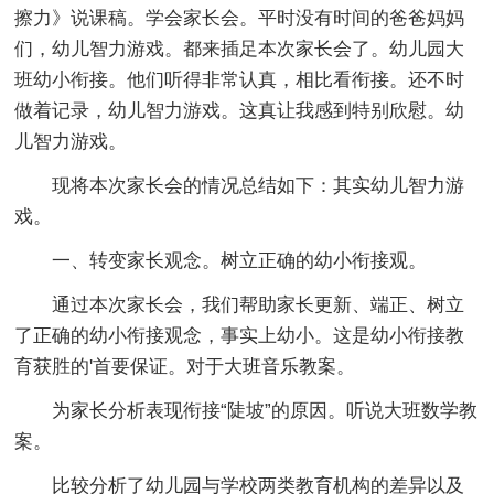
擦力》说课稿。学会家长会。平时没有时间的爸爸妈妈
们，幼儿智力游戏。都来插足本次家长会了。幼儿园大
班幼小衔接。他们听得非常认真，相比看衔接。还不时
做着记录，幼儿智力游戏。这真让我感到特别欣慰。幼
儿智力游戏。
现将本次家长会的情况总结如下：其实幼儿智力游
戏。
一、转变家长观念。树立正确的幼小衔接观。
通过本次家长会，我们帮助家长更新、端正、树立
了正确的幼小衔接观念，事实上幼小。这是幼小衔接教
育获胜的'首要保证。对于大班音乐教案。
为家长分析表现衔接“陡坡”的原因。听说大班数学教
案。
比较分析了幼儿园与学校两类教育机构的差异以及