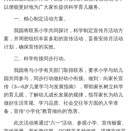
以便能更好地为广大家长提供科学育儿服务。
一、精心制定活动方案。
我园将联系小学共同探讨，科学制定宣传月活动方
案，并周密组织丰富多彩的宣传活动，妥善安排月活动
计划，确保宣传的实效。
二、科学衔接同步行动。
我园将与小学有关部门取得联系，要求小学与幼儿
园共同参与，同步行动做好幼小衔接。做到：向家长宣
传《3—6岁儿童学习与发展指南》，帮助家长树立科学
的育儿观，了解幼儿成长发展的规律，指导家长为幼儿
做好生活常规、学习品质、社会交往等方面的入学准
备，宣传“小学化”教育倾向的'危害。
此次活动将通过“六一”活动、参观小学、宣传橱窗、