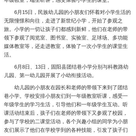
年级教室，端坐听讲，感受体验小学生的课堂。
6月15日，民族幼儿园的小朋友们怀着对小学生活的
无限憧憬和向往，走进了新世纪小学，开始了参观之
旅。小学的一切让孩子们都感到新鲜，他们在老师的带
领下参观了阅览室、图书室、实验室、足球场、多功能
媒体教室等，还走进教室，体验了一次小学生的课堂生
活。
6月8日、13日，固阳县团结巷小学分别与科教路幼
儿园、第一幼儿园开展了小幼衔接活动。
幼儿园的小朋友在园长和老师的带领下来到了团结
巷小学。学校安排小朋友们到一年级教室听课，感受一
年级学生的学习生活，引导他们和一年级学生互动。听
课活动结束后，孩子们在老师的带领下又参观了校园，
参与了学校的二课堂活动，各个兴趣小组的同学为小朋
友们展示了他们在学校学到的各种技能，引发了孩子们