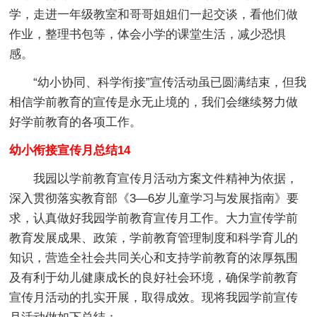
学，走进一年级教室和哥哥姐姐们一起交谈，看他们做
作业，整理书包等，体会小学的课堂生活，减少恐惧
感。
“幼小协同、科学衔接”宣传活动虽已圆满结束，但我
相信学前教育的宣传是永无止境的，我们会继续努力做
好学前教育的各项工作。
幼小衔接宣传月总结14
我园以学前教育宣传月活动方案文件精神为依据，
深入贯彻落实教育部《3—6岁儿童学习与发展指南》要
求，认真做好我园学前教育宣传月工作。大力宣传学前
教育发展成果、政策，学前教育管理制度和科学育儿的
知识，营造全社会共同关心和支持学前教育的浓厚氛围
及有利于幼儿健康成长的良好社会环境，确保学前教育
宣传月活动的扎实开展，取得成效。现将我园学前宣传