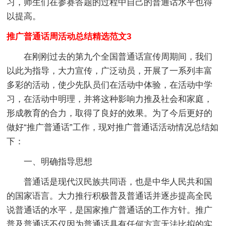
习，师生们在参赛答题的过程中自己的普通话水平也得
以提高。
推广普通话周活动总结精选范文3
在刚刚过去的第九个全国普通话宣传周期间，我们
以此为指导，大力宣传，广泛动员，开展了一系列丰富
多彩的活动，使少先队员们在活动中体验，在活动中学
习，在活动中明理，并将这种影响力推及社会和家庭，
形成教育的合力，取得了良好的效果。为了今后更好的
做好“推广普通话”工作，现对推广普通话活动情况总结如
下：
一、明确指导思想
普通话是现代汉民族共同语，也是中华人民共和国
的国家语言。大力推行积极普及普通话并逐步提高全民
说普通话的水平，是国家推广普通话的工作方针。推广
普及普通话不仅因为普通话具有任何方言无法比拟的实