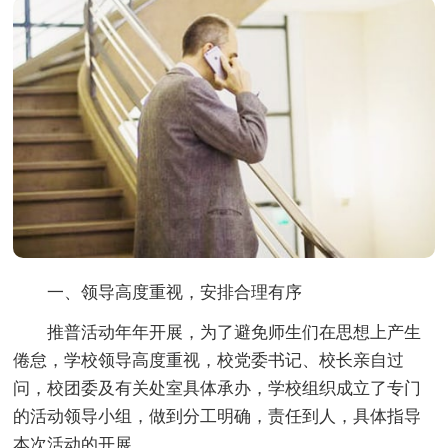
一、领导高度重视，安排合理有序
推普活动年年开展，为了避免师生们在思想上产生
倦怠，学校领导高度重视，校党委书记、校长亲自过
问，校团委及有关处室具体承办，学校组织成立了专门
的活动领导小组，做到分工明确，责任到人，具体指导
本次活动的开展。