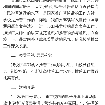
普通话是我国各民族的共同语言，也是中华人民共
和国的国家语言。大力推行积极普及普通话并逐步提高
全民说普通话的水平，是国家推广普通话的工作方针。
学校是推普工作的主阵地，我们要继续深入宣传《国家
通用语言文字法》，进一步加强学校的语言文字工作，
加强广大师生的语言规范意识和推普的参与意识，在全
校上下、课堂内外形成说普通话的风气，使我校的推普
工作深入发展。
二、领导重视 层层落实
我校历年都成立推普工作领导小组，由校长任组
长，制定措施，不断提高推普工作水平，推普工作做得
扎实有效。
三、活动开展：
1、标语口号展示。通过校内的电子屏幕上滚动播
放“构建和谐语言生活，营造共有精神家园。”，“讲普通