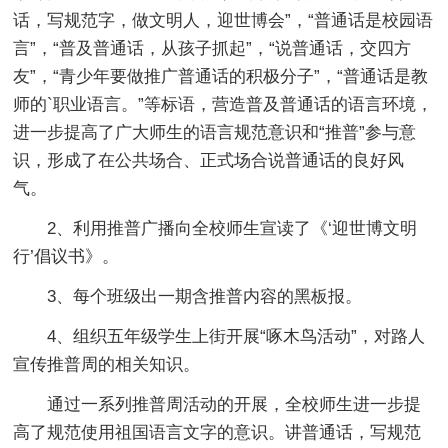
话，写规范字，做文明人，迎世博会”，“普通话是校园语
言”，“普及普通话，从孩子抓起”，“说普通话，交四方
友”，“青少年要做推广普通话的积极分子”，“普通话是教
师的`职业语言。”等标语，营造普及普通话的语言环境，
进一步提高了广大师生的语言规范意识和“推普”参与意
识，形成了在公共场合、正式场合说普通话的良好风
气。
2、利用推普广播向全校师生宣读了《‘迎世博文明
行’倡议书》。
3、每个班级出一期含推普内容的黑板报。
4、组织五年级学生上街开展“啄木鸟活动”，对路人
宣传推普周的相关知识。
通过一系列推普周活动的开展，全校师生进一步提
高了规范使用祖国语言文字的意识。讲普通话，写规范