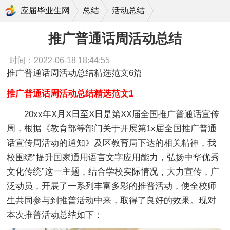
推广普通话周活动总结
应届毕业生网
总结
活动总结
推广普通话周活动总结
时间：2022-06-18 18:44:55
推广普通话周活动总结精选范文6篇
推广普通话周活动总结精选范文1
20xx年X月X日至X日是第XX届全国推广普通话宣传
周，根据《教育部等部门关于开展第1x届全国推广普通
话宣传周活动的通知》及区教育局下达的相关精神，我
校围绕“提升国家通用语言文字应用能力，弘扬中华优秀
文化传统”这一主题，结合学校实际情况，大力宣传，广
泛动员，开展了一系列丰富多彩的推普活动，使全校师
生共同参与到推普活动中来，取得了良好的效果。现对
本次推普活动总结如下：