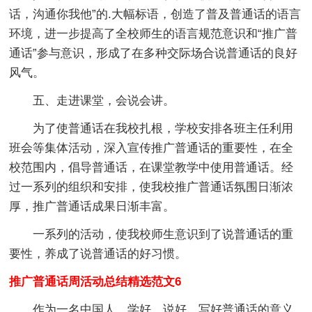
话，沟通你我他”的.大幅标语，创造了普及普通话的语言
环境，进一步提高了全校师生的语言规范意识和“推广普
通话”参与意识，形成了在多种交际场合说普通话的良好
风气。
五、走进课堂，会说会讲。
为了使普通话在我校扎根，学校安排各班主任利用
班会等集体活动，深入宣传推广普通话的重要性，在全
校范围内，倡导普通话，在课堂教学中使用普通话。经
过一系列的组织和安排，使我校推广普通话氛围日渐浓
厚，推广普通话成果日渐丰富。
一系列的活动，使我校师生意识到了说普通话的重
要性，养成了说普通话的好习惯。
推广普通话周活动总结精选范文6
作为一名中国人，学好、说好、写好普通话的意义