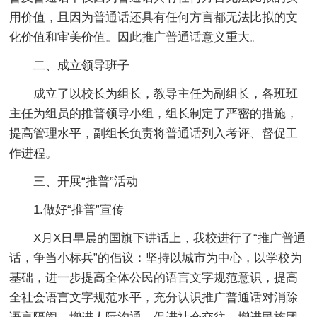
用价值，且因为普通话还具有任何方言都无法比拟的文
化价值和审美价值。因此推广普通话意义重大。
二、成立领导班子
成立了以校长为组长，教导主任为副组长，各班班
主任为组员的推普领导小组，组长制定了严密的措施，
提高管理水平，副组长负责将普通话列入考评、督促工
作进程。
三、开展“推普”活动
1.做好“推普”宣传
X月X日早晨的国旗下讲话上，我校进行了“推广普通
话，争当小标兵”的倡议：坚持以城市为中心，以学校为
基础，进一步提高全体公民的语言文字规范意识，提高
全社会语言文字规范水平，充分认识推广普通话对消除