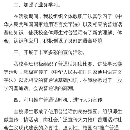
二、加强了业务学习。
在活动期间，我校组织全体教职工认真学习了《中
华人民共和国国家通用语言文字法》以及相应的普通话
基础知识，使我校全体师生对普通话有了新的理解、体
会、认识和应用，积极创设了良好的语言环境。
三、开展了丰富多彩的宣传活动。
我校各班积极组织了普通话朗读比赛、讲故事比赛
等活动，积极宣传了《中华人民共和国国家通用语言文
字法》以及相应的普通话基础知识，在我校掀起了一股
学习普通话、会说普通话的高潮。
四、利用推广普通话时机，进行大力宣传。
全校师生形成了使用普通话的良好氛围。组织师生
做宣传，搞活动，向社会广泛宣传大力推广普通话对社
会主义现代建设的必要性、迫切性。校园有“推广普通