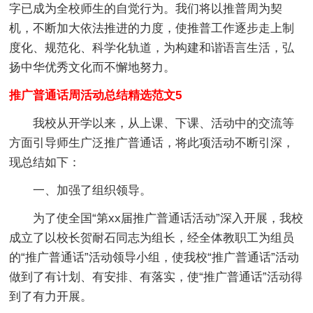
字已成为全校师生的自觉行为。我们将以推普周为契
机，不断加大依法推进的力度，使推普工作逐步走上制
度化、规范化、科学化轨道，为构建和谐语言生活，弘
扬中华优秀文化而不懈地努力。
推广普通话周活动总结精选范文5
我校从开学以来，从上课、下课、活动中的交流等
方面引导师生广泛推广普通话，将此项活动不断引深，
现总结如下：
一、加强了组织领导。
为了使全国“第xx届推广普通话活动”深入开展，我校
成立了以校长贺耐石同志为组长，经全体教职工为组员
的“推广普通话”活动领导小组，使我校“推广普通话”活动
做到了有计划、有安排、有落实，使“推广普通话”活动得
到了有力开展。