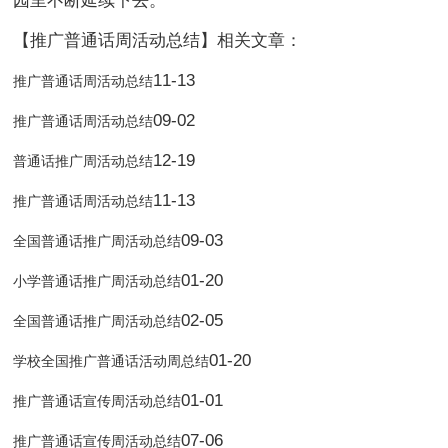
园里不断延续下去。
【推广普通话周活动总结】相关文章：
11-13
推广普通话周活动总结
09-02
推广普通话周活动总结
12-19
普通话推广周活动总结
11-13
推广普通话周活动总结
09-03
全国普通话推广周活动总结
01-20
小学普通话推广周活动总结
02-05
全国普通话推广周活动总结
01-20
学校全国推广普通话活动周总结
01-01
推广普通话宣传周活动总结
07-06
推广普通话宣传周活动总结