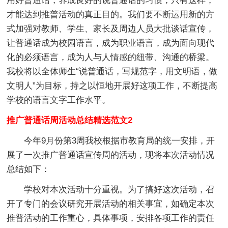
用好普通话，养成良好的说普通话的习惯，只有这样，
才能达到推普活动的真正目的。我们要不断运用新的方
式加强对教师、学生、家长及周边人员大批谈话宣传，
让普通话成为校园语言，成为职业语言，成为面向现代
化的必须语言，成为人与人情感的纽带、沟通的桥梁。
我校将以全体师生“说普通话，写规范字，用文明语，做
文明人”为目标，持之以恒地开展好这项工作，不断提高
学校的语言文字工作水平。
推广普通话周活动总结精选范文2
今年9月份第3周我校根据市教育局的统一安排，开
展了一次推广普通话宣传周的活动，现将本次活动情况
总结如下：
学校对本次活动十分重视。为了搞好这次活动，召
开了专门的会议研究开展活动的相关事宜，如确定本次
推普活动的工作重心，具体事项，安排各项工作的责任