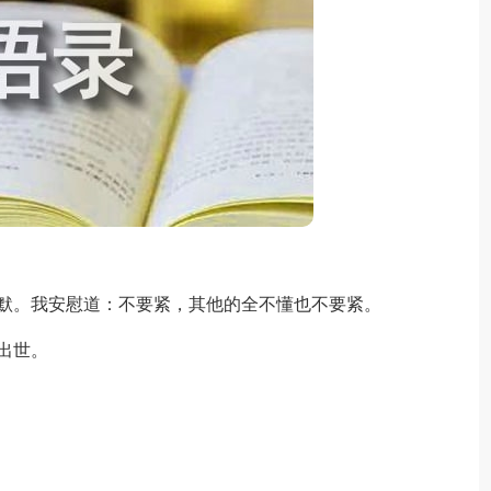
。我安慰道：不要紧，其他的全不懂也不要紧。
出世。