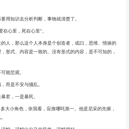
。
要用知识去分析判断，事物就清楚了。
爱在心里，死在心里”。
的人，那么这个人本身是个创造者，或曰，思维、情操的
理，形式、内容是一致的。没有形式的内容，是不可知的，
不可能悲观。
，而是不安与骚乱。
暴君，一是暴民。
多多大小角色，依我看，应推哪吒第一。他是尼采的先驱，
儿。