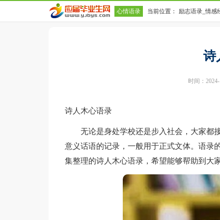
心情语录
当前位置：
励志语录_情感
诗
时间：2024-10
诗人木心语录
无论是身处学校还是步入社会，大家都接
意义话语的记录，一般用于正式文体。语录
集整理的诗人木心语录，希望能够帮助到大