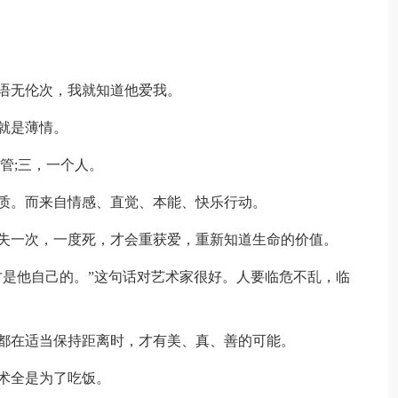
语无伦次，我就知道他爱我。
就是薄情。
管;三，一个人。
。而来自情感、直觉、本能、快乐行动。
一次，一度死，才会重获爱，重新知道生命的价值。
是他自己的。”这句话对艺术家很好。人要临危不乱，临
在适当保持距离时，才有美、真、善的可能。
术全是为了吃饭。