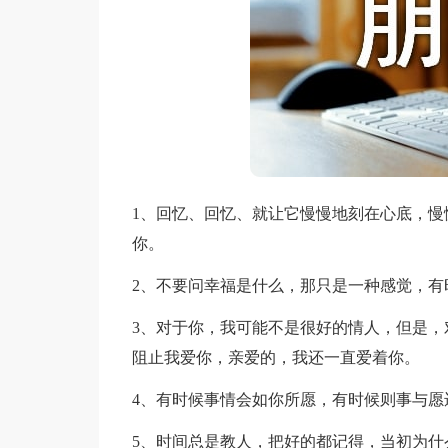
1、回忆、回忆、就让它慢慢地刻在心底，慢
你。
2、不要问幸福是什么，那只是一种感觉，有
3、对于你，我可能不是很好的情人，但是，
阻止我爱你，亲爱的，我还一直爱着你。
4、有时候事情会如你所愿，有时候则事与愿
5、时间总是教人，把好的都记得，当初为什