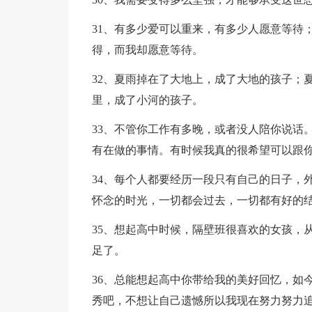
31、有多少爱可以重来，有多少人愿意等待
得，而我却愿意等待。
32、夏雨掉在了大地上，成了大地的孩子；
里，成了小河的孩子。
33、不管你工作有多晚，或者没人陪你说话
有在做的事情。有时候我真的很希望可以跟
34、每个人都要经历一段只有自己的日子，
怀念的时光，一切都会过去，一切都有好的
35、想起高中时候，隔壁班很喜欢的女孩，
足了。
36、总能想起高中你带给我的美好回忆，如
秀吧，不想让自己遗憾所以我现在努力努力