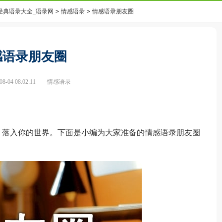
经典语录大全_语录网
>
情感语录
>
情感语录朋友圈
感语录朋友圈
-04 08:02:11
情感语录
落入你的世界。下面是小编为大家准备的情感语录朋友圈