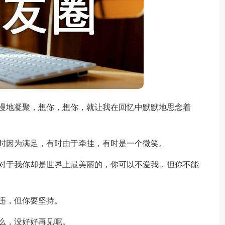
慢地凝聚，想你，想你，就让我在回忆中默默地思念着
时因为满足，有时由于牵挂，有时是一个微笑。
对于我你却是世界上最美丽的，你可以不爱我，但你不能
违，但你要坚持。
么，没好好再见呢。