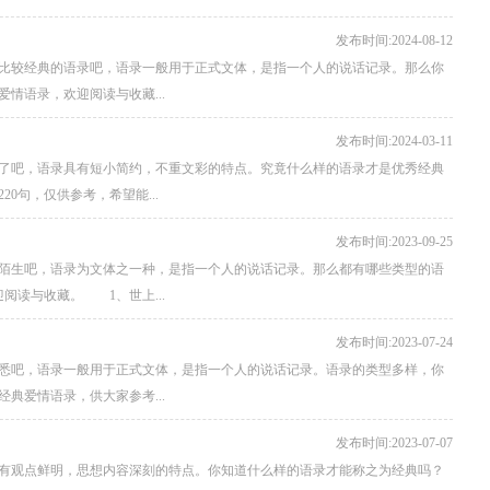
发布时间:2024-08-12
比较经典的语录吧，语录一般用于正式文体，是指一个人的说话记录。那么你
情语录，欢迎阅读与收藏...
发布时间:2024-03-11
了吧，语录具有短小简约，不重文彩的特点。究竟什么样的语录才是优秀经典
0句，仅供参考，希望能...
发布时间:2023-09-25
陌生吧，语录为文体之一种，是指一个人的说话记录。那么都有哪些类型的语
阅读与收藏。 1、世上...
发布时间:2023-07-24
悉吧，语录一般用于正式文体，是指一个人的说话记录。语录的类型多样，你
典爱情语录，供大家参考...
发布时间:2023-07-07
有观点鲜明，思想内容深刻的特点。你知道什么样的语录才能称之为经典吗？