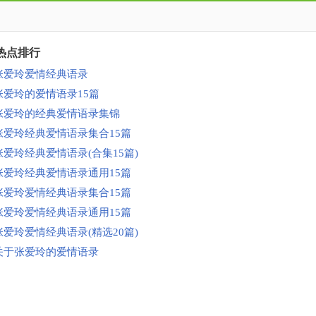
热点排行
张爱玲爱情经典语录
张爱玲的爱情语录15篇
张爱玲的经典爱情语录集锦
张爱玲经典爱情语录集合15篇
张爱玲经典爱情语录(合集15篇)
张爱玲经典爱情语录通用15篇
张爱玲爱情经典语录集合15篇
张爱玲爱情经典语录通用15篇
张爱玲爱情经典语录(精选20篇)
关于张爱玲的爱情语录