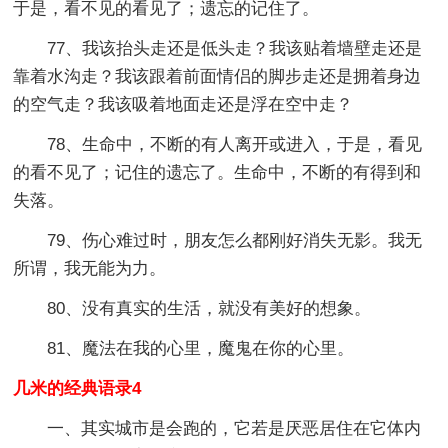
于是，看不见的看见了；遗忘的记住了。
77、我该抬头走还是低头走？我该贴着墙壁走还是
靠着水沟走？我该跟着前面情侣的脚步走还是拥着身边
的空气走？我该吸着地面走还是浮在空中走？
78、生命中，不断的有人离开或进入，于是，看见
的看不见了；记住的遗忘了。生命中，不断的有得到和
失落。
79、伤心难过时，朋友怎么都刚好消失无影。我无
所谓，我无能为力。
80、没有真实的生活，就没有美好的想象。
81、魔法在我的心里，魔鬼在你的心里。
几米的经典语录4
一、其实城市是会跑的，它若是厌恶居住在它体内