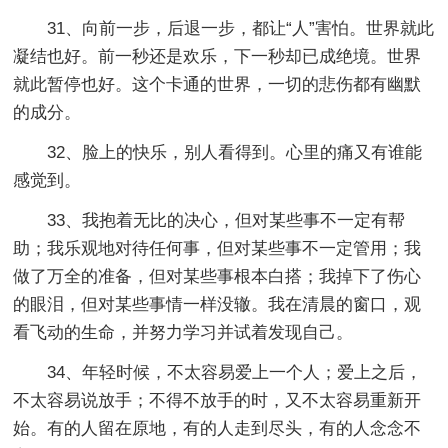
31、向前一步，后退一步，都让“人”害怕。世界就此
凝结也好。前一秒还是欢乐，下一秒却已成绝境。世界
就此暂停也好。这个卡通的世界，一切的悲伤都有幽默
的成分。
32、脸上的快乐，别人看得到。心里的痛又有谁能
感觉到。
33、我抱着无比的决心，但对某些事不一定有帮
助；我乐观地对待任何事，但对某些事不一定管用；我
做了万全的准备，但对某些事根本白搭；我掉下了伤心
的眼泪，但对某些事情一样没辙。我在清晨的窗口，观
看飞动的生命，并努力学习并试着发现自己。
34、年轻时候，不太容易爱上一个人；爱上之后，
不太容易说放手；不得不放手的时，又不太容易重新开
始。有的人留在原地，有的人走到尽头，有的人念念不