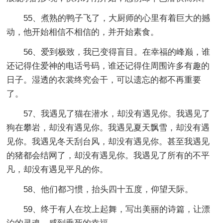
55、煮熟的鸭子飞了，大厨师的心里有着巨大的撼
动，他开始相信不相信的，并开始素食。
56、爱到极致，我已变得盲目。在幸福的峰巅，谁
还记得住爱神的电话号码，谁还记得住周围许多有趣的
日子。湿透的衣裳终究会干，可以遗忘的都不再重要
了。
57、我遇见了猫在潜水，却没有遇见你。我遇见了
狗在攀岩，却没有遇见你。我遇见夏天飘雪，却没有遇
见你。我遇见冬天刮台风，却没有遇见你。甚至我遇见
的猪都会结网了，却没有遇见你。我遇见了所有的不平
凡，却没有遇见平凡的你。
58、他们都习惯，抬头四十五度，仰望天际。
59、终于有人在坟上起舞，写出美丽的诗篇，让漂