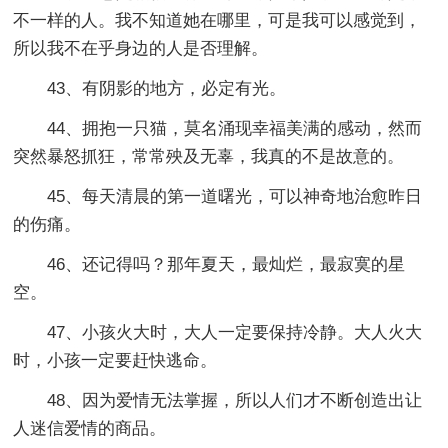
不一样的人。我不知道她在哪里，可是我可以感觉到，
所以我不在乎身边的人是否理解。
43、有阴影的地方，必定有光。
44、拥抱一只猫，莫名涌现幸福美满的感动，然而
突然暴怒抓狂，常常殃及无辜，我真的不是故意的。
45、每天清晨的第一道曙光，可以神奇地治愈昨日
的伤痛。
46、还记得吗？那年夏天，最灿烂，最寂寞的星
空。
47、小孩火大时，大人一定要保持冷静。大人火大
时，小孩一定要赶快逃命。
48、因为爱情无法掌握，所以人们才不断创造出让
人迷信爱情的商品。