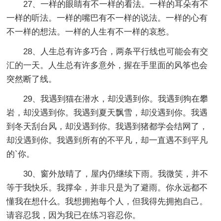
27、一样的眼睛有不一样的看法。一样的耳朵有不
一样的听法。一样的嘴巴有不一样的说法。一样的心有
不一样的想法。一样的人生有不一样的哀愁。
28、人生总有许多巧合，两条平行线也可能会有交
汇的一天。人生总有许多意外，握在手里面的风筝也会
突然断了线。
29、我遇到猫在潜水，却没遇到你。我遇到狗在攀
岩，却没遇到你。我遇到夏天飘雪，却没遇到你。我遇
到冬天刮台风，却没遇到你。我遇到猪都学会结网了，
却没遇到你。我遇到所有的不平凡，却一直遇不到平凡
的`你。
30、窗外放晴了，屋内仍继续下雨。我微笑，并不
等于我快乐。我撑伞，并非只是为了避雨。你永远都不
懂我在想什么。我想拥抱每个人，但我得先拥抱自己。
请容忍我，因为我已在练习容忍你。