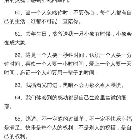
泊的灵魂，感到垂死的幸福。
60、当一个人忽略你时，不要伤心，每个人都有自
己的生活，谁都不可能一直陪你。
61、去年生日，爷爷送我一只小象有时候，小象会
变成大象。
62、遇见一个人要一秒钟时间，认识一个人要一分
钟时间，喜欢一个人要一小时时间，爱上一个人要一天
时间，忘记一个人却要用一辈子的时间。
63、我循着光前进，黑暗不会再那么令人畏惧。
64、我们体会到的感动都是自己生命里幽微的细
部。
65、逃避。不一定躲的过孤单，不一定不快乐幸福
是满足。快乐是每个人的权利，不是别人的祝福，是自
己的权利。