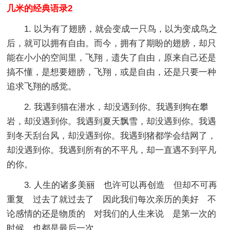
几米的经典语录2
1. 以为有了翅膀，就会变成一只鸟，以为变成鸟之
后，就可以拥有自由。而今，拥有了期盼的翅膀，却只
能在小小的空间里，飞翔，遗失了自由，原来自己还是
搞不懂，是想要翅膀，飞翔，或是自由，还是只要一种
追求飞翔的感觉。
2. 我遇到猫在潜水，却没遇到你。我遇到狗在攀
岩，却没遇到你。我遇到夏天飘雪，却没遇到你。我遇
到冬天刮台风，却没遇到你。我遇到猪都学会结网了，
却没遇到你。我遇到所有的不平凡，却一直遇不到平凡
的你。
3. 人生的诸多美丽 也许可以再创造 但却不可再
重复 过去了就过去了 因此我们每次亲历的美好 不
论感情的还是物质的 对我们的人生来说 是第一次的
时候 也都是最后一次