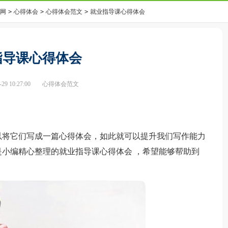
网
>
心得体会
>
心得体会范文
>
就业指导课心得体会
指导课心得体会
9 10:27:00
心得体会范文
将它们写成一篇心得体会，如此就可以提升我们写作能力
小编精心整理的就业指导课心得体会 ，希望能够帮助到