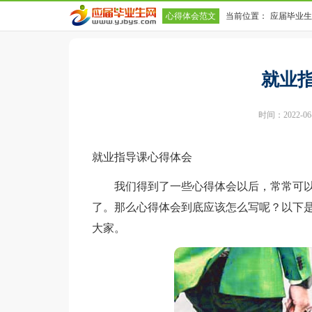
心得体会范文
当前位置：
应届毕业生
就业
时间：2022-06-2
就业指导课心得体会
我们得到了一些心得体会以后，常常可以
了。那么心得体会到底应该怎么写呢？以下是
大家。