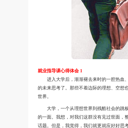
就业指导课心得体会 1
进入大学后，渐渐褪去来时的一腔热血、
的未来思考了。那些不着边际的理想、空想
世界。
大学，一个从理想世界到残酷社会的跳板
的一面。我想，对我们这群没有见过世面，
话题。但是，我觉得，我们就更就应好好思