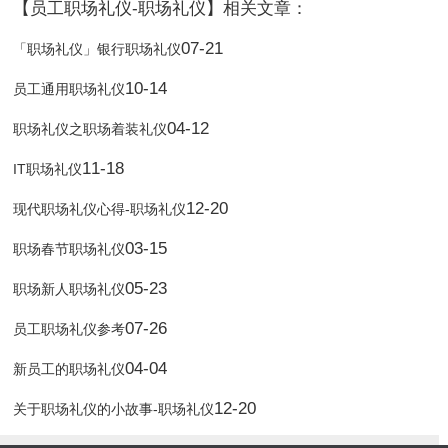
【员工职场礼仪-职场礼仪】相关文章：
07-21
「职场礼仪」银行职场礼仪
10-14
员工通用职场礼仪
04-12
职场礼仪之职场着装礼仪
11-18
IT职场礼仪
12-20
现代职场礼仪心得-职场礼仪
03-15
职场春节职场礼仪
05-23
职场新人职场礼仪
07-26
员工职场礼仪参考
04-04
新员工的职场礼仪
12-20
关于职场礼仪的小故事-职场礼仪