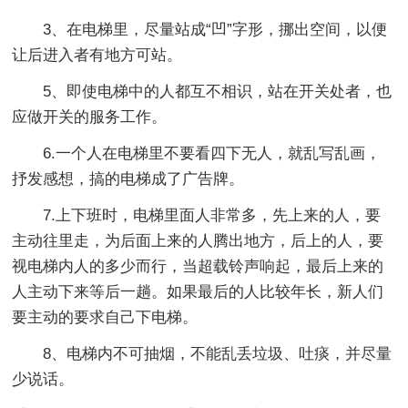
3、在电梯里，尽量站成“凹”字形，挪出空间，以便
让后进入者有地方可站。
5、即使电梯中的人都互不相识，站在开关处者，也
应做开关的服务工作。
6.一个人在电梯里不要看四下无人，就乱写乱画，
抒发感想，搞的电梯成了广告牌。
7.上下班时，电梯里面人非常多，先上来的人，要
主动往里走，为后面上来的人腾出地方，后上的人，要
视电梯内人的多少而行，当超载铃声响起，最后上来的
人主动下来等后一趟。如果最后的人比较年长，新人们
要主动的要求自己下电梯。
8、电梯内不可抽烟，不能乱丢垃圾、吐痰，并尽量
少说话。