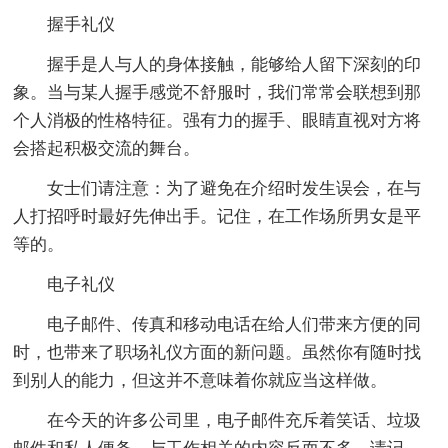
握手礼仪
握手是人与人的身体接触，能够给人留下深刻的印
象。当与某人握手感觉不舒服时，我们常常会联想到那
个人消极的性格特征。强有力的握手、眼睛直视对方将
会搭起积极交流的舞台。
女士们请注意：为了避免在介绍时发生误会，在与
人打招呼时最好先伸出手。记住，在工作场所男女是平
等的。
电子礼仪
电子邮件、传真和移动电话在给人们带来方便的同
时，也带来了职场礼仪方面的新问题。虽然你有随时找
到别人的能力，但这并不意味着你就应当这样做。
在今天的许多公司里，电子邮件充斥着笑话、垃圾