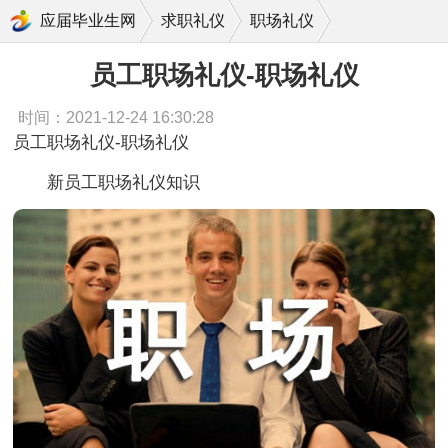
员工职场礼仪-职场礼仪
应届毕业生网
求职礼仪
职场礼仪
员工职场礼仪-职场礼仪
时间：2021-12-24 16:30:28
员工职场礼仪-职场礼仪
新员工职场礼仪知识