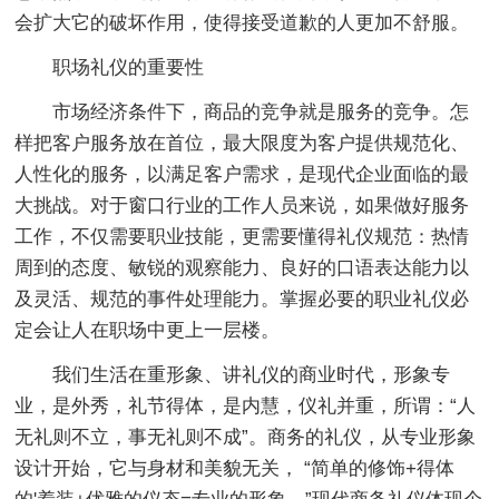
会扩大它的破坏作用，使得接受道歉的人更加不舒服。
职场礼仪的重要性
市场经济条件下，商品的竞争就是服务的竞争。怎
样把客户服务放在首位，最大限度为客户提供规范化、
人性化的服务，以满足客户需求，是现代企业面临的最
大挑战。对于窗口行业的工作人员来说，如果做好服务
工作，不仅需要职业技能，更需要懂得礼仪规范：热情
周到的态度、敏锐的观察能力、良好的口语表达能力以
及灵活、规范的事件处理能力。掌握必要的职业礼仪必
定会让人在职场中更上一层楼。
我们生活在重形象、讲礼仪的商业时代，形象专
业，是外秀，礼节得体，是内慧，仪礼并重，所谓：“人
无礼则不立，事无礼则不成”。商务的礼仪，从专业形象
设计开始，它与身材和美貌无关， “简单的修饰+得体