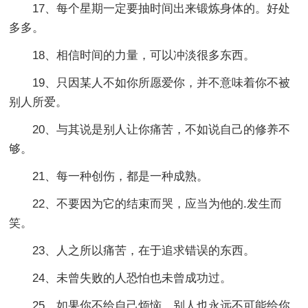
17、每个星期一定要抽时间出来锻炼身体的。好处
多多。
18、相信时间的力量，可以冲淡很多东西。
19、只因某人不如你所愿爱你，并不意味着你不被
别人所爱。
20、与其说是别人让你痛苦，不如说自己的修养不
够。
21、每一种创伤，都是一种成熟。
22、不要因为它的结束而哭，应当为他的.发生而
笑。
23、人之所以痛苦，在于追求错误的东西。
24、未曾失败的人恐怕也未曾成功过。
25、如果你不给自己烦恼，别人也永远不可能给你