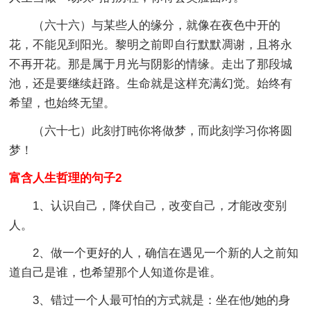
（六十六）与某些人的缘分，就像在夜色中开的
花，不能见到阳光。黎明之前即自行默默凋谢，且将永
不再开花。那是属于月光与阴影的情缘。走出了那段城
池，还是要继续赶路。生命就是这样充满幻觉。始终有
希望，也始终无望。
（六十七）此刻打盹你将做梦，而此刻学习你将圆
梦！
富含人生哲理的句子2
1、认识自己，降伏自己，改变自己，才能改变别
人。
2、做一个更好的人，确信在遇见一个新的人之前知
道自己是谁，也希望那个人知道你是谁。
3、错过一个人最可怕的方式就是：坐在他/她的身