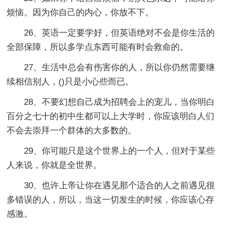
烦恼。因为你自己的内心，你放不下。
26、英语一定要学好，但英语绝对不会是你生活的
全部保障，所以多学点东西可能有时会救命的。
27、生活中总会有伤害你的人，所以你仍然需要继
续相信别人，()只是小心些而已。
28、不要幻想自己成为招聘会上的宠儿，当你明白
百分之七十的初中生都可以上大学时，你应该明白人们
不会去崇拜一个群体的大多数的。
29、你可能只是这个世界上的一个人，但对于某些
人来说，你就是全世界。
30、也许上帝让你在遇见那个适合的人之前遇见很
多错误的人，所以，当这一切发生的时候，你应该心存
感激。