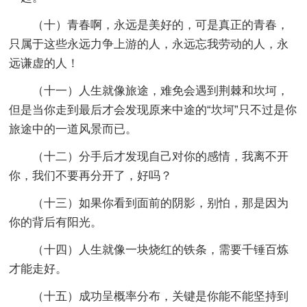
（十）青春啊，永远是美好的，可是真正的青春，
只属于这些永远力争上游的人，永远忘我劳动的人，永
远谦虚的人！
（十一）人生就像旅途，难免会遇到荆棘和坎坷，
但是当你走到最后才会发现原来中途的“坎坷”只不过是你
旅途中的一道风景而已。
（十二）分手后才发现自己对你的感情，我离不开
你，我们不要再分开了，好吗？
（十三）如果你看到面前的阴影，别怕，那是因为
你的背后有阳光。
（十四）人生就像一块烧红的铁条，需要千锤百炼
才能走好。
（十五）成功呈概率分布，关键是你能不能坚持到