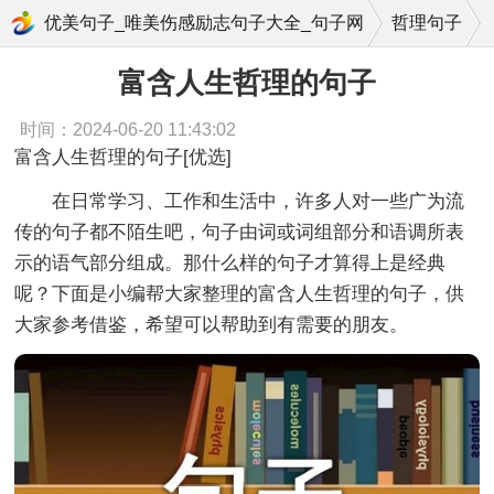
富含人生哲理
优美句子_唯美伤感励志句子大全_句子网
哲理句子
富含人生哲理的句子
时间：2024-06-20 11:43:02
富含人生哲理的句子[优选]
在日常学习、工作和生活中，许多人对一些广为流
传的句子都不陌生吧，句子由词或词组部分和语调所表
示的语气部分组成。那什么样的句子才算得上是经典
呢？下面是小编帮大家整理的富含人生哲理的句子，供
大家参考借鉴，希望可以帮助到有需要的朋友。