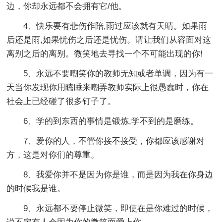
边，你却永远都不会拥有它/他。
4、快乐要有悲伤作陪,雨过应该就有天晴。如果雨
后还是雨,如果忧伤之后还是忧伤。请让我们从容面对这
离别之后的离别。微笑地去寻找一个不可能出现的你!
5、永远不要嘲笑你的教师无知或者单调，因为有一
天当你发现你用瞌睡来嘲弄教师实际上很愚蠢时，你在
社会上已经碰了很多钉子了。
6、学的到东西的事情是锻炼,学不到的是磨练。
7、爱你的人，不管你接不接受，你都应该感谢对
方，这是对你们的尊重。
8、我爱你并不是因为你是谁，而是因为我在你身边
的时候我是谁。
9、永远都不要停止微笑，即使在是你难过的时候，