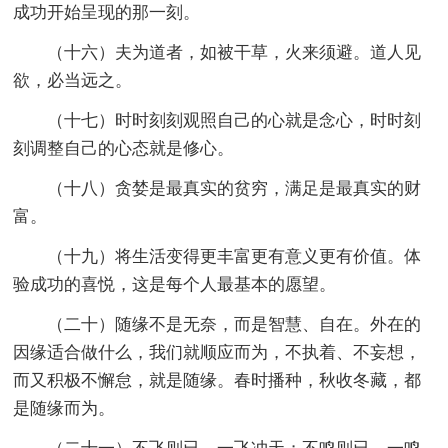
成功开始呈现的那一刻。
（十六）夫为道者，如被干草，火来须避。道人见
欲，必当远之。
（十七）时时刻刻观照自己的心就是念心，时时刻
刻调整自己的心态就是修心。
（十八）贪婪是最真实的贫穷，满足是最真实的财
富。
（十九）将生活变得更丰富更有意义更有价值。体
验成功的喜悦，这是每个人最基本的愿望。
（二十）随缘不是无奈，而是智慧、自在。外在的
因缘适合做什么，我们就顺应而为，不执着、不妄想，
而又积极不懈怠，就是随缘。春时播种，秋收冬藏，都
是随缘而为。