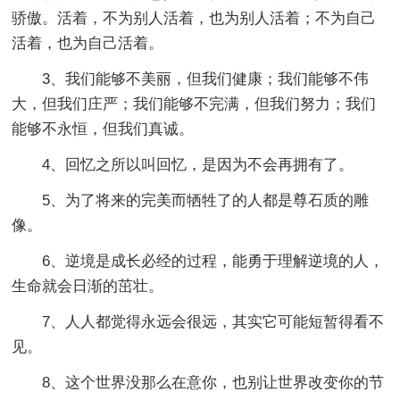
骄傲。活着，不为别人活着，也为别人活着；不为自己
活着，也为自己活着。
3、我们能够不美丽，但我们健康；我们能够不伟
大，但我们庄严；我们能够不完满，但我们努力；我们
能够不永恒，但我们真诚。
4、回忆之所以叫回忆，是因为不会再拥有了。
5、为了将来的完美而牺牲了的人都是尊石质的雕
像。
6、逆境是成长必经的过程，能勇于理解逆境的人，
生命就会日渐的茁壮。
7、人人都觉得永远会很远，其实它可能短暂得看不
见。
8、这个世界没那么在意你，也别让世界改变你的节