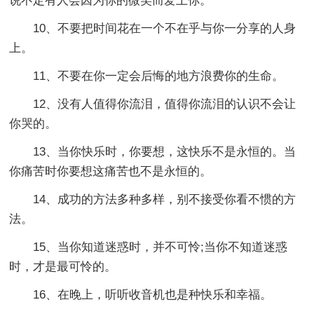
说不定有人会因为你的微笑而爱上你。
10、不要把时间花在一个不在乎与你一分享的人身
上。
11、不要在你一定会后悔的地方浪费你的生命。
12、没有人值得你流泪，值得你流泪的认识不会让
你哭的。
13、当你快乐时，你要想，这快乐不是永恒的。当
你痛苦时你要想这痛苦也不是永恒的。
14、成功的方法多种多样，别不接受你看不惯的方
法。
15、当你知道迷惑时，并不可怜;当你不知道迷惑
时，才是最可怜的。
16、在晚上，听听收音机也是种快乐和幸福。