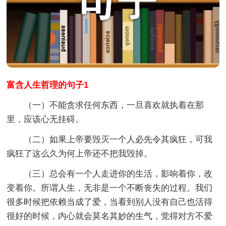
富含人生哲理的句子1
（一）不能贪求任何东西，一旦喜欢就执着在那
里，应该心无挂碍。
（二）如果上帝要毁灭一个人必先令其疯狂，可我
疯狂了这么久为何上帝还不把我毁掉。
（三）总会有一个人走进你的生活，影响着你，改
变着你。所谓人生，无非是一个不断丧失的过程。我们
很多时候把依赖当成了爱，当看到别人没有自己也活得
很好的时候，内心就会莫名其妙的生气，觉得对方不爱