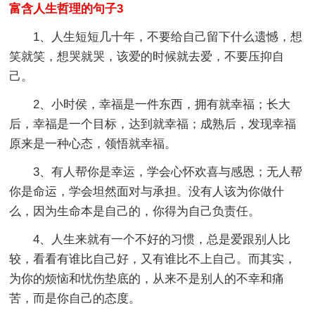
富含人生哲理的句子3
1、人生短短几十年，不要给自己留下什么遗憾，想
笑就笑，想哭就哭，该爱的时候就去爱，不要压抑自
己。
2、小时侯，幸福是一件东西，拥有就幸福；长大
后，幸福是一个目标，达到就幸福；成熟后，发现幸福
原来是一种心态，领悟就幸福。
3、有人帮你是幸运，学会心怀欢喜与感恩；无人帮
你是命运，学会坦然面对与承担。没有人该为你做什
么，因为生命本是自己的，你得为自己负责任。
4、人生来就有一个不好的习惯，总是爱跟别人比
较，看看有谁比自己好，又有谁比不上自己。而其实，
为你的烦恼和忧伤垫底的，从来不是别人的不幸和痛
苦，而是你自己的态度。