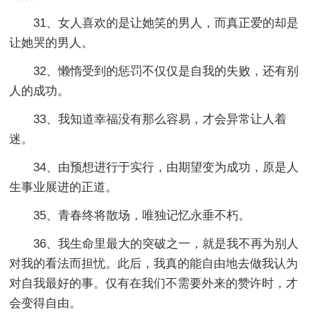
31、女人喜欢的是让她笑的男人，而真正爱的却是
让她哭的男人。
32、懒惰受到的惩罚不仅仅是自我的失败，还有别
人的成功。
33、我知道幸福没有那么容易，才会异常让人着
迷。
34、由预想进行于实行，由期望变为成功，原是人
生事业展进的正道。
35、青春终将散场，唯独记忆永垂不朽。
36、我生命里最大的突破之一，就是我不再为别人
对我的看法而担忧。此后，我真的能自由地去做我认为
对自我最好的事。仅有在我们不需要外来的赞许时，才
会变得自由。