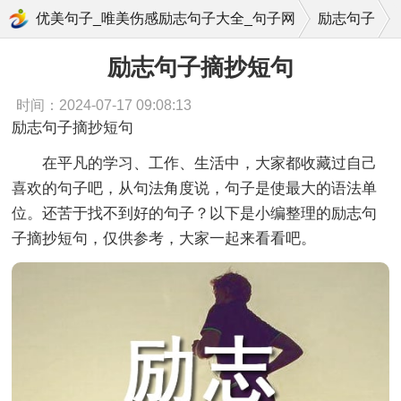
励志句子摘抄
优美句子_唯美伤感励志句子大全_句子网
励志句子
励志句子摘抄短句
时间：2024-07-17 09:08:13
励志句子摘抄短句
在平凡的学习、工作、生活中，大家都收藏过自己
喜欢的句子吧，从句法角度说，句子是使最大的语法单
位。还苦于找不到好的句子？以下是小编整理的励志句
子摘抄短句，仅供参考，大家一起来看看吧。