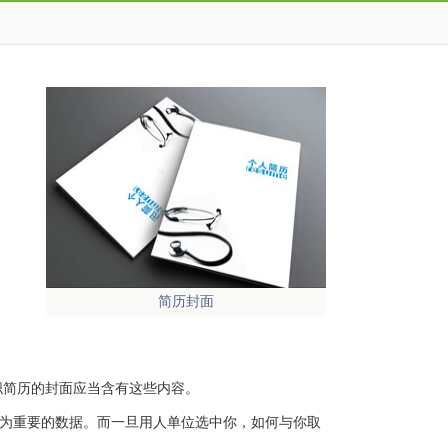
简历封面
职简历的封面应当含有这些内容。
最为重要的数据。而一旦用人单位选中你，如何与你取