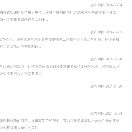
发布时间:2024-08-04
的方式投递向各个用人单位，这种广撒网的求职方式在求职中是非常不可取
一个求职者如果你自己都不...
发布时间:2024-07-05
的优势而言。很多普通的求职者在需要找寻工作制作个人简历的时候，往往不知
，导致简历的整体制作...
发布时间:2024-09-28
自己表示的决心，让招聘单位感觉到只要求职者获得工作的机会，必然会认认
业需要的人才不需要将工...
发布时间:2024-10-20
发布时间:2024-09-04
现自我优势的项目。在填写学习经历中，可以尽量多多表达出曾经在校的优秀
业获得用人单位的关注。...