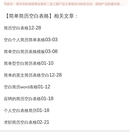
【简单简历空白表格】相关文章：
12-28
简历空白表格
03-03
空白个人简历简单表格
03-08
简单空白简历表格模板
01-10
简单型空白简历表格
12-28
简单的英文简历表格空白
01-12
空白简历word表格
01-18
应聘的简历空白表格
01-18
个人空白表格简历
02-21
求职简历空白表格