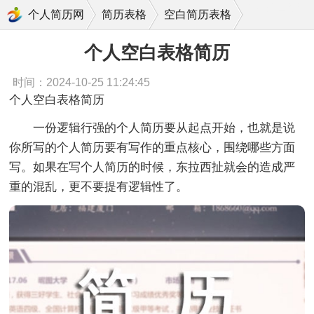
个人空白表格简历
个人简历网
简历表格
空白简历表格
个人空白表格简历
时间：2024-10-25 11:24:45
个人空白表格简历
一份逻辑行强的个人简历要从起点开始，也就是说
你所写的个人简历要有写作的重点核心，围绕哪些方面
写。如果在写个人简历的时候，东拉西扯就会的造成严
重的混乱，更不要提有逻辑性了。