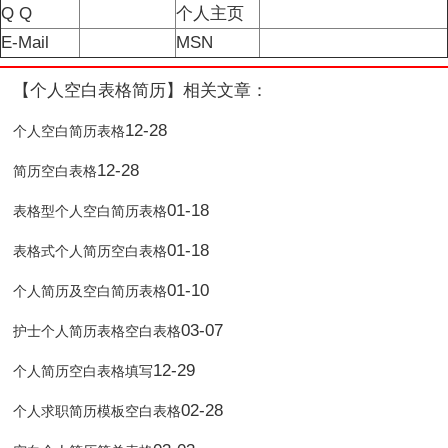
Q Q
个人主页
E-Mail
MSN
【个人空白表格简历】相关文章：
12-28
个人空白简历表格
12-28
简历空白表格
01-18
表格型个人空白简历表格
01-18
表格式个人简历空白表格
01-10
个人简历及空白简历表格
03-07
护士个人简历表格空白表格
12-29
个人简历空白表格填写
02-28
个人求职简历模板空白表格