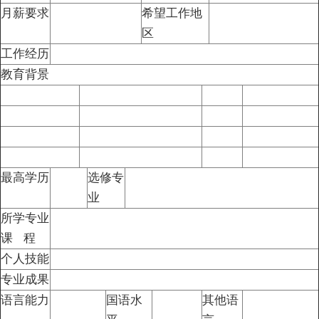
月薪要求
希望工作地
区
工作经历
教育背景
最高学历
选修专
业
所学专业
课 程
个人技能
专业成果
语言能力
国语水
其他语