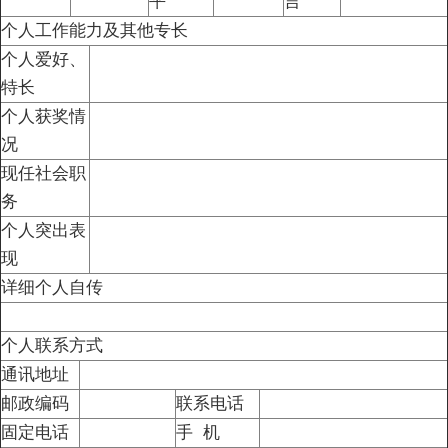
平
言
个人工作能力及其他专长
个人爱好、
特长
个人获奖情
况
现任社会职
务
个人突出表
现
详细个人自传
个人联系方式
通讯地址
邮政编码
联系电话
固定电话
手 机