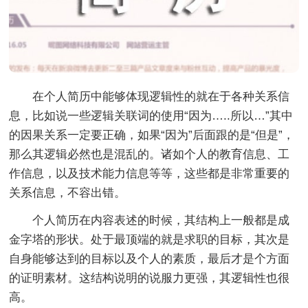
在个人简历中能够体现逻辑性的就在于各种关系信
息，比如说一些逻辑关联词的使用“因为…..所以…”其中
的因果关系一定要正确，如果“因为”后面跟的是“但是”，
那么其逻辑必然也是混乱的。诸如个人的教育信息、工
作信息，以及技术能力信息等等，这些都是非常重要的
关系信息，不容出错。
个人简历在内容表述的时候，其结构上一般都是成
金字塔的形状。处于最顶端的就是求职的目标，其次是
自身能够达到的目标以及个人的素质，最后才是个方面
的证明素材。这结构说明的说服力更强，其逻辑性也很
高。