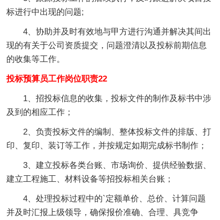
标进行中出现的问题;
4、协助并及时有效地与甲方进行沟通并解决其间出
现的有关于公司资质提交，问题澄清以及投标前期信息
的收集等工作。
投标预算员工作岗位职责22
1、招投标信息的收集，投标文件的制作及标书中涉
及到的相应工作；
2、负责投标文件的编制、整体投标文件的排版、打
印、复印、装订等工作，并按规定如期完成标书制作；
3、建立投标各类台账、市场询价、提供经验数据、
建立工程施工、材料设备等招投标相关台账；
4、处理投标过程中的`定额单价、总价、计算问题
并及时汇报上级领导，确保报价准确、合理、具竞争