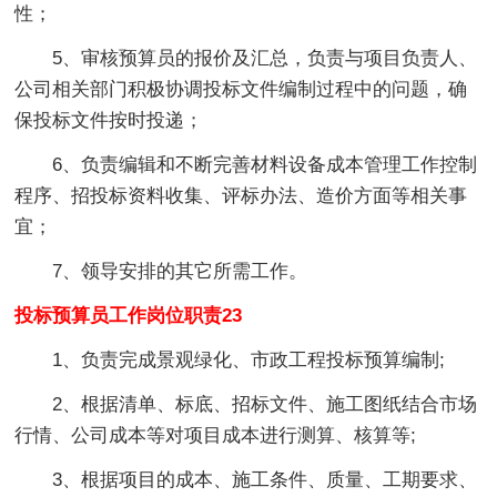
性；
5、审核预算员的报价及汇总，负责与项目负责人、
公司相关部门积极协调投标文件编制过程中的问题，确
保投标文件按时投递；
6、负责编辑和不断完善材料设备成本管理工作控制
程序、招投标资料收集、评标办法、造价方面等相关事
宜；
7、领导安排的其它所需工作。
投标预算员工作岗位职责23
1、负责完成景观绿化、市政工程投标预算编制;
2、根据清单、标底、招标文件、施工图纸结合市场
行情、公司成本等对项目成本进行测算、核算等;
3、根据项目的成本、施工条件、质量、工期要求、