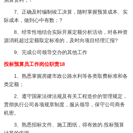
测算资料；?
7、正确及时编制竣工决算，随时掌握预算成本、实
际成本，做到心中有数；?
8、经常性地结合实际开展定额分析活动，对各种资
源消耗超过定额取定标准的，及时向项目经理汇报?
9、完成公司领导交办的其他工作
投标预算员工作岗位职责18
1、熟悉掌握房建市政公路水利等各类取费标准和各
类定额；
2、遵守国家法律法规及有关工程造价的管理规定，
贯彻执行公司各项规章制度，服从领导，保守公司商务
机密。
3、熟悉招标文件、施工图纸，得有效的.投标预算