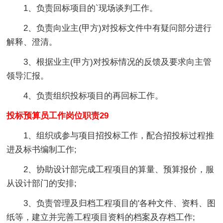
1、负责回标项目的`现场谈判工作。
2、负责向业主(甲方)对投标文件中有疑问部分进行
解释、澄清。
3、根据业主(甲方)对投标情况的反馈及要求向主管
领导汇报。
4、负责组织投标项目的再回标工作。
投标预算员工作岗位职责29
1、组织或参与项目招投标工作，配合招投标过程推
进及标书编制工作;
2、协助设计部完成工程项目的算量、预算报价，服
从设计部门的安排;
3、负责管理及归档工程项目的'各种文件、资料、图
纸等，建立并完善工程项目资料的档案及存档工作;