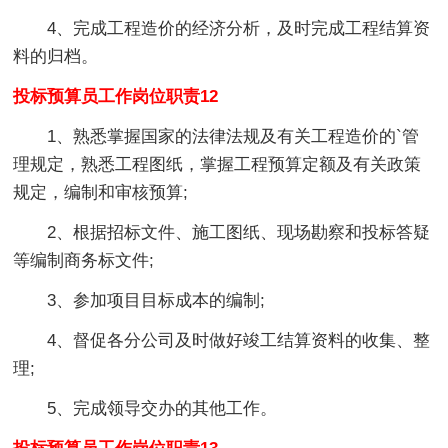
4、完成工程造价的经济分析，及时完成工程结算资
料的归档。
投标预算员工作岗位职责12
1、熟悉掌握国家的法律法规及有关工程造价的`管
理规定，熟悉工程图纸，掌握工程预算定额及有关政策
规定，编制和审核预算;
2、根据招标文件、施工图纸、现场勘察和投标答疑
等编制商务标文件;
3、参加项目目标成本的编制;
4、督促各分公司及时做好竣工结算资料的收集、整
理;
5、完成领导交办的其他工作。