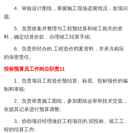
4、审核设计图纸，掌握施工现场进展情况，发现问
题;
5、负责收集并整理与工程预结算和竣工相关的资
料，确定结算价款，办理竣工结算手续;
6、负责所经办的.工程造价档案资料，并承当相应
的保密责任。
投标预算员工作岗位职责11
1、负责项目工程造价预结算、标底、投标报价的编
制和审核;
2、负责审查施工图纸，参加图纸会审和技术交底，
依据其记录进行预算调整;
3、协助项目经理做好工程项目的.招投标、竣工工
程的结算工作;