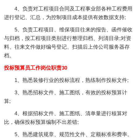
4、负责对工程项目合同及工程事业部各种工程费用
进行登记、汇总，为控制项目成本提供有效数据支持;
5、负责工程项目、维保项目往来的报告、函件催收
与归档，按工程项目类别进行整理归档、列清目录;对资
料、往来文件做好编号登记、扫描后上传公司服务器存
档。
投标预算员工作岗位职责30
1、熟悉装修行业的投标流程，熟练制作投标文件;
3、熟悉招标文件、施工图纸，有效的投标预算计
算;
4、根据招标文件、施工图纸、清单量进行核算对
比，确保投标预算编制不出差错;
5、熟悉建筑规章、规范性文件、定额标准和费率。