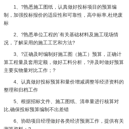
1、?熟悉施工图纸，认真做好投标项目的预算编
制，加强投标报价的适应性和可靠性，高中标率,杜绝废
标
2、?熟悉单位工程的`有关基础材料及施工现场情
况，了解采用的施工工艺和方法?
3、?正确及时编制好施工图（施工）预算，正确计
算工程量及套用定额，做好工料分析，?并及时做好预算
主要实物量对比工作；?
4、认真做好投标预算和量价增减调整等经济资料的
整理和归档工作
5、根据招标文件、施工图纸、清单量进行核算对
比,确保投标预算编制不出差错
6、协助项目经理做好各类经济预测工作，提供有关