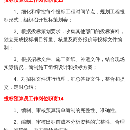
投标预算员工作岗位职责13
1、细化和掌控每个投标工程时间节点，规划工程投
标形式，组织召开投标策划会；
2、根据投标策划要求，收集其他部门的投标资料，
独立完成投标项目算量、核量及商务报价等投标文件编
制；
3、根据招标文件、施工图纸、补遗文件，结合现场
实际情况，编制施工组织设计和投标方案；
4、对招标文件进行梳理，汇总答疑文件，整合和提
交，定时总结；
投标预算员工作岗位职责14
1、编制、审核预算清单编制的完整性、准确性。
2、编制、审核出标前成本分析资料的完整性、合理