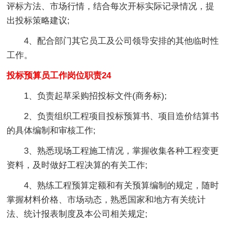
评标方法、市场行情，结合每次开标实际记录情况，提
出投标策略建议;
4、配合部门其它员工及公司领导安排的其他临时性
工作。
投标预算员工作岗位职责24
1、负责起草采购招投标文件(商务标);
2、负责组织工程项目投标预算书、项目造价结算书
的具体编制和审核工作;
3、熟悉现场工程施工情况，掌握收集各种工程变更
资料，及时做好工程决算的有关工作;
4、熟练工程预算定额和有关预算编制的规定，随时
掌握材料价格、市场动态，熟悉国家和地方有关统计
法、统计报表制度及本公司相关规定;