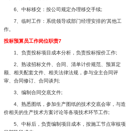
6、中标移交：按公司规定办理移交手续;
7、临时工作：系统领导或部门经理安排的'其他工
作。
投标预算员工作岗位职责7
1、负责投标项目成本分析，负责投标报价工作;
2、熟读招标文件、合同、清单计价规范、预算定
额、相关配套文件、相关法律法规，参与业主合同评
审、合同修订、合同谈判;
3、编制合同交底文件;
4、熟悉图纸，参加生产图纸的技术交底会审，与造
价相关的生产技术方案讨论等各项技术环节工作;
5、中标后，负责编制项目成本，按施工节点审核项