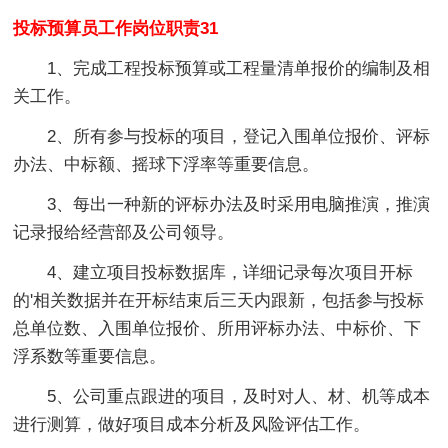
投标预算员工作岗位职责31
1、完成工程投标预算或工程量清单报价的编制及相
关工作。
2、所有参与投标的项目，登记入围单位报价、评标
办法、中标额、摇球下浮率等重要信息。
3、每出一种新的评标办法及时采用电脑推演，推演
记录报给经营部及公司领导。
4、建立项目投标数据库，详细记录每次项目开标
的'相关数据并在开标结束后三天内跟新，包括参与投标
总单位数、入围单位报价、所用评标办法、中标价、下
浮系数等重要信息。
5、公司重点跟进的项目，及时对人、材、机等成本
进行测算，做好项目成本分析及风险评估工作。