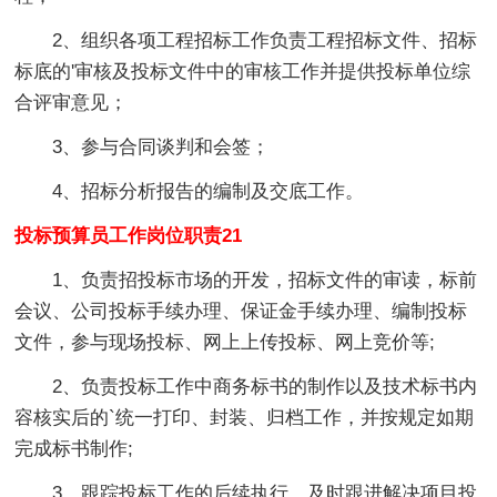
2、组织各项工程招标工作负责工程招标文件、招标
标底的'审核及投标文件中的审核工作并提供投标单位综
合评审意见；
3、参与合同谈判和会签；
4、招标分析报告的编制及交底工作。
投标预算员工作岗位职责21
1、负责招投标市场的开发，招标文件的审读，标前
会议、公司投标手续办理、保证金手续办理、编制投标
文件，参与现场投标、网上上传投标、网上竞价等;
2、负责投标工作中商务标书的制作以及技术标书内
容核实后的`统一打印、封装、归档工作，并按规定如期
完成标书制作;
3、跟踪投标工作的后续执行，及时跟进解决项目投