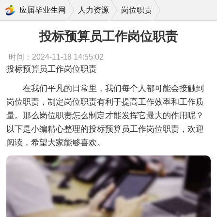
投标预算员工作岗位职责
应届毕业生网
人力资源
岗位职责
投标预算员工作岗位职责
时间：2024-11-18 14:55:02
投标预算员工作岗位职责
在我们平凡的日常里，我们每个人都可能会接触到
岗位职责，制定岗位职责有利于提高工作效率和工作质
量。那么岗位职责怎么制定才能发挥它最大的作用呢？
以下是小编精心整理的投标预算员工作岗位职责，欢迎
阅读，希望大家能够喜欢。