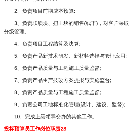
2、负责项目前期成本预算;
3、负责联锁块、扭王块的销售(线下)，对客户采取
分级管理;
4、负责项目工程结算及决算;
5、负责产品新技术研发、新材料选择与验证应用;
6、负责产品质量与工程施工质量监督;
7、负责产品生产技改方案提报与实施监督;
8、负责产品质量与工程施工质量监督;
9、负责公司工地标准化管理(设计、建设、监督);
10、完成上级领导交办的其他工作。
投标预算员工作岗位职责28