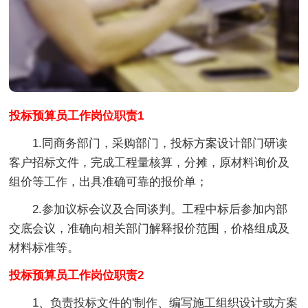
投标预算员工作岗位职责1
1.同商务部门，采购部门，投标方案设计部门研读
客户招标文件，完成工程量核算，分摊，原材料询价及
组价等工作，出具准确可靠的报价单；
2.参加议标会议及合同谈判。工程中标后参加内部
交底会议，准确向相关部门解释报价范围，价格组成及
材料标准等。
投标预算员工作岗位职责2
1、负责投标文件的'制作、编写施工组织设计或方案