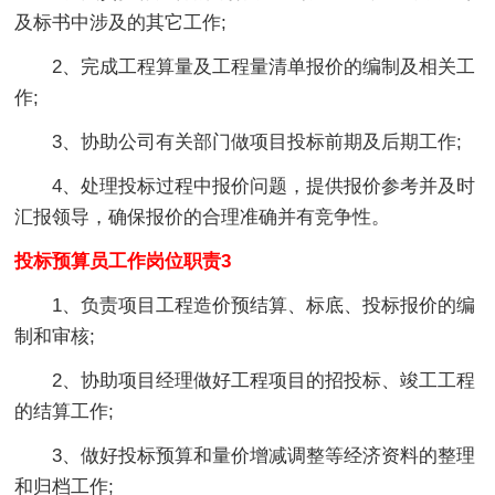
及标书中涉及的其它工作;
2、完成工程算量及工程量清单报价的编制及相关工
作;
3、协助公司有关部门做项目投标前期及后期工作;
4、处理投标过程中报价问题，提供报价参考并及时
汇报领导，确保报价的合理准确并有竞争性。
投标预算员工作岗位职责3
1、负责项目工程造价预结算、标底、投标报价的编
制和审核;
2、协助项目经理做好工程项目的招投标、竣工工程
的结算工作;
3、做好投标预算和量价增减调整等经济资料的整理
和归档工作;