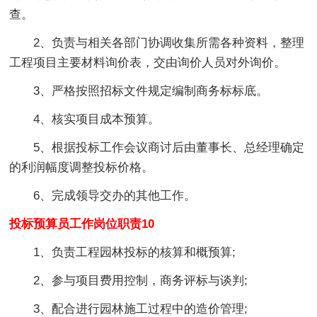
查。
2、负责与相关各部门协调收集所需各种资料，整理
工程项目主要材料询价表，交由询价人员对外询价。
3、严格按照招标文件规定编制商务标标底。
4、核实项目成本预算。
5、根据投标工作会议商讨后由董事长、总经理确定
的利润幅度调整投标价格。
6、完成领导交办的其他工作。
投标预算员工作岗位职责10
1、负责工程园林投标的核算和概预算;
2、参与项目费用控制，商务评标与谈判;
3、配合进行园林施工过程中的造价管理;