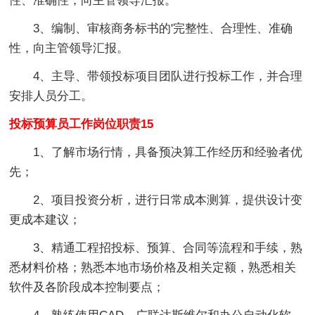
性、准确性，向主管领导汇报。
3、编制、审核商务标书的'完整性、合理性、准确
性，向主管领导汇报。
4、主导、带领投标项目团队进行投标工作，并合理
安排人员分工。
投标预算员工作岗位职责15
1、了解市场行情，具备预决算工作经历和经验者优
先；
2、项目投资分析，进行日常成本测算，提供设计变
更成本建议；
3、精通工程招投标、预算、合同等流程和手续，熟
悉材料价格；熟悉本地市场价格及相关定额，熟悉相关
软件及各阶段成本控制要点；