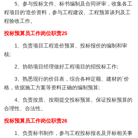
5、参与投标文件、标书编制及合同评审，收集各工
程项目的'造价资料，参与工程建设、工程预算谈判及工
程验收工作。
投标预算员工作岗位职责25
1、负责项目工程造价预算、投标报价的编制和审
核;
2、协助项目经理做好工程项目的招投标工作;
3、熟悉现行的价目表，综合各种定额、建材的`价
格，依据施工方案等资料正确的编制预算;
4、负责按质、按期提交投标预算。保证投标预算的
合理性、合法性。
投标预算员工作岗位职责26
1、负责标书制作，参与工程投标报名及开标相关事