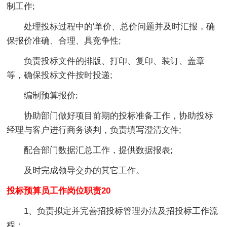
制工作;
处理投标过程中的'单价、总价问题并及时汇报，确
保报价准确、合理、具竞争性;
负责投标文件的排版、打印、复印、装订、盖章
等，确保投标文件按时投递;
编制预算报价;
协助部门做好项目前期的投标准备工作，协助投标
经理与客户进行商务谈判，负责填写澄清文件;
配合部门数据汇总工作，提供数据报表;
及时完成领导交办的其它工作。
投标预算员工作岗位职责20
1、负责拟定并完善招投标管理办法及招投标工作流
程；