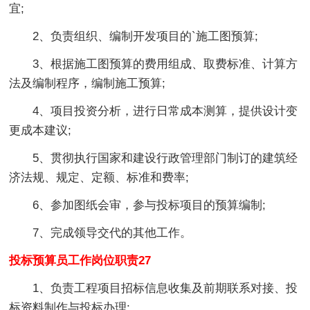
宜;
2、负责组织、编制开发项目的`施工图预算;
3、根据施工图预算的费用组成、取费标准、计算方
法及编制程序，编制施工预算;
4、项目投资分析，进行日常成本测算，提供设计变
更成本建议;
5、贯彻执行国家和建设行政管理部门制订的建筑经
济法规、规定、定额、标准和费率;
6、参加图纸会审，参与投标项目的预算编制;
7、完成领导交代的其他工作。
投标预算员工作岗位职责27
1、负责工程项目招标信息收集及前期联系对接、投
标资料制作与投标办理;