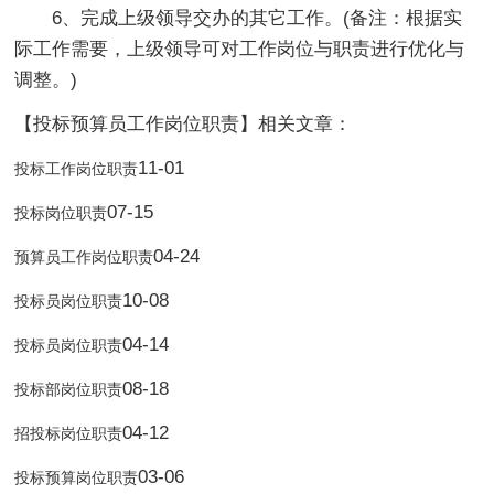
6、完成上级领导交办的其它工作。(备注：根据实
际工作需要，上级领导可对工作岗位与职责进行优化与
调整。)
【投标预算员工作岗位职责】相关文章：
11-01
投标工作岗位职责
07-15
投标岗位职责
04-24
预算员工作岗位职责
10-08
投标员岗位职责
04-14
投标员岗位职责
08-18
投标部岗位职责
04-12
招投标岗位职责
03-06
投标预算岗位职责