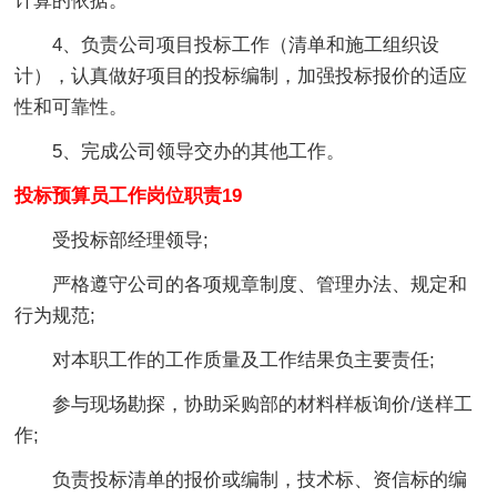
计算的依据。
4、负责公司项目投标工作（清单和施工组织设
计），认真做好项目的投标编制，加强投标报价的适应
性和可靠性。
5、完成公司领导交办的其他工作。
投标预算员工作岗位职责19
受投标部经理领导;
严格遵守公司的各项规章制度、管理办法、规定和
行为规范;
对本职工作的工作质量及工作结果负主要责任;
参与现场勘探，协助采购部的材料样板询价/送样工
作;
负责投标清单的报价或编制，技术标、资信标的编