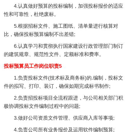
4.认真做好预算的投标编制，加强投标报价的适应
性和可靠性，杜绝废标。
5.根据招标文件、施工图纸、清单量进行核算对
比，确保投标预算编制不出差错;
6.认真学习和贯彻执行国家建设行政管理部门制订
的建筑规章、规范性文件、定额标准和费率。
投标预算员工作岗位职责5
1.负责投标文件(技术标及商务标)的.编制，投标文
件的拟写、打印、装订，确保如期完成标书制作;
2.负责招投标项目全流程跟进，与公司相关部门积
极协调投标文件编制过程中的问题;
3.做好公司资质文件管理、供应商入库等事项;
4.负责公司所有业务报价及运用软件编制预算;