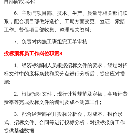
目部阶段成本;
6、主动与项目部、技术、生产、质量等相关部门联
系，配合项目部做好造价、工期方面变更、签证、索赔
工作。督促项目部收集、整理相关资料;
7、负责对内施工班组完工单审核;
投标预算员工作岗位职责8
1、经济标编制人员根据招标文件的要求，经过对招
标文件中的废标条款和采分点进行分析后，提出应对措
施;
2、根据招标文件，现行计算规范及定额，各项计费
费率等完成投标文件的编制及成本测算工作;
3、配合经营部召开投标分析会，对成本、报价形
式、招标文件、合同等进行投标分析，对投标报价工作
提供基础数据;