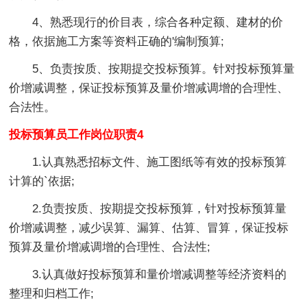
4、熟悉现行的价目表，综合各种定额、建材的价
格，依据施工方案等资料正确的'编制预算;
5、负责按质、按期提交投标预算。针对投标预算量
价增减调整，保证投标预算及量价增减调增的合理性、
合法性。
投标预算员工作岗位职责4
1.认真熟悉招标文件、施工图纸等有效的投标预算
计算的`依据;
2.负责按质、按期提交投标预算，针对投标预算量
价增减调整，减少误算、漏算、估算、冒算，保证投标
预算及量价增减调增的合理性、合法性;
3.认真做好投标预算和量价增减调整等经济资料的
整理和归档工作;