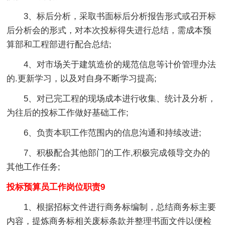
3、标后分析，采取书面标后分析报告形式或召开标
后分析会的形式，对本次投标得失进行总结，需成本预
算部和工程部进行配合总结;
4、对市场关于建筑造价的规范信息等计价管理办法
的.更新学习，以及对自身不断学习提高;
5、对已完工程的现场成本进行收集、统计及分析，
为往后的投标工作做好基础工作;
6、负责本职工作范围内的信息沟通和持续改进;
7、积极配合其他部门的工作,积极完成领导交办的
其他工作任务;
投标预算员工作岗位职责9
1、根据招标文件进行商务标编制，总结商务标主要
内容，提炼商务标相关废标条款并整理书面文件以便检