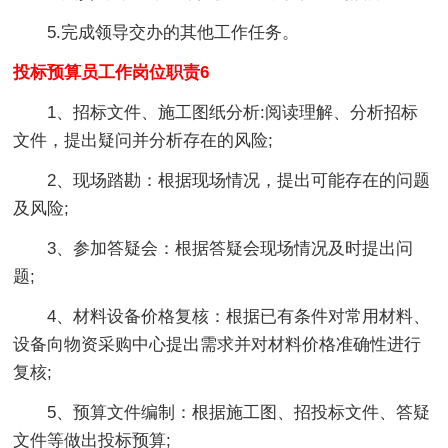
5.完成领导交办的其他工作任务。
投标预算员工作岗位职责6
1、招标文件、施工图纸分析:阅读理解、分析招标
文件，提出疑问并分析存在的风险;
2、现场踏勘：根据现场情况，提出可能存在的问题
及风险;
3、参加答疑会：根据答疑会现场情况及时提出问
题;
4、材料设备价格复核：根据已有条件对常用材料、
设备向物资采购中心提出需求并对材料价格准确性进行
复核;
5、预算文件编制：根据施工图、招投标文件、答疑
文件等做出投标预算;