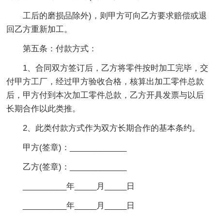
工后的磨损品除外)，则甲方可向乙方要求赔偿或退
回乙方重新加工。
第五条：付款方式：
1、合同双方签订后，乙方将零件按时加工完毕，交
付甲方工厂，经过甲方验收合格，核算出加工零件总款
后，甲方付到本次加工零件总款，乙方开具发票与以后
长期合作以此类推。
2、此类付款方式作为双方长期合作的基本条约。
甲方(签章)：_____________
乙方(签章)：_____________
__________年_____月_____日
__________年_____月_____日