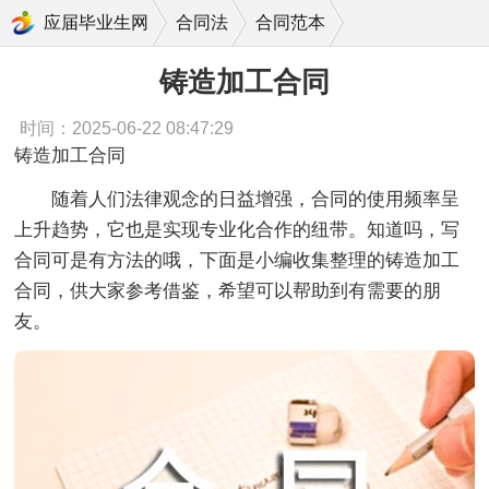
铸造加工合同
应届毕业生网
合同法
合同范本
铸造加工合同
时间：2025-06-22 08:47:29
铸造加工合同
随着人们法律观念的日益增强，合同的使用频率呈
上升趋势，它也是实现专业化合作的纽带。知道吗，写
合同可是有方法的哦，下面是小编收集整理的铸造加工
合同，供大家参考借鉴，希望可以帮助到有需要的朋
友。