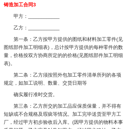
铸造加工合同3
甲方：____________
乙方：____________
第一条：乙方按甲方提供的图纸和材料加工零件(见
图纸部件加工明细表)，总计按甲方提供的每种零件的数
量，价格按双方协商所定的的价格(见图纸部件加工明细
表)。
第二条：乙方须按照外包加工零件清单所列的各项
规定，如加工说明、数量、交货日期等
确实履行准时交货。
第三条：乙方所交的加工品应保质保量，并不得有
短缺或不合规格及瑕疵等情况。加工完毕送货至甲方工
厂，经过甲方初步验收后入库。(因甲方提供的物料本事