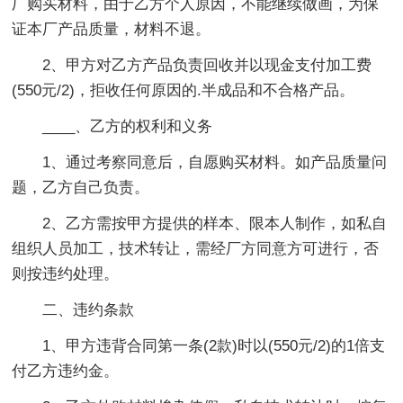
厂购买材料，由于乙方个人原因，不能继续做画，为保
证本厂产品质量，材料不退。
2、甲方对乙方产品负责回收并以现金支付加工费
(550元/2)，拒收任何原因的.半成品和不合格产品。
____、乙方的权利和义务
1、通过考察同意后，自愿购买材料。如产品质量问
题，乙方自己负责。
2、乙方需按甲方提供的样本、限本人制作，如私自
组织人员加工，技术转让，需经厂方同意方可进行，否
则按违约处理。
二、违约条款
1、甲方违背合同第一条(2款)时以(550元/2)的1倍支
付乙方违约金。