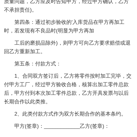
质量问题，乙方应及时告知甲方，经过甲方确认，乙方
不承担责任)。
第四条：通过初步验收的'入库货品在甲方再加工
时，若发现有不良品时(明显为甲方再加
工后的磨损品除外)，则甲方可向乙方要求赔偿或退
回乙方重新加工。
第五条：付款方式：
1、合同双方签订后，乙方将零件按时加工完毕，交
付甲方工厂，经过甲方验收合格，核算出加工零件总款
后，甲方付到本次加工零件总款，乙方开具发票与以后
长期合作以此类推。
2、此类付款方式作为双方长期合作的基本条约。
甲方(签章)：_____________乙方(签章)：
_____________