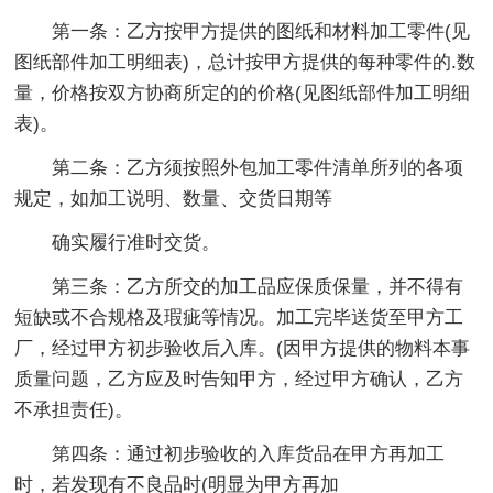
第一条：乙方按甲方提供的图纸和材料加工零件(见
图纸部件加工明细表)，总计按甲方提供的每种零件的.数
量，价格按双方协商所定的的价格(见图纸部件加工明细
表)。
第二条：乙方须按照外包加工零件清单所列的各项
规定，如加工说明、数量、交货日期等
确实履行准时交货。
第三条：乙方所交的加工品应保质保量，并不得有
短缺或不合规格及瑕疵等情况。加工完毕送货至甲方工
厂，经过甲方初步验收后入库。(因甲方提供的物料本事
质量问题，乙方应及时告知甲方，经过甲方确认，乙方
不承担责任)。
第四条：通过初步验收的入库货品在甲方再加工
时，若发现有不良品时(明显为甲方再加