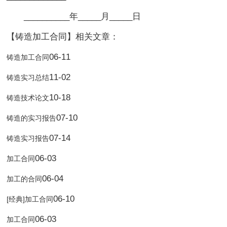
__________年_____月_____日
【铸造加工合同】相关文章：
06-11
铸造加工合同
11-02
铸造实习总结
10-18
铸造技术论文
07-10
铸造的实习报告
07-14
铸造实习报告
06-03
加工合同
06-04
加工的合同
06-10
[经典]加工合同
06-03
加工合同