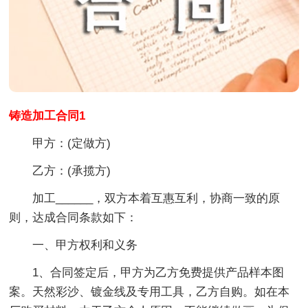
铸造加工合同1
甲方：(定做方)
乙方：(承揽方)
加工______，双方本着互惠互利，协商一致的原
则，达成合同条款如下：
一、甲方权利和义务
1、合同签定后，甲方为乙方免费提供产品样本图
案。天然彩沙、镀金线及专用工具，乙方自购。如在本