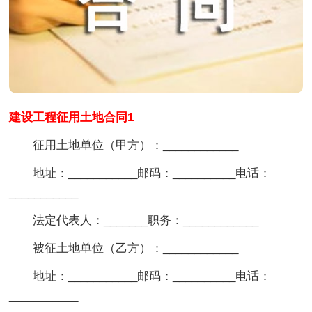
建设工程征用土地合同1
征用土地单位（甲方）：____________
地址：___________邮码：__________电话：
___________
法定代表人：_______职务：____________
被征土地单位（乙方）：____________
地址：___________邮码：__________电话：
___________