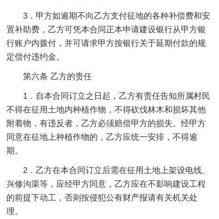
3．甲方如逾期不向乙方支付征地的各种补偿费和安
置补助费，乙方可凭本合同正本申请建设银行从甲方银
行账户内拨付，并可请求甲方按银行关于延期付款的规
定偿付违约金。
第六条 乙方的责任
1．自本合同订立之日起，乙方有责任告知所属村民
不得在征用土地内种植作物，不得砍伐林木和损坏其他
附着物，有违反者，乙方必须赔偿甲方的损失。经甲方
同意在征地上种植作物的，乙方应统一安排，不得逾
期。
2．乙方在本合同订立后需在征用土地上架设电线、
兴修沟渠等，应经甲方同意，乙方应在不影响建设工程
的前提下动工，否则按侵犯公有财产报请有关机关处
理。