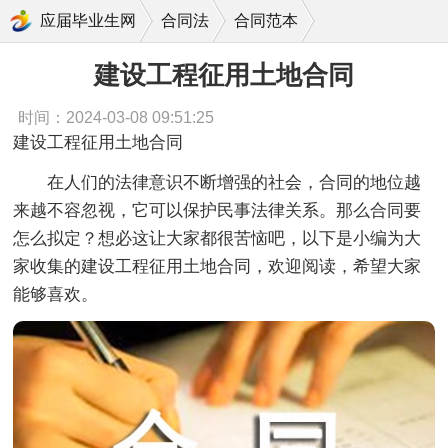
建设工程征用土地合同
应届毕业生网
合同法
合同范本
建设工程征用土地合同
时间：2024-03-08 09:51:25
建设工程征用土地合同
在人们的法律意识不断增强的社会，合同的地位越
来越不容忽视，它可以保护民事法律关系。那么合同要
怎么拟定？想必这让大家都很苦恼吧，以下是小编为大
家收集的建设工程征用土地合同，欢迎阅读，希望大家
能够喜欢。