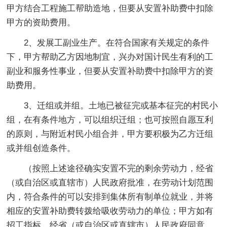
甲方结合工程施工帮助造地，但要从安置补助费中扣除
甲方的资助费用。
2、发展工副业生产。在符合国家有关规定的条件
下，甲方帮助乙方因地制宜，兴办对国计民生有利的工
副业和服务性事业，但要从安置补助费中扣除甲方的资
助费用。
3、迁组或并组。土地已被征完或基本征完的村民小
组，在有条件地方，可以组织迁组；也可按照自愿互利
的原则，与附近村民小组合并，甲方要积极为乙方迁组
或并组创造条件。
（按照上述途径确实安置不完的剩余劳动力，经省
（或自治区或直辖市）人民政府批准，在劳动计划范围
内，符合条件的可以安排到集体所有制单位就业，并将
相应的安置补助费转拨给吸收劳动力的单位；甲方如有
招工指标，经省（或自治区或直辖市）人民政府同意，