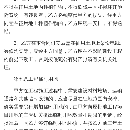
不得在征用土地内种植作物，不得砍伐林木和损坏其他
附着物，有违反者，乙方必须赔偿甲方的损失。经甲方
同意在征用地上种植作物的，乙方应统一安排，不得逾
期。
2、乙方在本合同订立后需在征用土地上架设电线、
兴修沟渠等，应经甲方同意，乙方应在不影响建设工程
的前提下动工，否则按侵犯公有财产报请有关机关处
理。
第七条工程临时用地
甲方在工程施工过程中，需要建设材料堆场、运输
通路和其他临时设施的，应当尽量在征地范围内安排。
确实需要另行增加临时用地的，由甲方向原批准工程项
目用地的主管机关提出临时用地数量和期限的申请，经
批准后，同乙方签订临时用地协议，并按乙方前三年土