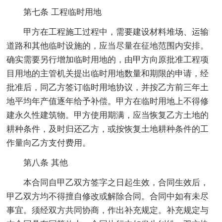
第七条 工程临时用地
甲方在工程施工过程中，需要建设材料堆场、运输
道路和其他临时设施的，应当尽量在征地范围内安排。
确实需要另行增加临时用地的，由甲方向原批准工程项
目用地的主管机关提出临时用地数量和期限的申请，经
批准后，同乙方签订临时用地协议，并按乙方前三年土
地平均年产值逐年给予补偿。甲方在临时用地上不得修
建永久性建筑物。甲方使用期满，应当恢复乙方土地的
耕种条件，及时归还乙方，或按恢复土地耕种条件的工
作量向乙方支付费用。
第八条 其他
本合同自甲乙双方签字之日起生效，合同生效后，
甲乙双方均不得擅自修改或解除合同。合同中如有未尽
事宜。须经双方共同协商，作出补充规定。补充规定与