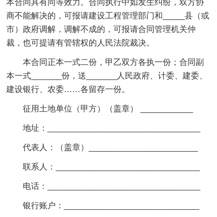
本合同具有同等效力。合同执行中如发生纠纷，双方协
商不能解决的，可报请建设工程管理部门和_____县（或
市）政府调解，调解不成的，可报请合同管理机关仲
裁，也可提请有管辖权的人民法院裁决。
本合同正本一式二份，甲乙双方各执一份；合同副
本一式_______份，送_______人民政府、计委、建委、
建设银行、农委……各留存一份。
征用土地单位（甲方）（盖章） ____________
地址：___________________________________
代表人：（盖章）_________________________
联系人：_________________________________
电话：___________________________________
银行账户：_______________________________