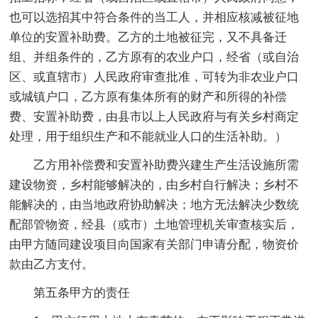
也可以选招其中符合条件的当工人，并相应核减被征地
单位的安置补助费。乙方的土地被征完，又不具备迁
组、并组条件的，乙方原有的农业户口，经省（或自治
区、或直辖市）人民政府审查批准，可转为非农业户口
或城镇户口，乙方原有集体所有的财产和所得的补偿
费、安置补助费，由县市以上人民政府与有关乡村商定
处理，用于组织生产和不能就业人口的生活补助。）
乙方用补偿费和安置补助费兴建生产生活设施所需
建设物资，乡村能够解决的，由乡村自行解决；乡村不
能解决的，由当地政府协助解决；地方无法解决少数统
配部管物资，经县（或市）土地管理机关审查核实后，
由甲方随同建设项目向国家有关部门申请分配，物资价
款由乙方支付。
第五条甲方的责任