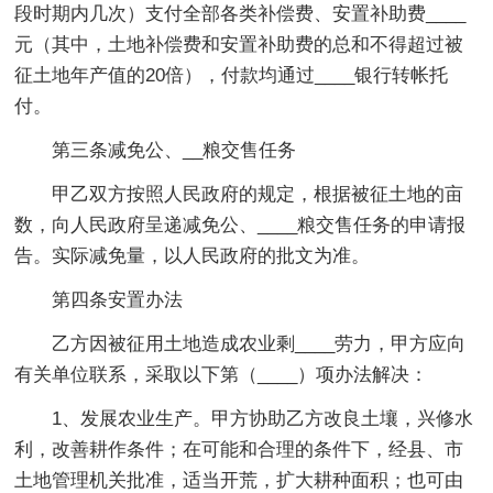
段时期内几次）支付全部各类补偿费、安置补助费____
元（其中，土地补偿费和安置补助费的总和不得超过被
征土地年产值的20倍），付款均通过____银行转帐托
付。
第三条减免公、__粮交售任务
甲乙双方按照人民政府的规定，根据被征土地的亩
数，向人民政府呈递减免公、____粮交售任务的申请报
告。实际减免量，以人民政府的批文为准。
第四条安置办法
乙方因被征用土地造成农业剩____劳力，甲方应向
有关单位联系，采取以下第（____）项办法解决：
1、发展农业生产。甲方协助乙方改良土壤，兴修水
利，改善耕作条件；在可能和合理的条件下，经县、市
土地管理机关批准，适当开荒，扩大耕种面积；也可由