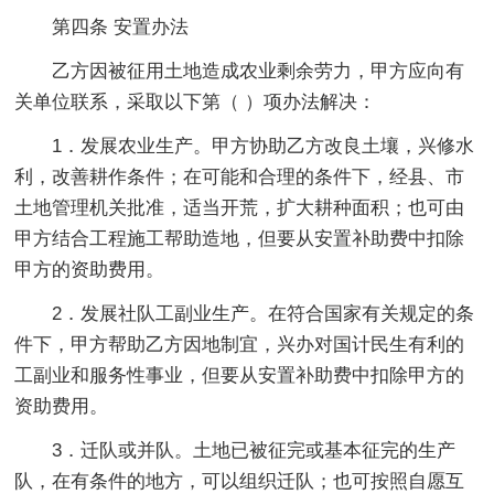
第四条 安置办法
乙方因被征用土地造成农业剩余劳力，甲方应向有
关单位联系，采取以下第（ ）项办法解决：
1．发展农业生产。甲方协助乙方改良土壤，兴修水
利，改善耕作条件；在可能和合理的条件下，经县、市
土地管理机关批准，适当开荒，扩大耕种面积；也可由
甲方结合工程施工帮助造地，但要从安置补助费中扣除
甲方的资助费用。
2．发展社队工副业生产。在符合国家有关规定的条
件下，甲方帮助乙方因地制宜，兴办对国计民生有利的
工副业和服务性事业，但要从安置补助费中扣除甲方的
资助费用。
3．迁队或并队。土地已被征完或基本征完的生产
队，在有条件的地方，可以组织迁队；也可按照自愿互