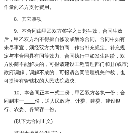
作量向乙方支付费用。
8、其它事项
9、本合同由甲乙双方签字之日起生效，合同生效
后，甲乙双方均不得擅自修改或解除合同。合同中如有
未尽事宜，须经双方共同协商，作出补充规定。补充规
定与本合同具有同等效力。合同执行中如发生纠纷，双
方协商不能解决的，可报请建设工程管理部门和县(或市)
政府调解，调解不成的，可报请合同管理机关仲裁，也
可提请有管辖权的人民法院裁决。
10、本合同正本一式二份，甲乙双方各执一份；合
同副本一____份，送人民政府、计委、建委、建设银
行、农委、各留存一份。
(以下无合同正文)