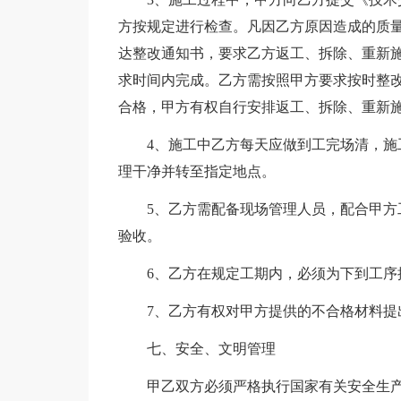
方按规定进行检查。凡因乙方原因造成的质
达整改通知书，要求乙方返工、拆除、重新
求时间内完成。乙方需按照甲方要求按时整
合格，甲方有权自行安排返工、拆除、重新
4、施工中乙方每天应做到工完场清，施工
理干净并转至指定地点。
5、乙方需配备现场管理人员，配合甲方工
验收。
6、乙方在规定工期内，必须为下到工序
7、乙方有权对甲方提供的不合格材料提
七、安全、文明管理
甲乙双方必须严格执行国家有关安全生产