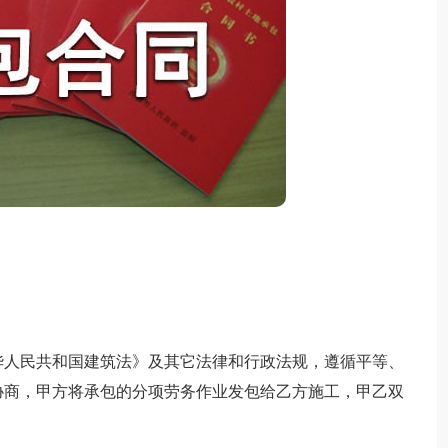
人民共和国建筑法》及其它法律和行政法规，遵循平等、
协商，甲方将承包的分项劳务作业发包给乙方施工，甲乙双