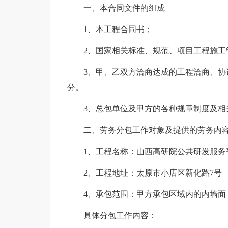
一、本合同文件的组成
1、本工程合同书；
2、国家相关标准、规范、项目工程施工
3、甲、乙双方洽商达成的工程洽商、协议
分。
3、总包单位及甲方的各种规章制度及相
二、劳务分包工作对象及提供的劳务内
1、工程名称：山西高研院公共研发服务平
2、工程地址：太原市小店区新化路7号
4、承包范围：甲方承包区域内的内墙面，面
具体分包工作内容：