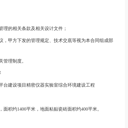
管理的相关条款及相关设计文件；
，甲方下发的管理规定、技术交底等视为本合同组成部
关管理制度。
容
台建设项目精密仪器实验室综合环境建设工程
积约1400平米，地面粘贴瓷砖面积约400平米。