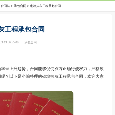
合同法
>
承包合同
>
砌墙抹灰工程承包合同
灰工程承包合同
-19 06:55:06
承包合同
率呈上升趋势，合同能够促使双方正确行使权力，严格履
同呢？以下是小编整理的砌墙抹灰工程承包合同，欢迎大家