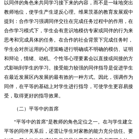
以同伴的角色来共同学习接下来的内容，而不是一味地突出
教师地位，使学生产生逆反心理。维果茨基的教育发展观中
提到：合作学习强调同伴交往在完成任务过程中的作用，在
合作学习模式下，学生会有意识地模仿专家或同伴的行为来
思考和完成具体的任务。在合作的社会背景下完成任务时，
学生会对所运用的心理策略进行明确或不明确的模仿、证明
和辩论，情绪、动机、个性等心理要素会以直接或间接的方
式影响到学生的学习。接受能力较强的同伴指导是促进学生
在最近发展区内发展的最有效的一种方式。因此，强调作为
同伴，在平等的基础上对学生进行指导，可使学生更容易接
受，取得更好的指导效果。
（二）平等中的首席
“平等中的首席”是教师的角色定位之一。在与学生建立
平等的同伴关系后，还需让学生对家教的能力充分信任。要