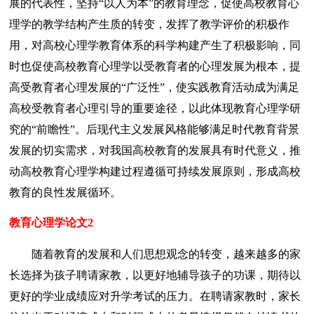
展的代表性，坚持“以人为本”的教育理念，促使高校教育心
理学的教学结构产生质的转变，发挥了教学评价的积极作
用，对高校心理学教育体系的科学构建产生了积极影响，同
时也促使高校教育心理学以受教育者的心理发展为根本，提
高受教育者心理发展的“广泛性”，使实践教育活动成为满足
高校受教育者心理引导的重要途径，以此体现教育心理学研
究的“前瞻性”。后现代主义发展风格能够满足时代教育背景
发展的切实需求，对我国高校教育的发展具有时代意义，推
动高校教育心理学构建过程遵循可持续发展原则，形成高校
教育的良性发展循环。
教育心理学论文2
随着教育的发展和人们思想观念的转变，越来越多的家
长选择为孩子聘请家教，以更好地辅导孩子的功课，期待以
更好的学业成绩应对升学考试的压力。在聘请家教时，家长