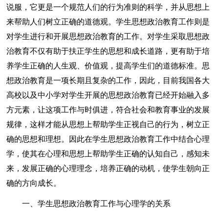
说服，它更是一个规范人们的行为准则的科学，并从思想上
来帮助人们树立正确的道德观。学生思想政治教育工作则是
对学生进行和开展思想政治教育的工作。对学生采取思想政
治教育不仅有助于扶正学生的思想和成长道路，更有助于培
养学生正确的人生观、价值观，提高学生们的道德标准。思
想政治教育是一项长期且复杂的工作，因此，目前我国各大
高校以及中小学对学生开展的思想政治教育已经开始融入多
方元素，让这项工作与时俱进，符合社会和教育事业的发展
规律，这样才能从思想上帮助学生正视自己的行为，树立正
确的思想和理想。因此在学生思想政治教育工作中结合心理
学，使其在心理和思想上帮助学生正确的认知自己，感知未
来，发展正确的心理理念，培养正确的动机，使学生朝向正
确的方向成长。
一、学生思想政治教育工作与心理学的关系