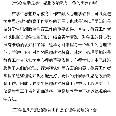
(一)心理学是学生思想政治教育工作的重要内容
在学生思想政治教育工作中融入心理学教育，可以促进
学生思想政治教育工作更好的开展，也就是说心理学知识是
做好学生思想政治教育工作的重要条件。首先，教育工作者
可以根据心理学理论知识，结合实际情况，对学生的身心发
展有准确的认知和了解，这样才能掌握每一个学生的心理特
征，并进行有针对性的思想政治教育。其次，心理学知识是
教育工作者认知学生心理的重要依据，心理学知识中已经涉
及到了人们的心理、行为和认知等方面的内容，教育工作者
掌握了这些理论知识才能更好、更快的开展学生思想政治教
育工作。因此，在学生思想政治教育工作中运用心理学，不
仅是教育工作者的正确选择，更是培养学生正确道德观的科
学方法。
(二)学生思想政治教育工作是心理学发展的平台