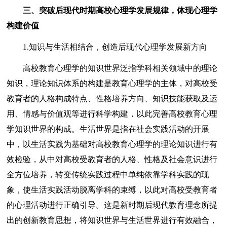
三、突破后现代时期高校心理学发展规律，体现心理学
构建价值
1.知识与生活相结合，创造后现代心理学发展新方向
高校教育心理学的知识世界泛指学科相关领域中的理论
知识，理论知识体系的构建是教育心理学的主体，对高校受
教育者的人格构成特点、性格培养方向、知识技能获取及运
用、情感与价值观等进行科学构建，以此完善高校教育心理
学知识世界的构成。生活世界是指在社会实践活动的开展
中，以生活实践为基础对高校教育心理学的理论知识进行有
效检验，从中对高校受教育者的人格、性格及社会意识进行
全方位培养，转变传统实践过程中单纯依靠学科实践的现
象，使生活实践活动脱离学科的束缚，以此对高校受教育者
的心理活动进行正确引导。这是新时期后现代教育理念所提
出的创新教育思想，将知识世界与生活世界进行有效融合，