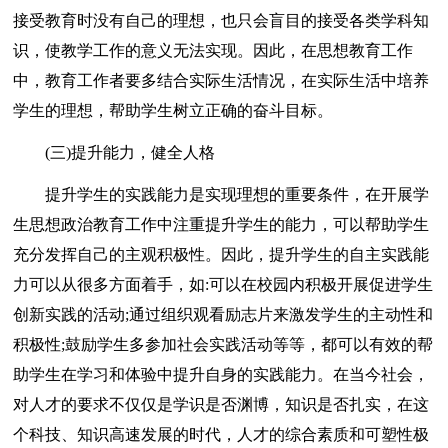
接受教育时没有自己的理想，也只会盲目的接受各类学科知
识，使教学工作的意义无法实现。因此，在思想教育工作
中，教育工作者要多结合实际生活情况，在实际生活中培养
学生的理想，帮助学生树立正确的奋斗目标。
(三)提升能力，健全人格
提升学生的实践能力是实现理想的重要条件，在开展学
生思想政治教育工作中注重提升学生的能力，可以帮助学生
充分发挥自己的主观积极性。因此，提升学生的自主实践能
力可以从很多方面着手，如:可以在校园内积极开展促进学生
创新实践的活动;通过组织观看励志片来激发学生的主动性和
积极性;鼓励学生多参加社会实践活动等等，都可以有效的帮
助学生在学习和体验中提升自身的实践能力。在当今社会，
对人才的要求不仅仅是学识是否渊博，知识是否扎实，在这
个科技、知识高速发展的时代，人才的综合素质和可塑性极