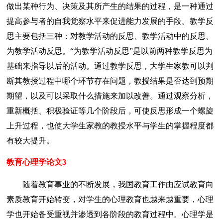
做出某种行为、决策及其所产生的结果的过程，是一种通过
提高参与者的自我觉察水平来促进能力发展的手段。教学反
思主要包括三种：对教学活动的反思、教学活动中的反思、
为教学活动反思。“为教学活动反思”是以前两种教学反思为
基础来指导以后的活动。通过教学反思，大学生家教可以判
断其教授过程中哪个环节存在问题，教授结果是否达到预期
期望，以及可以采取什么措施来加以改善。通过观察分析，
重新概括、积极验证等几个阶段后，可使反思形成一个螺旋
上升过程，也使大学生家教的教授水平与学生的掌握程度都
有较大提升。
教育心理学论文3
随着教育事业的不断发展，我国教育工作由应试教育向
素质教育开始转变，对学生的心理教育也越来越重要，心理
学也开始备受重视并渗透到各阶段的教育过程中。心理学是