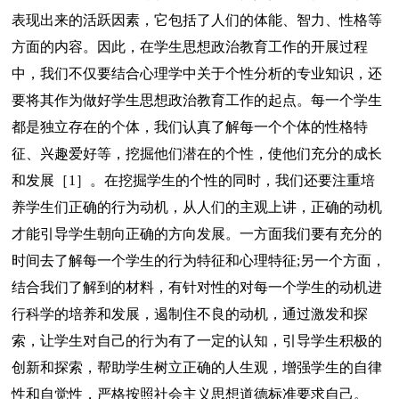
表现出来的活跃因素，它包括了人们的体能、智力、性格等
方面的内容。因此，在学生思想政治教育工作的开展过程
中，我们不仅要结合心理学中关于个性分析的专业知识，还
要将其作为做好学生思想政治教育工作的起点。每一个学生
都是独立存在的个体，我们认真了解每一个个体的性格特
征、兴趣爱好等，挖掘他们潜在的个性，使他们充分的成长
和发展［1］。在挖掘学生的个性的同时，我们还要注重培
养学生们正确的行为动机，从人们的主观上讲，正确的动机
才能引导学生朝向正确的方向发展。一方面我们要有充分的
时间去了解每一个学生的行为特征和心理特征;另一个方面，
结合我们了解到的材料，有针对性的对每一个学生的动机进
行科学的培养和发展，遏制住不良的动机，通过激发和探
索，让学生对自己的行为有了一定的认知，引导学生积极的
创新和探索，帮助学生树立正确的人生观，增强学生的自律
性和自觉性，严格按照社会主义思想道德标准要求自己。