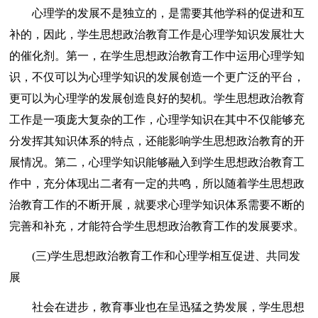
心理学的发展不是独立的，是需要其他学科的促进和互
补的，因此，学生思想政治教育工作是心理学知识发展壮大
的催化剂。第一，在学生思想政治教育工作中运用心理学知
识，不仅可以为心理学知识的发展创造一个更广泛的平台，
更可以为心理学的发展创造良好的契机。学生思想政治教育
工作是一项庞大复杂的工作，心理学知识在其中不仅能够充
分发挥其知识体系的特点，还能影响学生思想政治教育的开
展情况。第二，心理学知识能够融入到学生思想政治教育工
作中，充分体现出二者有一定的共鸣，所以随着学生思想政
治教育工作的不断开展，就要求心理学知识体系需要不断的
完善和补充，才能符合学生思想政治教育工作的发展要求。
(三)学生思想政治教育工作和心理学相互促进、共同发
展
社会在进步，教育事业也在呈迅猛之势发展，学生思想