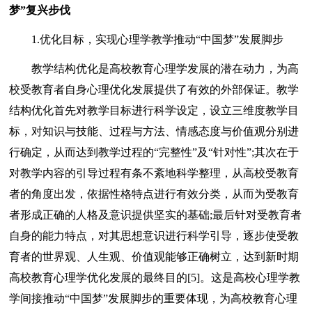
梦”复兴步伐
1.优化目标，实现心理学教学推动“中国梦”发展脚步
教学结构优化是高校教育心理学发展的潜在动力，为高
校受教育者自身心理优化发展提供了有效的外部保证。教学
结构优化首先对教学目标进行科学设定，设立三维度教学目
标，对知识与技能、过程与方法、情感态度与价值观分别进
行确定，从而达到教学过程的“完整性”及“针对性”;其次在于
对教学内容的引导过程有条不紊地科学整理，从高校受教育
者的角度出发，依据性格特点进行有效分类，从而为受教育
者形成正确的人格及意识提供坚实的基础;最后针对受教育者
自身的能力特点，对其思想意识进行科学引导，逐步使受教
育者的世界观、人生观、价值观能够正确树立，达到新时期
高校教育心理学优化发展的最终目的[5]。这是高校心理学教
学间接推动“中国梦”发展脚步的重要体现，为高校教育心理