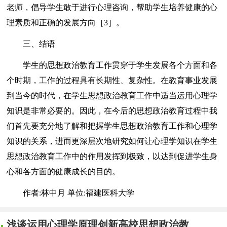
老师，倡导学生敢于进行心理咨询，帮助学生培养健康的心
理素质和正确的发展方向［3］。
三、结语
学生的思想政治教育工作贯穿于学生发展各个方面和各
个时期，工作的过程具有长期性、复杂性。在教育事业发展
到当今的时代，在学生思想政治教育工作中适当运用心理学
知识是非常必要的。因此，在今后的思想政治教育过程中我
们首先要充分地了解和把握学生思想政治教育工作和心理学
知识的关系，进而更深层次地研究如何让心理学知识在学生
思想政治教育工作中的作用发挥到极致，以达到促进学生身
心和各方面的健康成长的目的。
作者:林中月 单位:福建医科大学
浅谈运用心理学原理创新高校思想政治教