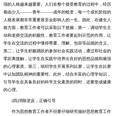
强的人格越来越重要。人们在整个接受教育的过程中，经历
着由少儿———青年———成年的蜕变，每一个成长阶段的
人格发展都非常重要甚至会影响人的一生。因此，在健全人
格方面，教育工作者可以采取以下措施，第一，调动学生主
动和老师交流的积极性，教育工作者要起到示范的作用，让
学生在交流的过程中懂得尊重、理解、包容等品德的含义。
第二，让学生积极踊跃的参加社会实践活动，通过和社会的
零距离接触，让学生在实践中培养出良好的思想品德和顽强
的心理素质。第三，组织学生开展系列比赛，让学生在比赛
中认知团队精神的重要性。此外，结合丰富的心理学知识，
引导学生在具备良好的科学文化素质的同时，还要形成健康
的心理。
(四)消除逆反，正确引导
作为思想教育工作者不但要仔细研究做好思想教育工作