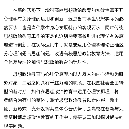
在新的形势下，增强高校思想政治教育的实效性离不开
心理学有关原理的运用和创新。这是当前学生思想实际的必
然要求，也是当代学生身心发展特点的客观要求，同时传统
思想政治教育工作的不足也迫切需要高校引进心理学有关原
理进行创新。在实际运用中，就是要运用心理学理论正确区
分心理问题与思想问题、改进高校思想政治教育方法、运用
个体差异理论加强思想政治教育的针对性。
思想政治教育与心理学原理均以人及人的内心活动为研
究对象，二者之间具有千丝万缕的联系。在我国社会全面转
型的新时期，如何在思想政治教育中运用心理学原理，将二
者结合为有机的整体，赋予思想政治教育以新内容、新手
段、新形式，充分发挥其整体综合优势，是高校在创新与完
善新时期思想政治教育的工作中，需要认真加以探讨解决的
现实问题。