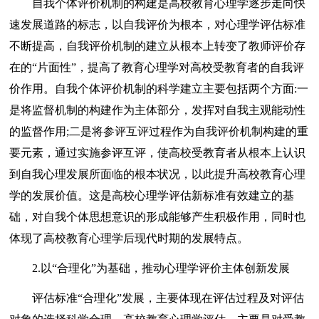
自我个体评价机制的构建是高校教育心理学逐步走向快
速发展道路的标志，以自我评价为根本，对心理学评估标准
不断提高，自我评价机制的建立从根本上转变了教师评价存
在的“片面性”，提高了教育心理学对高校受教育者的自我评
价作用。自我个体评价机制的科学建立主要包括两个方面:一
是将监督机制的构建作为主体部分，发挥对自我主观能动性
的监督作用;二是将参评互评过程作为自我评价机制构建的重
要元素，通过实施参评互评，使高校受教育者从根本上认识
到自我心理发展所面临的根本状况，以此提升高校教育心理
学的发展价值。这是高校心理学评估新标准有效建立的基
础，对自我个体思想意识的形成能够产生积极作用，同时也
体现了高校教育心理学后现代时期的发展特点。
2.以“合理化”为基础，推动心理学评价主体创新发展
评估标准“合理化”发展，主要体现在评估过程及对评估