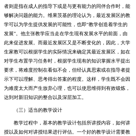
者则是指在成人的指导下或是与更有能力的同伴合作时，能
够解决问题的能力。维果茨基的理论认为，最近发展区的教
学可以为学生提供发展的可能性，也即“教学创造着学生的
发展”。他主张教学应当走在学生现有发展水平的前面，由
此来促进发展。而最近发展区又是不断变化的，因此，大学
生家教可以根据学生的实际情况来确定其最近发展区，如在
对学生布置学习任务时，根据学生现有的知识掌握水平提出
要求，将难度控制在看似不会，但经认真思索或在指导者提
示下可以理解、思考得出答案的程度。这样，学生既不会因
为难度太大而产生放弃心理，也可以使思维得到有效锻炼，
达到对新旧知识的整合以及深层加工。
（三）适当的教学设计
教学过程中，基本的教学设计包括所讲授内容，如何讲
授以及如何对讲授结果进行评估。一个好的教学设计需要教