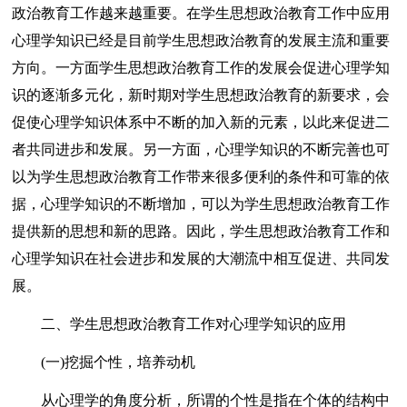
政治教育工作越来越重要。在学生思想政治教育工作中应用
心理学知识已经是目前学生思想政治教育的发展主流和重要
方向。一方面学生思想政治教育工作的发展会促进心理学知
识的逐渐多元化，新时期对学生思想政治教育的新要求，会
促使心理学知识体系中不断的加入新的元素，以此来促进二
者共同进步和发展。另一方面，心理学知识的不断完善也可
以为学生思想政治教育工作带来很多便利的条件和可靠的依
据，心理学知识的不断增加，可以为学生思想政治教育工作
提供新的思想和新的思路。因此，学生思想政治教育工作和
心理学知识在社会进步和发展的大潮流中相互促进、共同发
展。
二、学生思想政治教育工作对心理学知识的应用
(一)挖掘个性，培养动机
从心理学的角度分析，所谓的个性是指在个体的结构中