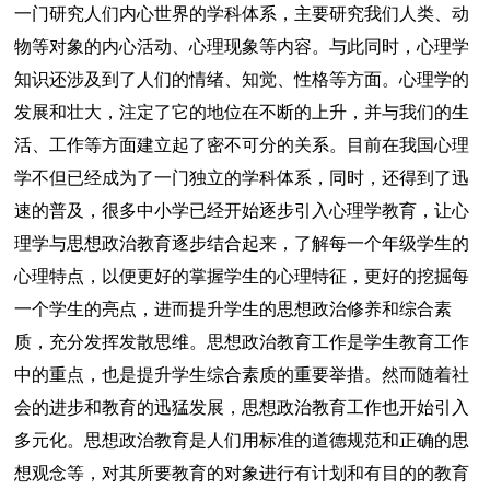
一门研究人们内心世界的学科体系，主要研究我们人类、动
物等对象的内心活动、心理现象等内容。与此同时，心理学
知识还涉及到了人们的情绪、知觉、性格等方面。心理学的
发展和壮大，注定了它的地位在不断的上升，并与我们的生
活、工作等方面建立起了密不可分的关系。目前在我国心理
学不但已经成为了一门独立的学科体系，同时，还得到了迅
速的普及，很多中小学已经开始逐步引入心理学教育，让心
理学与思想政治教育逐步结合起来，了解每一个年级学生的
心理特点，以便更好的掌握学生的心理特征，更好的挖掘每
一个学生的亮点，进而提升学生的思想政治修养和综合素
质，充分发挥发散思维。思想政治教育工作是学生教育工作
中的重点，也是提升学生综合素质的重要举措。然而随着社
会的进步和教育的迅猛发展，思想政治教育工作也开始引入
多元化。思想政治教育是人们用标准的道德规范和正确的思
想观念等，对其所要教育的对象进行有计划和有目的的教育