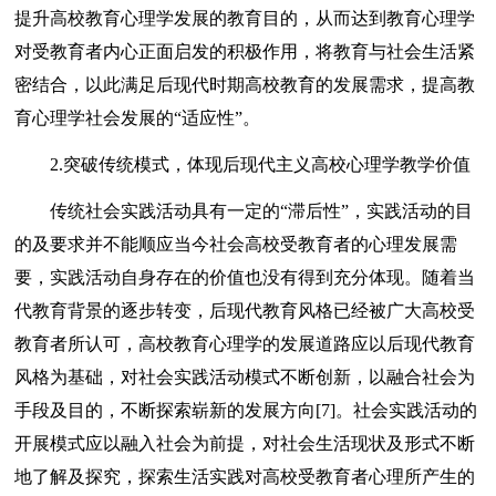
提升高校教育心理学发展的教育目的，从而达到教育心理学
对受教育者内心正面启发的积极作用，将教育与社会生活紧
密结合，以此满足后现代时期高校教育的发展需求，提高教
育心理学社会发展的“适应性”。
2.突破传统模式，体现后现代主义高校心理学教学价值
传统社会实践活动具有一定的“滞后性”，实践活动的目
的及要求并不能顺应当今社会高校受教育者的心理发展需
要，实践活动自身存在的价值也没有得到充分体现。随着当
代教育背景的逐步转变，后现代教育风格已经被广大高校受
教育者所认可，高校教育心理学的发展道路应以后现代教育
风格为基础，对社会实践活动模式不断创新，以融合社会为
手段及目的，不断探索崭新的发展方向[7]。社会实践活动的
开展模式应以融入社会为前提，对社会生活现状及形式不断
地了解及探究，探索生活实践对高校受教育者心理所产生的