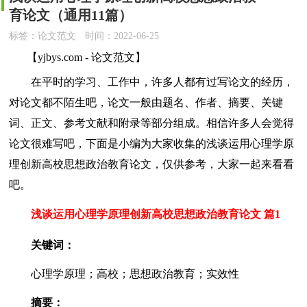
育论文（通用11篇）
标签：论文范文
时间：2022-06-25
【yjbys.com - 论文范文】
在平时的学习、工作中，许多人都有过写论文的经历，
对论文都不陌生吧，论文一般由题名、作者、摘要、关键
词、正文、参考文献和附录等部分组成。相信许多人会觉得
论文很难写吧，下面是小编为大家收集的浅谈运用心理学原
理创新高校思想政治教育论文，仅供参考，大家一起来看看
吧。
浅谈运用心理学原理创新高校思想政治教育论文 篇1
关键词：
心理学原理；高校；思想政治教育；实效性
摘要：