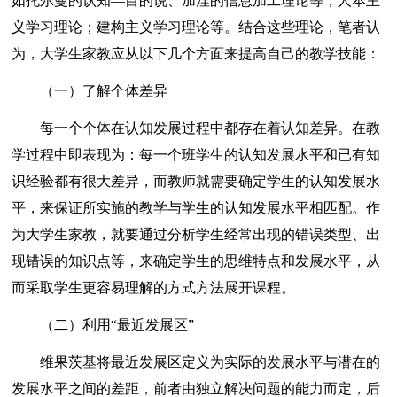
如托尔曼的认知—目的说、加涅的信息加工理论等；人本主
义学习理论；建构主义学习理论等。结合这些理论，笔者认
为，大学生家教应从以下几个方面来提高自己的教学技能：
（一）了解个体差异
每一个个体在认知发展过程中都存在着认知差异。在教
学过程中即表现为：每一个班学生的认知发展水平和已有知
识经验都有很大差异，而教师就需要确定学生的认知发展水
平，来保证所实施的教学与学生的认知发展水平相匹配。作
为大学生家教，就要通过分析学生经常出现的错误类型、出
现错误的知识点等，来确定学生的思维特点和发展水平，从
而采取学生更容易理解的方式方法展开课程。
（二）利用“最近发展区”
维果茨基将最近发展区定义为实际的发展水平与潜在的
发展水平之间的差距，前者由独立解决问题的能力而定，后