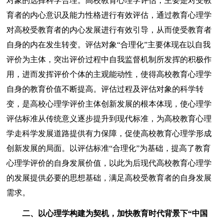
对象的选择科学合理。高校教育心理学评估，主要是对受教
育者的内心意识及能力性格进行有效评估，通过教育心理学
对高校受教育者的内心发展进行有效引导，从而使受教育者
自身的内在发生转变。评估对象“合理化”主要体现在以自我
评价为主体，突出评价过程中自我监督机制所发挥的积极作
用，进而发挥评价个体的主观能动性，使得高校教育心理学
自身的教育价值不断提高。评估过程及评估对象的科学转
变，是高校心理学评价主体创新发展的根本体现，使心理学
评估标准从传统意义逐步提升到现代标准，为高校教育心理
学走科学发展道路提供有力保障，促使高校教育心理学形成
创新发展的局面。以评估标准“合理化”为基础，提高了教育
心理学评价的自身发展价值，以此为后现代高校教育心理学
的发展提供必要的思想基础，满足高校受教育者的自身发展
需求。
二、以心理学构建为契机，加快教育时代背景下“中国