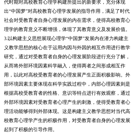
代时期对高校教育心理学构建所提出的新要求，充分体现
出“中国梦”对高校教育心理学发展的指导作用，满足了时代
社会对受教育者自身心理发展的内在需求，使得高校教育心
理学的教育意义不断增强，体现了其教育意义及发展价值。
3.以构建主义思想展现心理学“中国梦”发展内在潜力构建主
义教学思想的核心在于运用内因与外因的相互作用进行教学
研究，通过对受教育者自身的心理发展阶段进行充分了解，
从而将外部环境因素科学融入，使得两者之间形成相互作
用，以此对高校受教育者的心理发展产生正面积极影响。外
部环境因素主要体现在科学实践过程中，内部心理因素则是
根据高校受教育者的性格、意识等特点进行有效观察，通过
外部环境因素对受教育者心理产生的刺激，使得受教育者心
理活动能够得到外部体现。这是构建主义教学思想对当代高
校教育心理学产生的积极作用，对受教育者自身的心理发展
起到了积极的引导作用。