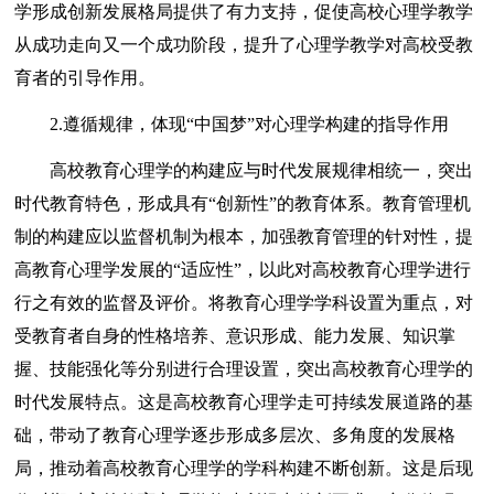
学形成创新发展格局提供了有力支持，促使高校心理学教学
从成功走向又一个成功阶段，提升了心理学教学对高校受教
育者的引导作用。
2.遵循规律，体现“中国梦”对心理学构建的指导作用
高校教育心理学的构建应与时代发展规律相统一，突出
时代教育特色，形成具有“创新性”的教育体系。教育管理机
制的构建应以监督机制为根本，加强教育管理的针对性，提
高教育心理学发展的“适应性”，以此对高校教育心理学进行
行之有效的监督及评价。将教育心理学学科设置为重点，对
受教育者自身的性格培养、意识形成、能力发展、知识掌
握、技能强化等分别进行合理设置，突出高校教育心理学的
时代发展特点。这是高校教育心理学走可持续发展道路的基
础，带动了教育心理学逐步形成多层次、多角度的发展格
局，推动着高校教育心理学的学科构建不断创新。这是后现