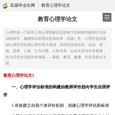
>
应届毕业生网
教育心理学论文
教育心理学论文
心理学是一门研究人类心理现象及其影响下的精神功能和行为活
动的科学，兼顾突出的理论性和应用（实践）性，心理学包括基
础心理学与应用心理学两大领域，其研究涉及知觉、认知、情
绪、思维、人格、行为习惯、人际关系、社会关系等许多领域，
也与日常生活的许多领域——家庭、教育、健康、社会等发生关
联。
教育心理学论文1
一、心理学评估标准的构建由教师评价趋向学生自我评
价
1.有效建立自我个体评价机制，创建心理学评估新标准