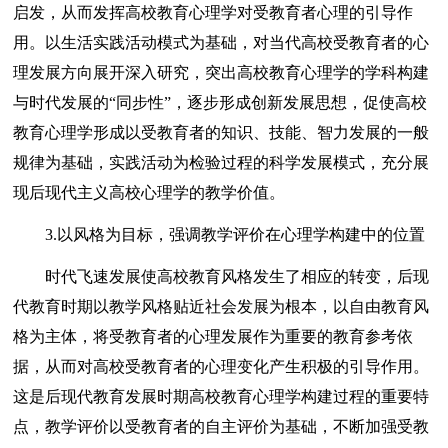
启发，从而发挥高校教育心理学对受教育者心理的引导作
用。以生活实践活动模式为基础，对当代高校受教育者的心
理发展方向展开深入研究，突出高校教育心理学的学科构建
与时代发展的“同步性”，逐步形成创新发展思想，促使高校
教育心理学形成以受教育者的知识、技能、智力发展的一般
规律为基础，实践活动为检验过程的科学发展模式，充分展
现后现代主义高校心理学的教学价值。
3.以风格为目标，强调教学评价在心理学构建中的位置
时代飞速发展使高校教育风格发生了相应的转变，后现
代教育时期以教学风格贴近社会发展为根本，以自由教育风
格为主体，将受教育者的心理发展作为重要的教育参考依
据，从而对高校受教育者的心理变化产生积极的引导作用。
这是后现代教育发展时期高校教育心理学构建过程的重要特
点，教学评价以受教育者的自主评价为基础，不断加强受教