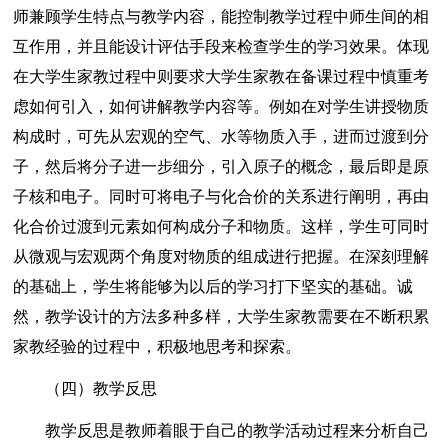
师兼顾学生特点与教学内容，能控制教学过程中师生间的相
互作用，并且能设计评估手段来检查学生的学习效果。体现
在大学生家教过程中则要求大学生家教在备课过程中慎重考
虑如何引入，如何讲解教学内容等。例如在对学生讲授物质
构成时，可先从宏观的空气、水等物质入手，进而过渡到分
子，然后将分子进一步细分，引入原子的概念，最后即是原
子核和电子。同时可将电子与化合价的关系进行阐明，再由
化合价过渡到元素如何构成分子和物质。这样，学生可同时
从微观与宏观两个角度对物质的组成进行把握。在深刻理解
的基础上，学生将能够为以后的学习打下坚实的基础。诚
然，教学设计的方法多种多样，大学生家教需要在不断积累
家教经验的过程中，积极地思考和探索。
（四）教学反思
教学反思是教师着眼于自己的教学活动过程来分析自己