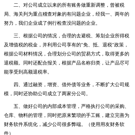
二、对公司成立以来的所有账务做重新调整，曾被税
局、海关列为重点稽查对象的有问题企业，经我一、两年的
努力，我们企业成了例行检查没问题的企业。
三、根据公司的情况，合理的去避税、筹划企业所得税
及增值税的税金，并利用公司享有的"免、抵、退税"政策，
根据公司材料情况，合理划分公司的贸易方式，取得更多的
退税额。同时还配合报关，根据产品名称归类，让产品尽可
能享受到高额退税率。
四、通过融资，增资、借外债等业务，不断扩大公司规
模，同时还协助公司成立了两家分公司。
五、做好公司的内部成本管理，严格执行公司的采购、
仓库、物料的管理，同时把原来繁琐的手工账，建立完善为
财务软件系统化，减少公司很多弊端。（使用用友财务软
件）