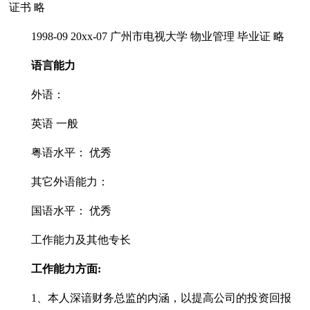
证书 略
1998-09 20xx-07 广州市电视大学 物业管理 毕业证 略
语言能力
外语：
英语 一般
粤语水平： 优秀
其它外语能力：
国语水平： 优秀
工作能力及其他专长
工作能力方面:
1、本人深谙财务总监的内涵，以提高公司的投资回报