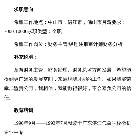
求职意向
希望工作地点：中山市，湛江市，佛山市月薪要求：
7000-10000求职类型：全职
希望工作岗位：财务主管/经理注册审计师财务分析
补充说明：
意向财务主管、财务经理、财务总监方向发展，希望能
得到更广阔的发展空间，来展现我才能的工作。如果我能荣
幸加盟贵公司，我相信，我能做得很好，不会辜负公司的信
任。
教育培训
1990年9月——1993年7月就读于广东湛江气象学校微机
专业中专