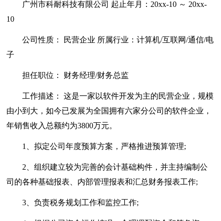
广州市科耐科技有限公司 起止年月：20xx-10 ～ 20xx-
10
公司性质： 民营企业 所属行业：计算机/互联网/通信/电
子
担任职位： 财务经理/财务总监
工作描述： 这是一家以软件开发为主的民营企业，规模
由小到大，如今已发展为全国拥有六家分公司的软件企业，
年销售收入总额约为3800万元。
1、拟定公司年度预算方案，严格推进预算管理;
2、组织建立较为完善的会计基础构件，并主持编制公
司的各种基础报表、内部管理报表和汇总财务报表工作;
3、负责税务规划工作和监控工作;