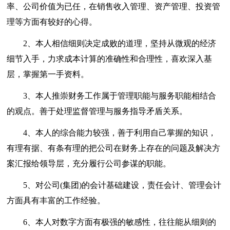
率、公司价值为已任，在销售收入管理、资产管理、投资管
理等方面有较好的心得。
2、本人相信细则决定成败的道理，坚持从微观的经济
细节入手，力求成本计算的准确性和合理性，喜欢深入基
层，掌握第一手资料。
3、本人推崇财务工作属于管理职能与服务职能相结合
的观点。善于处理监督管理与服务指导矛盾关系。
4、本人的综合能力较强，善于利用自己掌握的知识，
有理有据、有条有理的把公司在财务上存在的问题及解决方
案汇报给领导层，充分履行公司参谋的职能。
5、对公司(集团)的会计基础建设，责任会计、管理会计
方面具有丰富的工作经验。
6、本人对数字方面有极强的敏感性，往往能从细则的