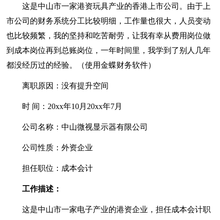
这是中山市一家港资玩具产业的香港上市公司。由于上
市公司的财务系统分工比较明细，工作量也很大，人员变动
也比较频繁，我的坚持和吃苦耐劳，让我有幸从费用岗位做
到成本岗位再到总账岗位，一年时间里，我学到了别人几年
都没经历过的经验。（使用金蝶财务软件）
离职原因：没有提升空间
时 间：20xx年10月20xx年7月
公司名称：中山微视显示器有限公司
公司性质：外资企业
担任职位：成本会计
工作描述：
这是中山市一家电子产业的港资企业，担任成本会计职