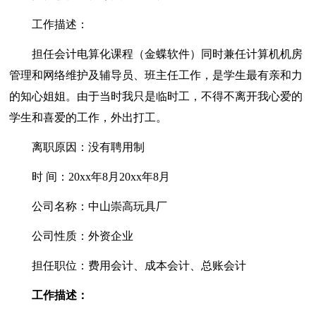
工作描述：
担任会计电算化课程（金蝶软件）同时兼任计算机机房
管理和网络维护及辅导员、班主任工作，是学生最有亲和力
的知心姐姐。由于当时我只是临时工，不得不离开我心爱的
学生和喜爱的工作，外出打工。
离职原因：没有聘用制
时 间：20xx年8月20xx年8月
公司名称：中山崇高玩具厂
公司性质：外资企业
担任职位：费用会计、成本会计、总账会计
工作描述：