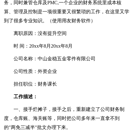
务，同时兼管仓库及PMC,一个企业的财务系统里成本核
算、管理及控制是一项很重要又很繁琐的工作，在这里又学
到了很多专业知识。（使用用友财务软件）
离职原因：没有提升空间
时 间：20xx年8月20xx年8月
公司名称：中山金稳五金零件有限公司
公司性质：外资企业
担任职位：财务课长
工作描述：
一、接手烂摊子，接手之后，重新建立了公司财务制
度，仓库账、海关账等，同时把公司多年来一直拿不到
的"两免三减半"批文办理下来。