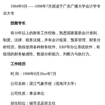
1994年9月——1998年7月就读于广东广播大学会计学专
业大专
技能专长
有10年以上的财务工作经验，熟悉国家最新会计准则、
制度、法律、税务法规，并有会计核算、预算管理、财务分
析经历。熟练使用各种财务软件、ERP等办公系统软件，有
较强的财务敏感性、数据分析能力、判断力与执行力。
工作经历
时 间：1998年8月20xx年7月
公司名称：湛江气象学校（现海洋大学）
公司性质：事业单位
担任职位：辅导员及班主任