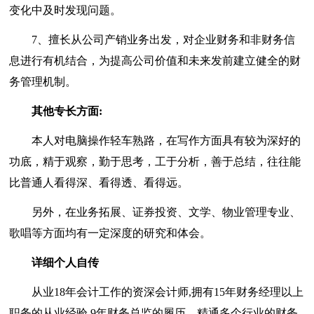
变化中及时发现问题。
7、擅长从公司产销业务出发，对企业财务和非财务信
息进行有机结合，为提高公司价值和未来发前建立健全的财
务管理机制。
其他专长方面:
本人对电脑操作轻车熟路，在写作方面具有较为深好的
功底，精于观察，勤于思考，工于分析，善于总结，往往能
比普通人看得深、看得透、看得远。
另外，在业务拓展、证券投资、文学、物业管理专业、
歌唱等方面均有一定深度的研究和体会。
详细个人自传
从业18年会计工作的资深会计师,拥有15年财务经理以上
职务的从业经验,9年财务总监的履历。精通多个行业的财务