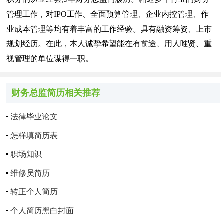
管理工作，对IPO工作、全面预算管理、企业内控管理、作
业成本管理等均有着丰富的工作经验。具有融资筹资、上市
规划经历。在此，本人诚挚希望能在有前途、用人唯贤、重
视管理的单位谋得一职。
财务总监简历相关推荐
法律毕业论文
怎样填简历表
职场知识
维修员简历
转正个人简历
个人简历黑白封面