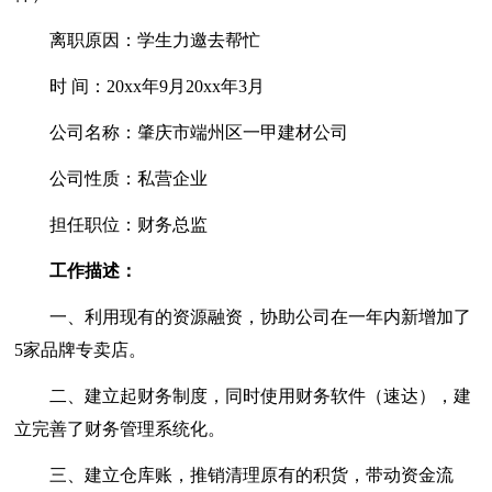
离职原因：学生力邀去帮忙
时 间：20xx年9月20xx年3月
公司名称：肇庆市端州区一甲建材公司
公司性质：私营企业
担任职位：财务总监
工作描述：
一、利用现有的资源融资，协助公司在一年内新增加了
5家品牌专卖店。
二、建立起财务制度，同时使用财务软件（速达），建
立完善了财务管理系统化。
三、建立仓库账，推销清理原有的积货，带动资金流