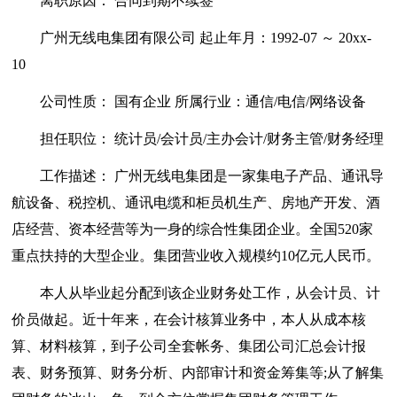
离职原因： 合同到期不续签
广州无线电集团有限公司 起止年月：1992-07 ～ 20xx-
10
公司性质： 国有企业 所属行业：通信/电信/网络设备
担任职位： 统计员/会计员/主办会计/财务主管/财务经理
工作描述： 广州无线电集团是一家集电子产品、通讯导
航设备、税控机、通讯电缆和柜员机生产、房地产开发、酒
店经营、资本经营等为一身的综合性集团企业。全国520家
重点扶持的大型企业。集团营业收入规模约10亿元人民币。
本人从毕业起分配到该企业财务处工作，从会计员、计
价员做起。近十年来，在会计核算业务中，本人从成本核
算、材料核算，到子公司全套帐务、集团公司汇总会计报
表、财务预算、财务分析、内部审计和资金筹集等;从了解集