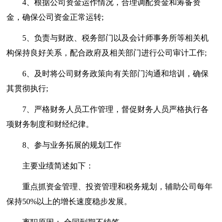
4、根据公司资金运作情况，合理调配资金和筹备资
金，确保公司资金正常运转;
5、负责与财政、税务部门以及会计师事务所等相关机
构保持良好关系，配合政府及相关部门进行公司审计工作;
6、及时将公司财务政策向有关部门沟通和培训，确保
其贯彻执行;
7、严格财务人员工作管理，督促财务人员严格执行各
项财务制度和财经纪律。
8、参与业务拓展的规划工作
主要业绩简述如下：
重点抓资金管理、投资管理和税务规划，辅助公司每年
保持50%以上的增长速度稳步发展。