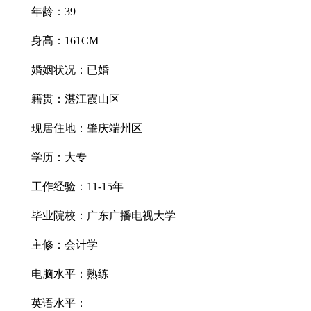
年龄：39
身高：161CM
婚姻状况：已婚
籍贯：湛江霞山区
现居住地：肇庆端州区
学历：大专
工作经验：11-15年
毕业院校：广东广播电视大学
主修：会计学
电脑水平：熟练
英语水平：