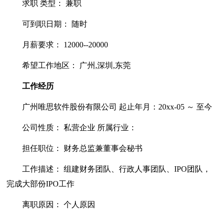
求职 类型： 兼职
可到职日期： 随时
月薪要求： 12000--20000
希望工作地区： 广州,深圳,东莞
工作经历
广州唯思软件股份有限公司 起止年月：20xx-05 ～ 至今
公司性质： 私营企业 所属行业：
担任职位： 财务总监兼董事会秘书
工作描述： 组建财务团队、行政人事团队、IPO团队，
完成大部份IPO工作
离职原因： 个人原因