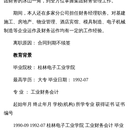
团财务的冰山一角，到全方位掌握集团财务管理工作。
期间，本人还在多家分公司担任财务经理职务。对基建
施工、房地产、物业管理、酒店宾馆、模具制造、电子机械
制造等企业运作及财务运作均有一定的工作经验。
离职原因： 合同到期不续签
教育背景
毕业院校： 桂林电子工业学院
最高学历： 大专 毕业日期： 1992-07
专 业 ： 工业财务会计
起始年月 终止年月 学校(机构) 所学专业 获得证书 证书
编号
1990-09 1992-07 桂林电子工业学院 工业财务会计 毕业