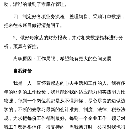
动，渐渐的做到了零库存管理。
四、制定好各项业务流程，整理销售、采购订单数据，
把来往来账目做得清楚明了。
5、做好每家店的财务报表，并对相关数据指标进行分
析，预算有管控。
离职原因：工作局限，希望能有更大的空间发展
自我评价
我是一人一直怀着感恩的心去生活和工作的人。我有多
年的财务的工作经验，我只能说我的适应能力和实践能力比
较强，每到一个岗位我都是从不懂到懂，尽心尽责的边做边
学的，不断的去学习最新的会计准则、制度、法律、税务法
规，力求把每份工作都到最好。每到一个企业工作，领导对
我工作都是很信任、很支持的，当我离开时，公司对我也很